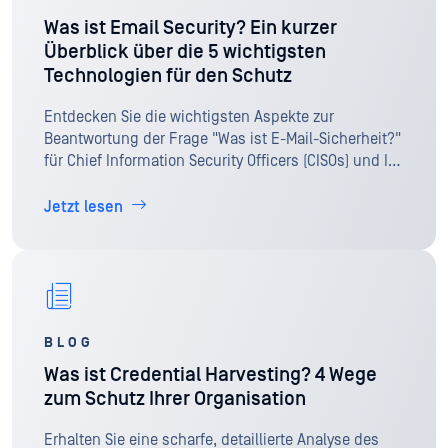
Was ist Email Security? Ein kurzer
Überblick über die 5 wichtigsten
Technologien für den Schutz
Entdecken Sie die wichtigsten Aspekte zur
Beantwortung der Frage "Was ist E-Mail-Sicherheit?"
für Chief Information Security Officers (CISOs) und IT
Sicherheitsexperten.
Jetzt lesen
BLOG
Was ist Credential Harvesting? 4 Wege
zum Schutz Ihrer Organisation
Erhalten Sie eine scharfe, detaillierte Analyse des