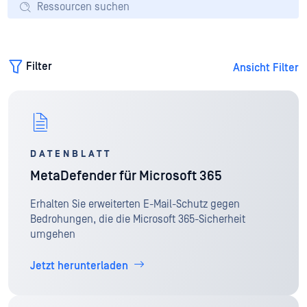
Filter
Ansicht Filter
DATENBLATT
MetaDefender für Microsoft 365
Erhalten Sie erweiterten E-Mail-Schutz gegen
Bedrohungen, die die Microsoft 365-Sicherheit
umgehen
Jetzt herunterladen