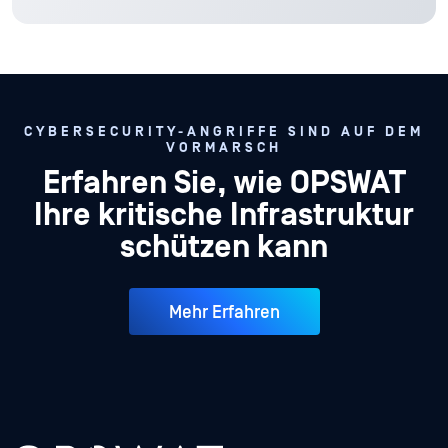
CYBERSECURITY-ANGRIFFE SIND AUF DEM
VORMARSCH
Erfahren Sie, wie OPSWAT
Ihre kritische Infrastruktur
schützen kann
Mehr Erfahren