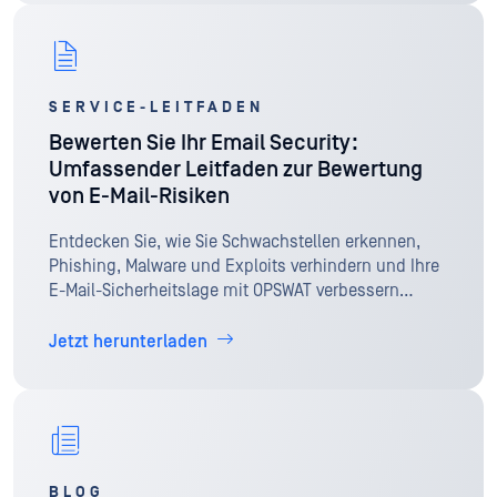
SERVICE-LEITFADEN
Bewerten Sie Ihr Email Security:
Umfassender Leitfaden zur Bewertung
von E-Mail-Risiken
Entdecken Sie, wie Sie Schwachstellen erkennen,
Phishing, Malware und Exploits verhindern und Ihre
E-Mail-Sicherheitslage mit OPSWAT verbessern
können.
Jetzt herunterladen
BLOG