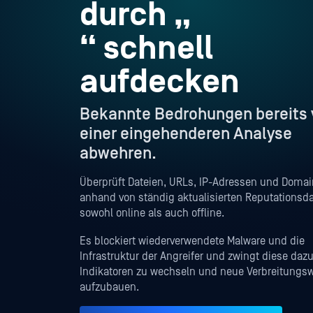
durch „
“ schnell
aufdecken
Bekannte Bedrohungen bereits 
einer eingehenderen Analyse
abwehren.
Überprüft Dateien, URLs, IP-Adressen und Doma
anhand von ständig aktualisierten Reputationsd
sowohl online als auch offline.
Es blockiert wiederverwendete Malware und die
Infrastruktur der Angreifer und zwingt diese dazu
Indikatoren zu wechseln und neue Verbreitungs
aufzubauen.