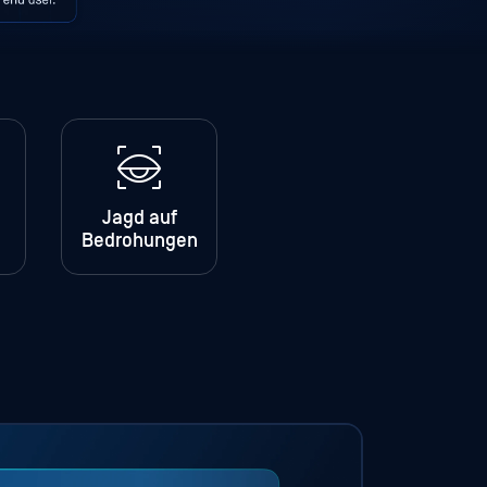
Jagd auf
Bedrohungen