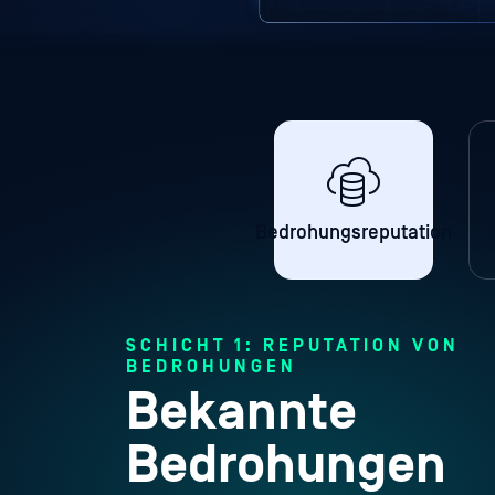
Bedrohungsreputation
SCHICHT 1: REPUTATION VON
BEDROHUNGEN
Bekannte
Bedrohungen