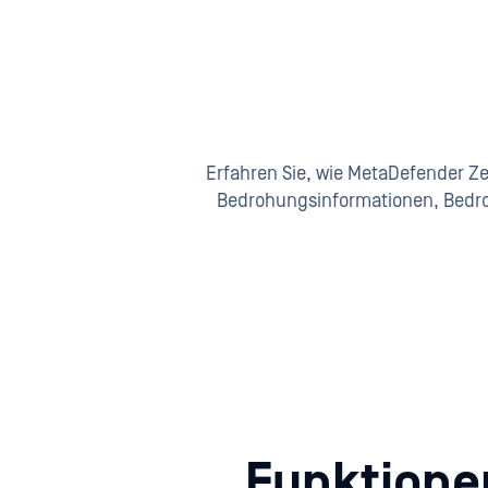
Erfahren Sie, wie MetaDefender 
Bedrohungsinformationen, Bedro
Funktione