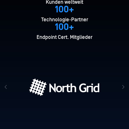
Kunden weltweit
100+
Technologie-Partner
100+
Endpoint Cert. Mitglieder