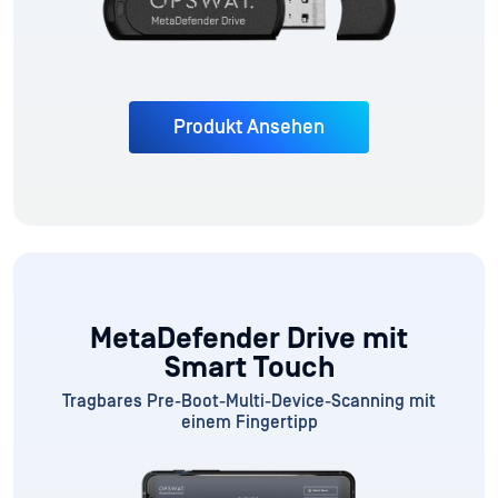
Produkt Ansehen
MetaDefender Drive mit
Smart Touch
Tragbares Pre-Boot-Multi-Device-Scanning mit
einem Fingertipp