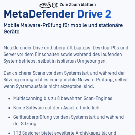
Zum Zoom blättern
MetaDefender Drive 2
Mobile Malware-Prüfung für mobile und stationäre
Geräte
MetaDefender Drive und überprüft Laptops, Desktop-PCs und
Server vor dem Einschalten sowie während des laufenden
Systembetriebs, selbst in isolierten Umgebungen.
Dank sicherer Scans vor dem Systemstart und während der
Sitzung ermöglicht es eine portable Malware-Prüfung, selbst
wenn Systemausfälle nicht akzeptabel sind.
Multiscanning bis zu 8 bewährten Scan-Engines
Keine Software auf dem Asset erforderlich
Geräteüberprüfung vor dem Systemstart und während
der Sitzung
1 TB Speicher bietet erweiterte Archivkapazität und