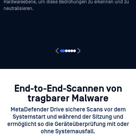
Hardwareebene, um diese Bedrohungen zu erkennen und zu
neutralisieren.
End-to-End-Scannen von
tragbarer Malware
MetaDefender Drive sichere Scans vor dem
Systemstart und während der Sitzung und
ermöglicht so die Geräteüberprüfung mit oder
ohne Systemausfall.