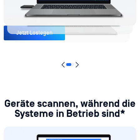
Berichte anzeigen
Jetzt Loslegen
Geräte scannen, während die
Systeme in Betrieb sind*
Verbinden