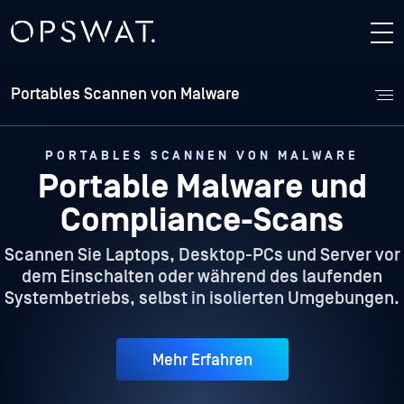
Portables Scannen von Malware
PORTABLES SCANNEN VON MALWARE
Portable Malware und
Compliance-Scans
Scannen Sie Laptops, Desktop-PCs und Server vor
dem Einschalten oder während des laufenden
Systembetriebs, selbst in isolierten Umgebungen.
Mehr Erfahren