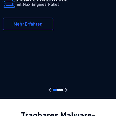
mit Max-Engines-Paket
Mehr Erfahren
Tragbares Malware-