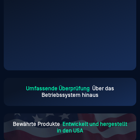
Umfassende Überprüfung
Über das
Betriebssystem hinaus
Bewährte Produkte
Entwickelt und hergestellt
in den USA