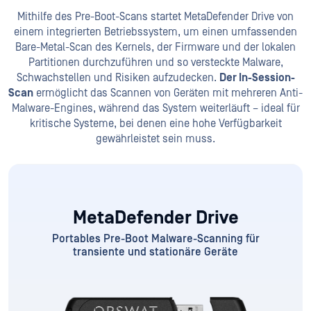
Mithilfe des Pre-Boot-Scans startet MetaDefender Drive von
einem integrierten Betriebssystem, um einen umfassenden
Bare-Metal-Scan des Kernels, der Firmware und der lokalen
Partitionen durchzuführen und so versteckte Malware,
Schwachstellen und Risiken aufzudecken.
Der In-Session-
Scan
ermöglicht das Scannen von Geräten mit mehreren Anti-
Malware-Engines, während das System weiterläuft – ideal für
kritische Systeme, bei denen eine hohe Verfügbarkeit
gewährleistet sein muss.
MetaDefender Drive
Portables Pre-Boot Malware-Scanning für
transiente
und stationäre Geräte