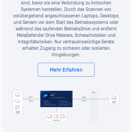
sind, bevor sie eine Verbindung zu kritischen
Systemen herstellen. Durch das Scannen von
vorübergehend angeschlossenen Laptops, Desktops
und Servern vor dem Start des Betriebssystems oder
während des laufenden BetriebsDrive und entfernt
MetaDefender Drive Malware, Schwachstellen und
Integritätsrisiken. Nur vertrauenswürdige Geräte
erhalten Zugang zu sicheren oder isolierten
Umgebungen.
Mehr Erfahren