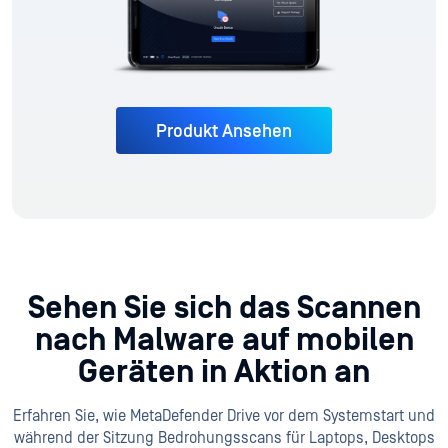
Produkt Ansehen
Sehen Sie sich das Scannen
nach Malware auf mobilen
Geräten in Aktion an
Erfahren Sie, wie MetaDefender Drive vor dem Systemstart und
während der Sitzung Bedrohungsscans für Laptops, Desktops