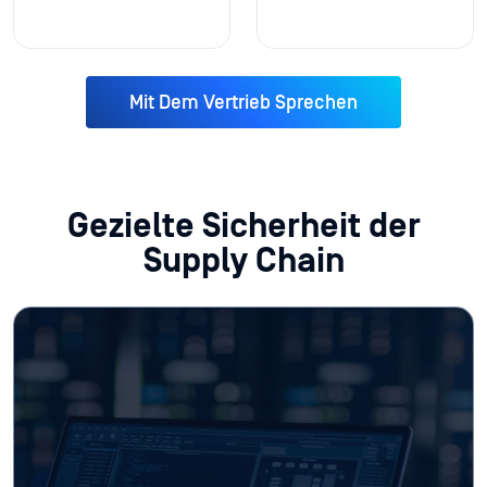
Mit Dem Vertrieb Sprechen
Gezielte Sicherheit der
Supply Chain