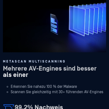
METASCAN MULTISCANNING
Mehrere AV-Engines sind besser
als einer
Erkennen Sie nahezu 100 % der Malware
Scannen Sie gleichzeitig mit 30+ führenden AV-Engines
99,2% Nachweis