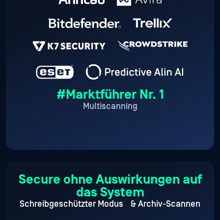
#Marktführer Nr. 1
Multiscanning
Secure ohne Auswirkungen auf
das System
Schreibgeschützter Modus
& Archiv-Scannen