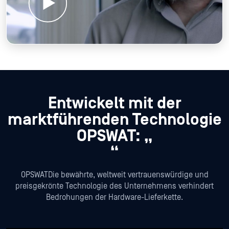
Entwickelt mit der
marktführenden Technologie
OPSWAT: „
“
OPSWATDie bewährte, weltweit vertrauenswürdige und
preisgekrönte Technologie des Unternehmens verhindert
Bedrohungen der Hardware-Lieferkette.