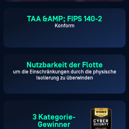
TAA &AMP; FIPS 140-2
Konform
Nutzbarkeit der Flotte
um die Einschränkungen durch die physische
Isolierung zu überwinden
3 Kategorie-
Gewinner