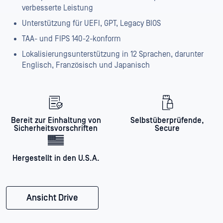
verbesserte Leistung
Unterstützung für UEFI, GPT, Legacy BIOS
TAA- und FIPS 140-2-konform
Lokalisierungsunterstützung in 12 Sprachen, darunter
Englisch, Französisch und Japanisch
Bereit zur Einhaltung von
Selbstüberprüfende,
Sicherheitsvorschriften
Secure
Hergestellt in den U.S.A.
Ansicht Drive