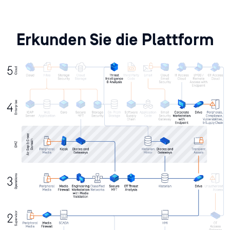
Erkunden Sie die Plattform