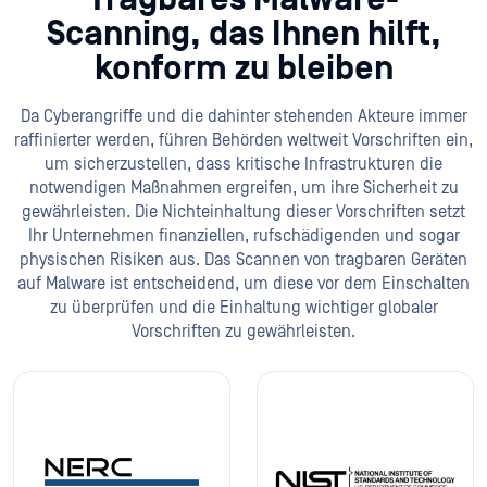
Scanning, das Ihnen hilft,
konform zu bleiben
Da Cyberangriffe und die dahinter stehenden Akteure immer
raffinierter werden, führen Behörden weltweit Vorschriften ein,
um sicherzustellen, dass kritische Infrastrukturen die
notwendigen Maßnahmen ergreifen, um ihre Sicherheit zu
gewährleisten. Die Nichteinhaltung dieser Vorschriften setzt
Ihr Unternehmen finanziellen, rufschädigenden und sogar
physischen Risiken aus. Das Scannen von tragbaren Geräten
auf Malware ist entscheidend, um diese vor dem Einschalten
zu überprüfen und die Einhaltung wichtiger globaler
Vorschriften zu gewährleisten.