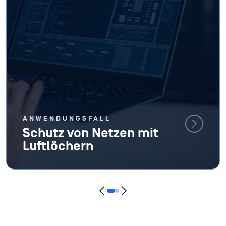
ANWENDUNGSFALL
Schutz von Netzen mit
Luftlöchern