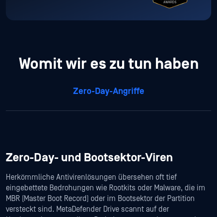
Womit wir es zu tun haben
Zero-Day-Angriffe
Zero-Day- und Bootsektor-Viren
Herkömmliche Antivirenlösungen übersehen oft tief
eingebettete Bedrohungen wie Rootkits oder Malware, die im
MBR (Master Boot Record) oder im Bootsektor der Partition
versteckt sind. MetaDefender Drive scannt auf der