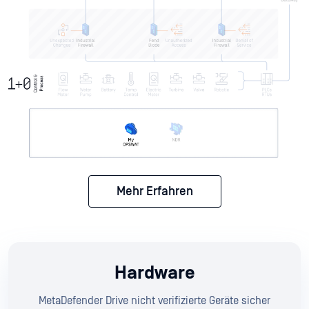
Mehr Erfahren
Hardware
MetaDefender Drive nicht verifizierte Geräte sicher