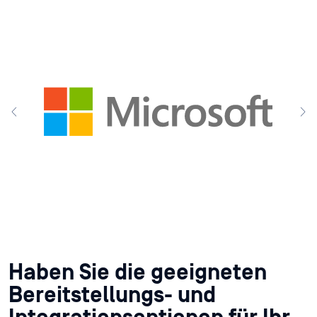
Haben Sie die geeigneten
Bereitstellungs- und