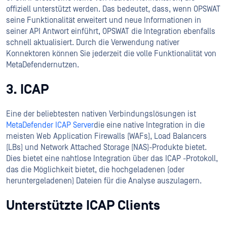
offiziell unterstützt werden. Das bedeutet, dass, wenn OPSWAT
seine Funktionalität erweitert und neue Informationen in
seiner API Antwort einführt, OPSWAT die Integration ebenfalls
schnell aktualisiert. Durch die Verwendung nativer
Konnektoren können Sie jederzeit die volle Funktionalität von
MetaDefendernutzen.
3. ICAP
Eine der beliebtesten nativen Verbindungslösungen ist
MetaDefender ICAP Server
die eine native Integration in die
meisten Web Application Firewalls (WAFs), Load Balancers
(LBs) und Network Attached Storage (NAS)-Produkte bietet.
Dies bietet eine nahtlose Integration über das ICAP -Protokoll,
das die Möglichkeit bietet, die hochgeladenen (oder
heruntergeladenen) Dateien für die Analyse auszulagern.
Unterstützte ICAP Clients