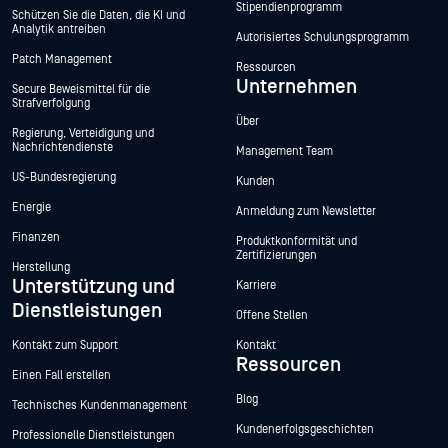
Stipendienprogramm
Schützen Sie die Daten, die KI und
Analytik antreiben
Autorisiertes Schulungsprogramm
Patch Management
Ressourcen
Unternehmen
Secure Beweismittel für die
Strafverfolgung
Über
Regierung, Verteidigung und
Nachrichtendienste
Management Team
US-Bundesregierung
Kunden
Energie
Anmeldung zum Newsletter
Finanzen
Produktkonformität und
Zertifizierungen
Herstellung
Unterstützung und
Karriere
Dienstleistungen
Offene Stellen
Kontakt zum Support
Kontakt
Ressourcen
Einen Fall erstellen
Blog
Technisches Kundenmanagement
Kundenerfolgsgeschichten
Professionelle Dienstleistungen