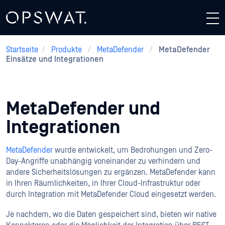
Startseite
/
Produkte
/
MetaDefender
/
MetaDefender
Einsätze und Integrationen
MetaDefender
und
Integrationen
MetaDefender
wurde entwickelt, um Bedrohungen und Zero-
Day-Angriffe unabhängig voneinander zu verhindern und
andere Sicherheitslösungen zu ergänzen. MetaDefender kann
in Ihren Räumlichkeiten, in Ihrer Cloud-Infrastruktur oder
durch Integration mit MetaDefender Cloud eingesetzt werden.
Je nachdem, wo die Daten gespeichert sind, bieten wir native