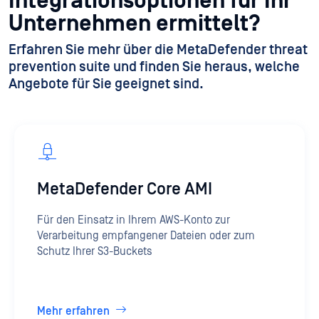
Integrationsoptionen für Ihr
Unternehmen ermittelt?
Erfahren Sie mehr über die MetaDefender threat
prevention suite und finden Sie heraus, welche
Angebote für Sie geeignet sind.
MetaDefender Core AMI
Für den Einsatz in Ihrem AWS-Konto zur
Verarbeitung empfangener Dateien oder zum
Schutz Ihrer S3-Buckets
Mehr erfahren