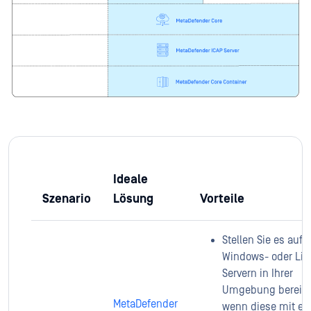
Ideale
Szenario
Lösung
Vorteile
Stellen Sie es auf
Windows- oder Lin
Servern in Ihrer
Umgebung bereit,
MetaDefender
wenn diese mit e