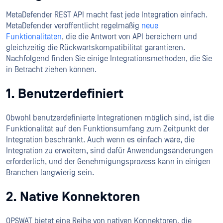
MetaDefender REST API macht fast jede Integration einfach.
MetaDefender veröffentlicht regelmäßig
neue
Funktionalitäten
, die die Antwort von API bereichern und
gleichzeitig die Rückwärtskompatibilität garantieren.
Nachfolgend finden Sie einige Integrationsmethoden, die Sie
in Betracht ziehen können.
1. Benutzerdefiniert
Obwohl benutzerdefinierte Integrationen möglich sind, ist die
Funktionalität auf den Funktionsumfang zum Zeitpunkt der
Integration beschränkt. Auch wenn es einfach wäre, die
Integration zu erweitern, sind dafür Anwendungsänderungen
erforderlich, und der Genehmigungsprozess kann in einigen
Branchen langwierig sein.
2. Native Konnektoren
OPSWAT bietet eine Reihe von nativen Konnektoren, die