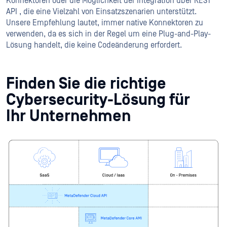
Konnektoren oder die Möglichkeit der Integration über REST
API , die eine Vielzahl von Einsatzszenarien unterstützt.
Unsere Empfehlung lautet, immer native Konnektoren zu
verwenden, da es sich in der Regel um eine Plug-and-Play-
Lösung handelt, die keine Codeänderung erfordert.
Finden Sie die richtige
Cybersecurity-Lösung für
Ihr Unternehmen