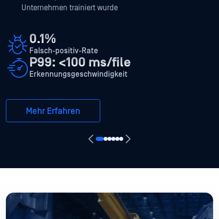
Unternehmen trainiert wurde
0.1%
Falsch-positiv-Rate
P99: <100 ms/file
Erkennungsgeschwindigkeit
Mehr Erfahren