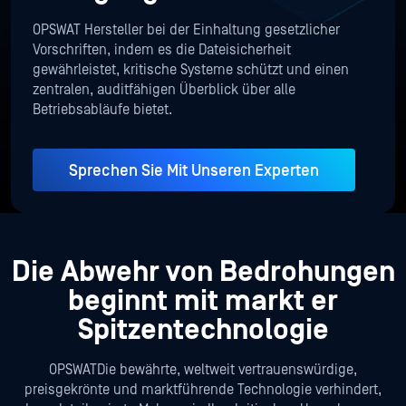
OPSWAT Hersteller bei der Einhaltung gesetzlicher
Vorschriften, indem es die Dateisicherheit
gewährleistet, kritische Systeme schützt und einen
zentralen, auditfähigen Überblick über alle
Betriebsabläufe bietet.
Sprechen Sie Mit Unseren Experten
Die Abwehr von Bedrohungen
beginnt mit markt
er
Spitzentechnologie
OPSWATDie bewährte, weltweit vertrauenswürdige,
preisgekrönte und marktführende Technologie verhindert,