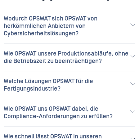
Häufig gestellte Fragen
Wodurch OPSWAT sich OPSWAT von
herkömmlichen Anbietern von
Cybersicherheitslösungen?
Wie OPSWAT unsere Produktionsabläufe, ohne
die Betriebszeit zu beeinträchtigen?
Welche Lösungen OPSWAT für die
Fertigungsindustrie?
Wie OPSWAT uns OPSWAT dabei, die
Compliance-Anforderungen zu erfüllen?