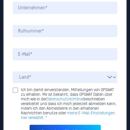
Ich bin damit einverstanden, Mitteilungen von OPSWAT
zu erhalten. Mir ist bekannt, dass OPSWAT Daten über
mich wie in der
Datenschutzrichtlinie
beschrieben
verarbeitet und dass ich mich jederzeit abmelden kann,
indem ich den Abmeldelink in den erhaltenen
Nachrichten benutze oder
meine E-Mail-Einstellungen
hier verwaltet
.*