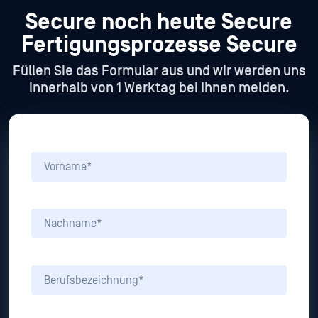
Secure noch heute Secure
Fertigungsprozesse Secure
Füllen Sie das Formular aus und wir werden uns
innerhalb von 1 Werktag bei Ihnen melden.