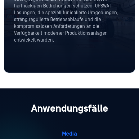
hartnäckigen Bedrohungen schützen. OPSWAT
Lösungen, die speziell für isolierte Umgebungen,
streng regulierte Betriebsabläufe und die
kompromisslosen Anforderungen an die
Verfügbarkeit moderner Produktionsanlagen
entwickelt wurden.
Anwendungsfälle
Media