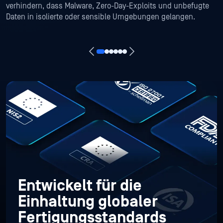
verhindern, dass Malware, Zero-Day-Exploits und unbefugte
Daten in isolierte oder sensible Umgebungen gelangen.
Entwickelt für die
Einhaltung globaler
Fertigungsstandards