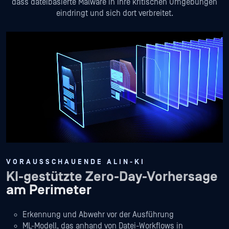
dass dateibasierte Malware in Ihre kritischen Umgebungen
eindringt und sich dort verbreitet.
VORAUSSCHAUENDE ALIN-KI
KI-gestützte Zero-Day-Vorhersage
am Perimeter
Erkennung und Abwehr vor der Ausführung
ML-Modell, das anhand von Datei-Workflows in