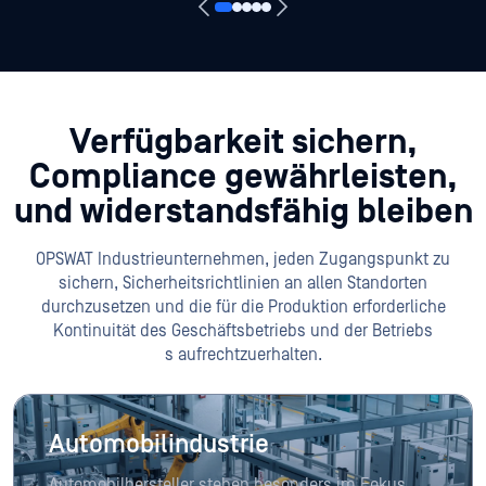
Verfügbarkeit sichern,
Compliance gewährleisten,
und widerstandsfähig bleiben
OPSWAT Industrieunternehmen, jeden Zugangspunkt zu
sichern, Sicherheitsrichtlinien an allen Standorten
durchzusetzen und die für die Produktion erforderliche
Kontinuität des Geschäftsbetriebs und der Betriebs
s aufrechtzuerhalten.
Automobilindustrie
Automobilhersteller stehen besonders im Fokus,