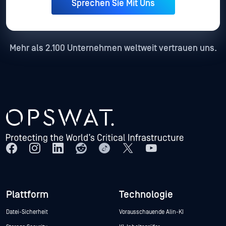
Mehr als 2.100 Unternehmen weltweit vertrauen uns.
Plattform
Technologie
Datei-Sicherheit
Vorausschauende Alin-KI