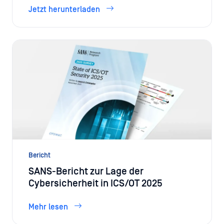
Jetzt herunterladen
Bericht
SANS-Bericht zur Lage der
Cybersicherheit in ICS/OT 2025
Mehr lesen