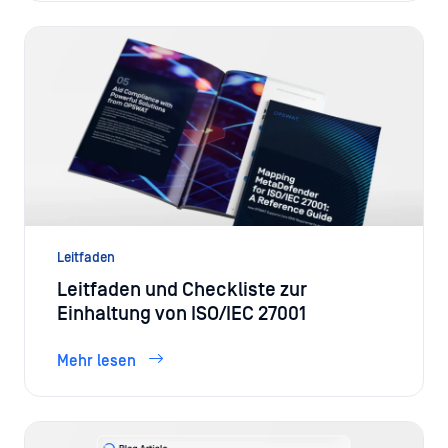
Leitfaden
Leitfaden und Checkliste zur
Einhaltung von ISO/IEC 27001
Mehr lesen