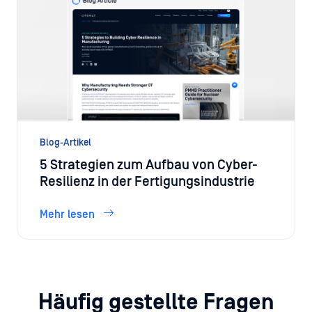
Blog-Artikel
5 Strategien zum Aufbau von Cyber-
Resilienz in der Fertigungsindustrie
Mehr lesen