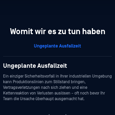
Womit wir es zu tun haben
Ungeplante Ausfallzeit
Ungeplante Ausfallzeit
Ein einziger Sicherheitsvorfall in Ihrer industriellen Umgebung
kann Produktionslinien zum Stillstand bringen,
Vertragsverletzungen nach sich ziehen und eine
Kettenreaktion von Verlusten auslösen – oft noch bevor Ihr
Team die Ursache überhaupt ausgemacht hat.