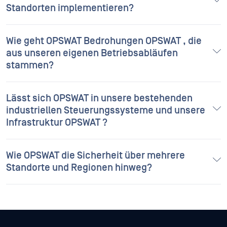
Wie schnell lässt OPSWAT in unseren
Standorten implementieren?
Wie geht OPSWAT Bedrohungen OPSWAT , die
aus unseren eigenen Betriebsabläufen
stammen?
Lässt sich OPSWAT in unsere bestehenden
industriellen Steuerungssysteme und unsere
Infrastruktur OPSWAT ?
Wie OPSWAT die Sicherheit über mehrere
Standorte und Regionen hinweg?