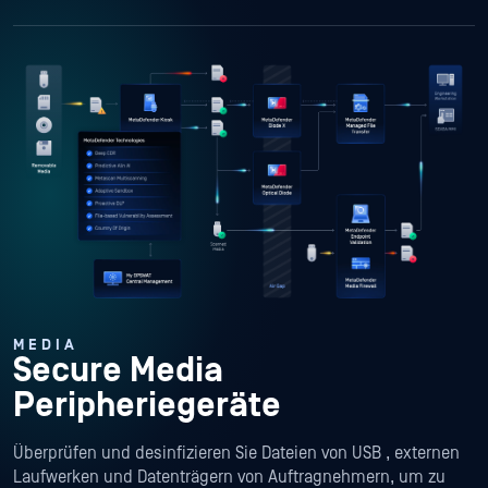
MEDIA
Secure Media
Peripheriegeräte
Überprüfen und desinfizieren Sie Dateien von USB , externen
Laufwerken und Datenträgern von Auftragnehmern, um zu