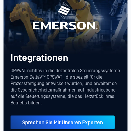
Integrationen
OPSWAT nahtlos in die dezentralen Steuerungssysteme
Emerson DeltaV™ OPSWAT , die speziell für die
Prozessfertigung entwickelt wurden, und erweitert so
die Cybersicherheitsmaßnahmen auf Industrieebene
auf die Steuerungssysteme, die das Herzstück Ihres
Betriebs bilden.
Sprechen Sie Mit Unseren Experten