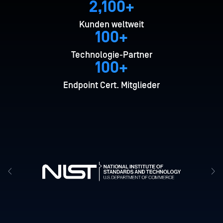
2,100+
Kunden weltweit
100+
Technologie-Partner
100+
Endpoint Cert. Mitglieder