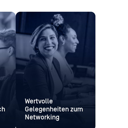
Wertvolle
ch
Gelegenheiten zum
Networking