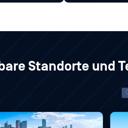
bare Standorte und 