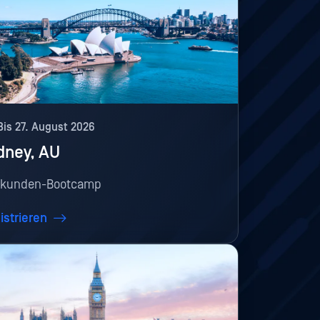
Bis 27. August 2026
dney, AU
kunden-Bootcamp
istrieren