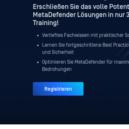
Erschließen Sie das volle Potent
MetaDefender Lösungen in nur 3
Training!
Vertieftes Fachwissen mit praktischer 
Lernen Sie fortgeschrittene Best Practic
und Sicherheit
Optimieren Sie MetaDefender für maxim
Bedrohungen
Registrieren