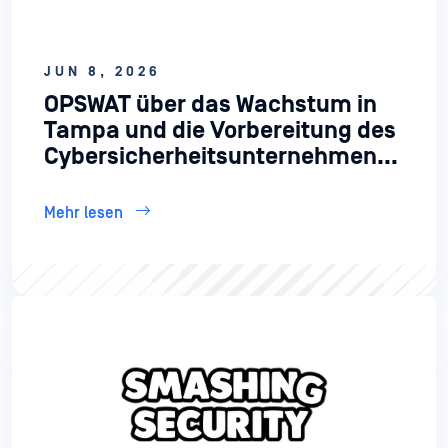
JUN 8, 2026
OPSWAT über das Wachstum in
Tampa und die Vorbereitung des
Cybersicherheitsunternehmens
auf den Börsengang
Mehr lesen