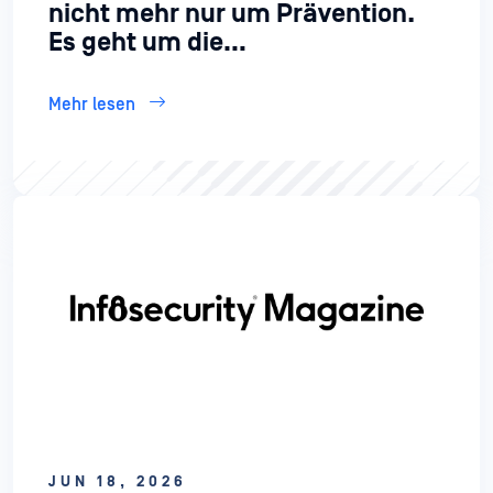
nicht mehr nur um Prävention.
Es geht um die
Wiederherstellung.
Mehr lesen
JUN 18, 2026