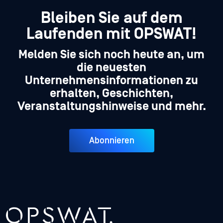
Bleiben Sie auf dem
Laufenden mit OPSWAT!
Melden Sie sich noch heute an, um
die neuesten
Unternehmensinformationen zu
erhalten, Geschichten,
Veranstaltungshinweise und mehr.
Abonnieren