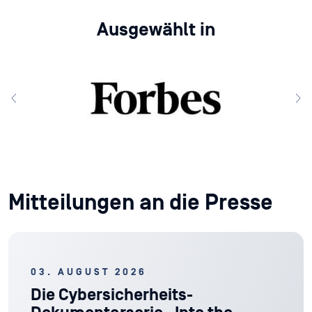
Ausgewählt in
Mitteilungen an die Presse
03. AUGUST 2026
Die Cybersicherheits-