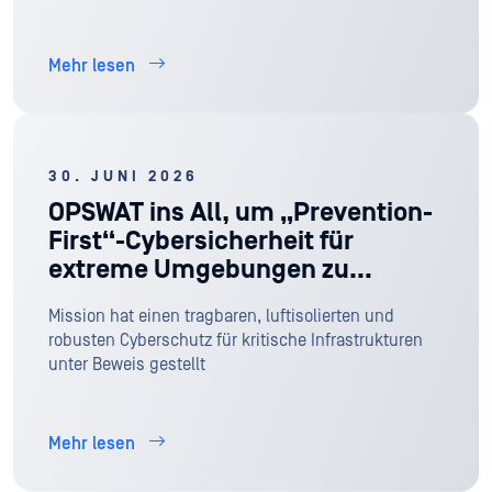
Mehr lesen
30. JUNI 2026
OPSWAT ins All, um „Prevention-
First“-Cybersicherheit für
extreme Umgebungen zu
demonstrieren
Mission hat einen tragbaren, luftisolierten und
robusten Cyberschutz für kritische Infrastrukturen
unter Beweis gestellt
Mehr lesen