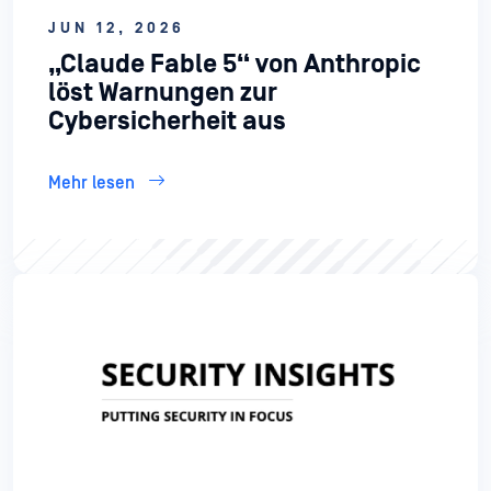
JUN 12, 2026
„Claude Fable 5“ von Anthropic
löst Warnungen zur
Cybersicherheit aus
Mehr lesen