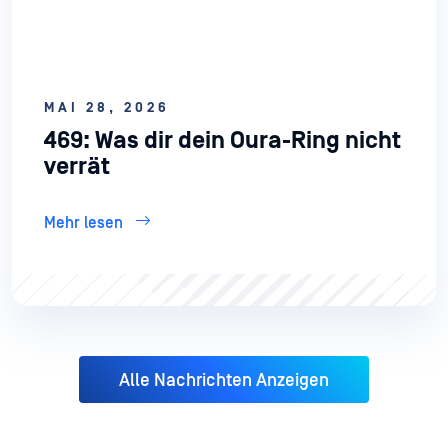
MAI 28, 2026
469: Was dir dein Oura-Ring nicht
verrät
Mehr lesen
Alle Nachrichten Anzeigen