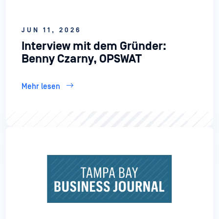
JUN 11, 2026
Interview mit dem Gründer:
Benny Czarny, OPSWAT
Mehr lesen