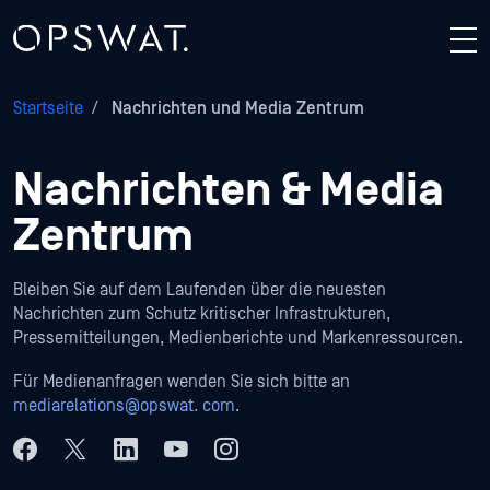
Startseite
/
Nachrichten und Media Zentrum
Nachrichten & Media
Zentrum
Bleiben Sie auf dem Laufenden über die neuesten
Nachrichten zum Schutz kritischer Infrastrukturen,
Pressemitteilungen, Medienberichte und Markenressourcen.
Für Medienanfragen wenden Sie sich bitte an
mediarelations@opswat. com
.