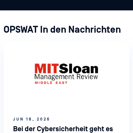
OPSWAT In den Nachrichten
JUN 18, 2026
Bei der Cybersicherheit geht es