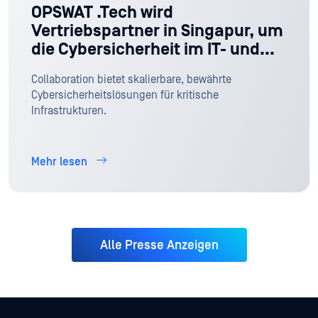
OPSWAT .Tech wird
Vertriebspartner in Singapur, um
die Cybersicherheit im IT- und
OT-Bereich zu stärken
Collaboration bietet skalierbare, bewährte
Cybersicherheitslösungen für kritische
Infrastrukturen.
Mehr lesen
Alle Presse Anzeigen