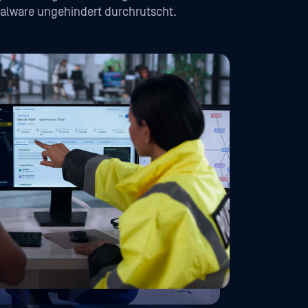
 Malware ungehindert durchrutscht.