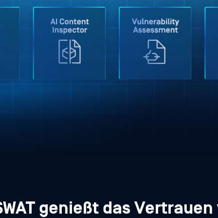
WAT genießt das Vertrauen