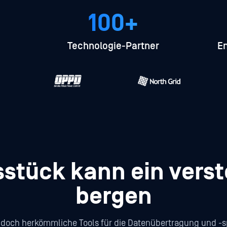
100+
Technologie-Partner
En
stück kann ein verst
bergen
doch herkömmliche Tools für die Datenübertragung und -sp