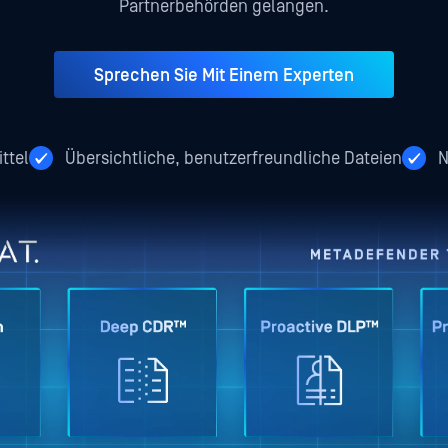
Partnerbehörden gelangen.
Sprechen Sie Mit Einem Experten
ttel
Übersichtliche, benutzerfreundliche Dateien
N