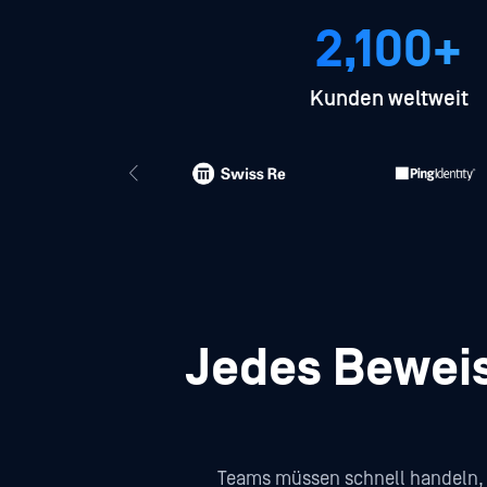
2,100+
Kunden weltweit
Jedes Beweis
Teams müssen schnell handeln, 