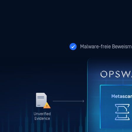
Malware-freie Beweismi