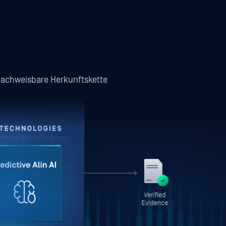
achweisbare Herkunftskette