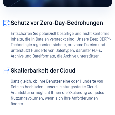
Schutz vor Zero-Day-Bedrohungen
Entschärfen Sie potenziell bösartige und nicht konforme
Inhalte, die in Dateien versteckt sind. Unsere Deep CDR™-
Technologie regeneriert sichere, nutzbare Dateien und
unterstützt Hunderte von Dateitypen, darunter PDFs,
Archive und Dateiformate, die Archive unterstützen.
Skalierbarkeit der Cloud
Ganz gleich, ob Ihre Benutzer eine oder Hunderte von
Dateien hochladen, unsere leistungsstarke Cloud-
Architektur ermöglicht Ihnen die Skalierung auf jedes
Nutzungsvolumen, wenn sich Ihre Anforderungen
ändern.