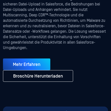
sicheren Datei-Upload in Salesforce, die Bedrohungen bei
Datei-Uploads und Anhängen verhindert. Sie nutzt
Multiscanning, Deep CDR™-Technologie und die
automatisierte Durchsetzung von Richtlinien, um Malware zu
erkennen und zu neutralisieren, bevor Dateien in Salesforce-
Datensätze oder -Workflows gelangen. Die Lösung verbessert
die Sicherheit, unterstützt die Einhaltung von Vorschriften
und gewährleistet die Produktivität in allen Salesforce-
Umgebungen.
Mehr Erfahren
Broschüre Herunterladen