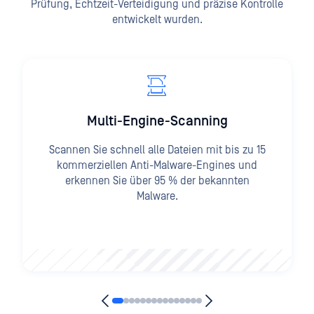
Prüfung, Echtzeit-Verteidigung und präzise Kontrolle
entwickelt wurden.
Multi-Engine-Scanning
Scannen Sie schnell alle Dateien mit bis zu 15
kommerziellen Anti-Malware-Engines und
erkennen Sie über 95 % der bekannten
Malware.