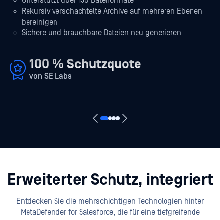
Unterstützt über 130 Dateiformate
Rekursiv verschachtelte Archive auf mehreren Ebenen
bereinigen
Sichere und brauchbare Dateien neu generieren
100 % Schutzquote
von SE Labs
Erweiterter Schutz, integriert
Entdecken Sie die mehrschichtigen Technologien hinter
MetaDefender for Salesforce, die für eine tiefgreifende