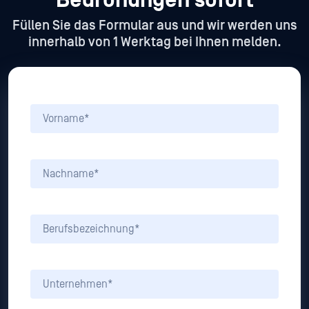
Bedrohungen sofort
Füllen Sie das Formular aus und wir werden uns
innerhalb von 1 Werktag bei Ihnen melden.