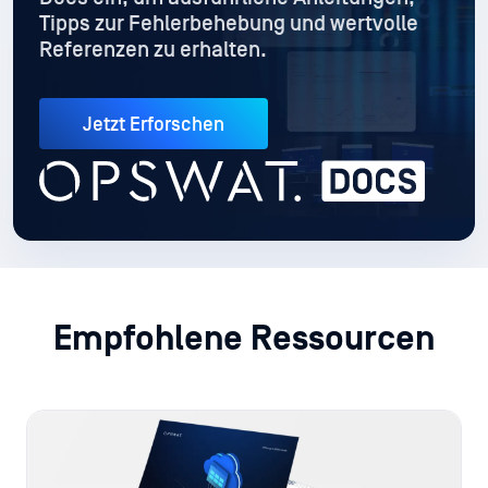
Tipps zur Fehlerbehebung und wertvolle
Referenzen zu erhalten.
Jetzt Erforschen
Empfohlene Ressourcen