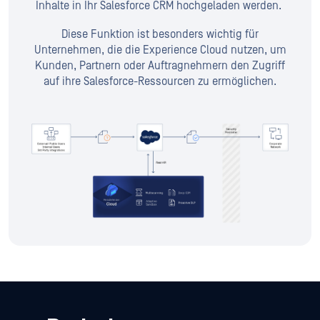
Inhalte in Ihr Salesforce CRM hochgeladen werden.
Diese Funktion ist besonders wichtig für
Unternehmen, die die Experience Cloud nutzen, um
Kunden, Partnern oder Auftragnehmern den Zugriff
auf ihre Salesforce-Ressourcen zu ermöglichen.