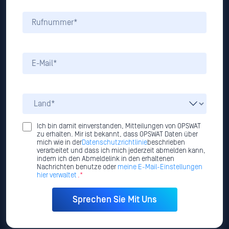
Ich bin damit einverstanden, Mitteilungen von OPSWAT
zu erhalten. Mir ist bekannt, dass OPSWAT Daten über
mich wie in der
Datenschutzrichtlinie
beschrieben
verarbeitet und dass ich mich jederzeit abmelden kann,
indem ich den Abmeldelink in den erhaltenen
Nachrichten benutze oder
meine E-Mail-Einstellungen
hier verwaltet
.*