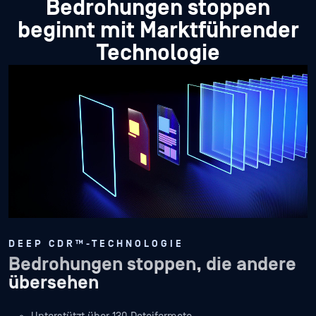
Bedrohungen stoppen
beginnt mit Marktführender
Technologie
DEEP CDR™-TECHNOLOGIE
Bedrohungen stoppen, die andere
übersehen