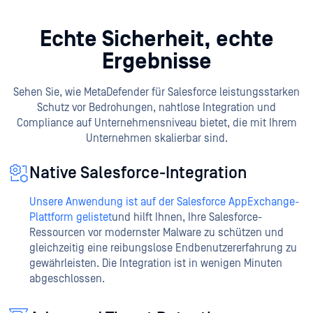
Echte Sicherheit, echte
Ergebnisse
Sehen Sie, wie MetaDefender für Salesforce leistungsstarken
Schutz vor Bedrohungen, nahtlose Integration und
Compliance auf Unternehmensniveau bietet, die mit Ihrem
Unternehmen skalierbar sind.
Native Salesforce-Integration
Unsere Anwendung ist auf der Salesforce AppExchange-
Plattform gelistet
und hilft Ihnen, Ihre Salesforce-
Ressourcen vor modernster Malware zu schützen und
gleichzeitig eine reibungslose Endbenutzererfahrung zu
gewährleisten. Die Integration ist in wenigen Minuten
abgeschlossen.