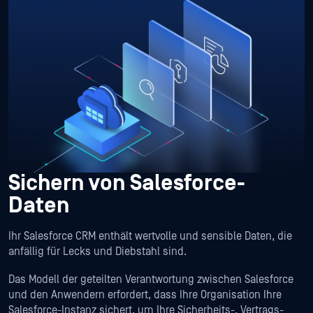
Sichern von Salesforce-
Daten
Ihr Salesforce CRM enthält wertvolle und sensible Daten, die
anfällig für Lecks und Diebstahl sind.
Das Modell der geteilten Verantwortung zwischen Salesforce
und den Anwendern erfordert, dass Ihre Organisation Ihre
Salesforce-Instanz sichert, um Ihre Sicherheits-, Vertrags-