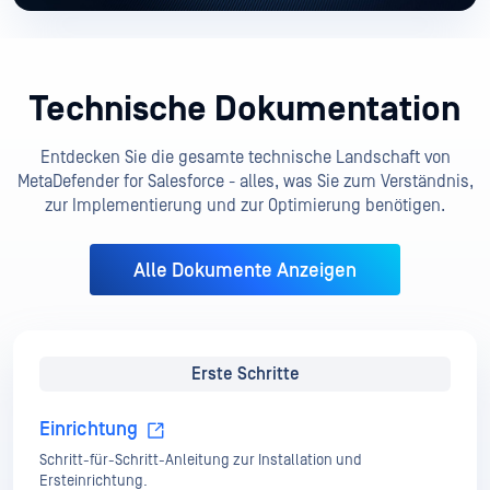
Technische Dokumentation
Entdecken Sie die gesamte technische Landschaft von
MetaDefender for Salesforce - alles, was Sie zum Verständnis,
zur Implementierung und zur Optimierung benötigen.
Alle Dokumente Anzeigen
Erste Schritte
Einrichtung
Schritt-für-Schritt-Anleitung zur Installation und
Ersteinrichtung.