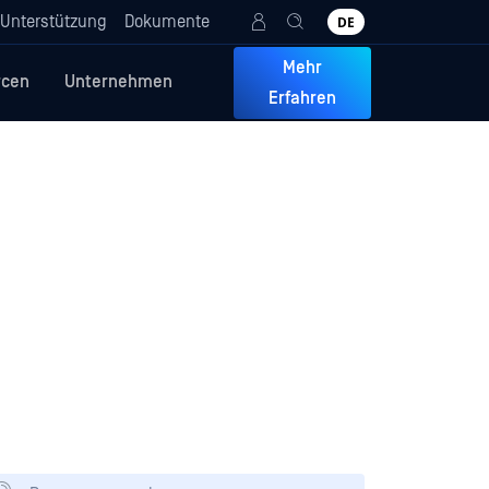
Unterstützung
Dokumente
DE
Mehr
rcen
Unternehmen
Erfahren