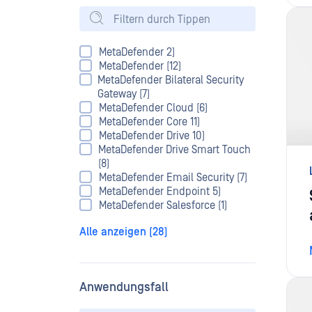
MetaDefender 2)
MetaDefender (12)
MetaDefender Bilateral Security
Gateway (7)
MetaDefender Cloud (6)
MetaDefender Core 11)
MetaDefender Drive 10)
MetaDefender Drive Smart Touch
(8)
MetaDefender Email Security (7)
MetaDefender Endpoint 5)
MetaDefender Salesforce (1)
Alle anzeigen (28)
Anwendungsfall