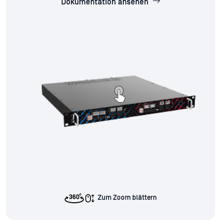
Dokumentation ansehen
Zum Zoom blättern