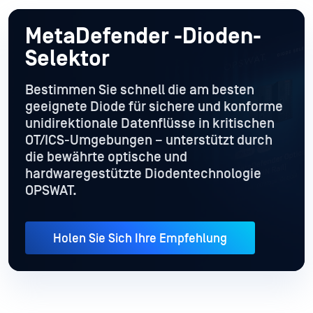
MetaDefender
-Dioden-
Selektor
Bestimmen Sie schnell die am besten
geeignete Diode für sichere und konforme
unidirektionale Datenflüsse in kritischen
OT/ICS-Umgebungen – unterstützt durch
die bewährte optische und
hardwaregestützte Diodentechnologie
OPSWAT.
Holen Sie Sich Ihre Empfehlung