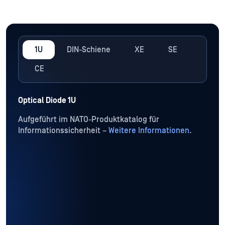
1U
DIN-Schiene
XE
SE
CE
Optical Diode 1U
Aufgeführt im NATO-Produktkatalog für
Informationssicherheit –
Weitere Informationen
.