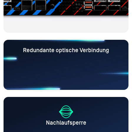
Redundante optische Verbindung
Nachlaufsperre