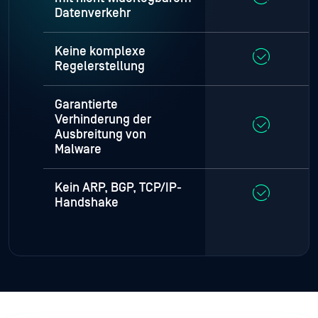
Datenverkehr
Keine komplexe
Regelerstellung
Garantierte
Verhinderung der
Ausbreitung von
Malware
Kein ARP, BGP, TCP/IP-
Handshake