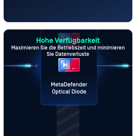
Hohe Verfügbarkeit
Maximieren Sie die Betriebszeit
und minimieren
Sie Datenverluste