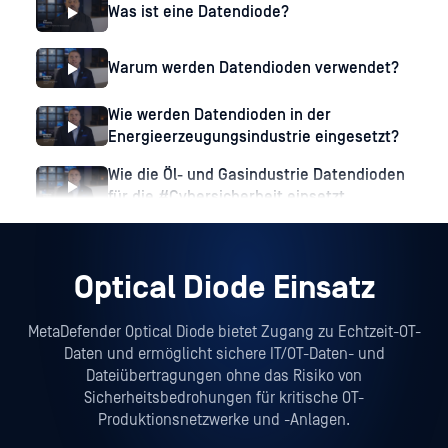
Was ist eine Datendiode?
Warum werden Datendioden verwendet?
Wie werden Datendioden in der
Energieerzeugungsindustrie eingesetzt?
Wie die Öl- und Gasindustrie Datendioden
für die #Cybersicherheit einsetzt
Optical Diode Einsatz
MetaDefender Optical Diode bietet Zugang zu Echtzeit-OT-
Daten und ermöglicht sichere IT/OT-Daten- und
Dateiübertragungen ohne das Risiko von
Sicherheitsbedrohungen für kritische OT-
Produktionsnetzwerke und -Anlagen.