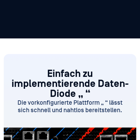
Einfach zu
implementierende Daten-
Diode „
“
Die vorkonfigurierte Plattform „
“ lässt
sich schnell und nahtlos bereitstellen.