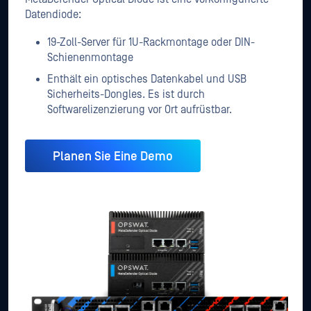
Datendiode:
19-Zoll-Server für 1U-Rackmontage oder DIN-
Schienenmontage
Enthält ein optisches Datenkabel und USB
Sicherheits-Dongles. Es ist durch
Softwarelizenzierung vor Ort aufrüstbar.
Planen Sie Eine Demo