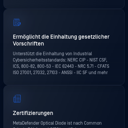
Ermöglicht die Einhaltung gesetzlicher
Vorschriften
Unterstützt die Einhaltung von Industrial
Cybersicherheitsstandards: NERC CIP - NIST CSF,
ICS, 800-82, 800-53 - IEC 62443 - NRC 5.71 - CFATS
ISO 27001, 27032, 27103 - ANSSI - IIC SF und mehr
Zertifizierungen
MetaDefender Optical Diode ist nach Common