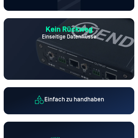
Kein Rückweg
Einseitige Datenflüsse
Einfach zu handhaben