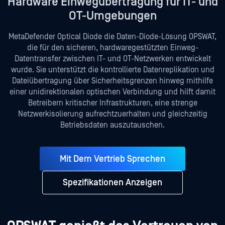
Hardware Einwegübertragung für IT- und
OT-Umgebungen
MetaDefender Optical Diode die Daten-Diode-Lösung OPSWAT,
die für den sicheren, hardwaregestützten Einweg-
Datentransfer zwischen IT- und OT-Netzwerken entwickelt
wurde. Sie unterstützt die kontrollierte Datenreplikation und
Dateiübertragung über Sicherheitsgrenzen hinweg mithilfe
einer unidirektionalen optischen Verbindung und hilft damit
Betreibern kritischer Infrastrukturen, eine strenge
Netzwerkisolierung aufrechtzuerhalten und gleichzeitig
Betriebsdaten auszutauschen.
Mit Dem Vertrieb Sprechen
Spezifikationen Anzeigen