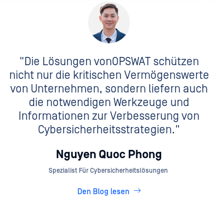
"Die Lösungen vonOPSWAT schützen
nicht nur die kritischen Vermögenswerte
von Unternehmen, sondern liefern auch
die notwendigen Werkzeuge und
Informationen zur Verbesserung von
Cybersicherheitsstrategien."
Nguyen Quoc Phong
Spezialist Für Cybersicherheitslösungen
Den Blog lesen