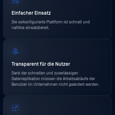
Einfacher Einsatz
Die vorkonfigurierte Plattform ist schnell und
nahtlos einsatzbereit.
Transparent für die Nutzer
Dank der schnellen und zuverlässigen
Datenreplikation müssen die Arbeitsabläufe der
Benutzer im Unternehmen nicht geändert werden.