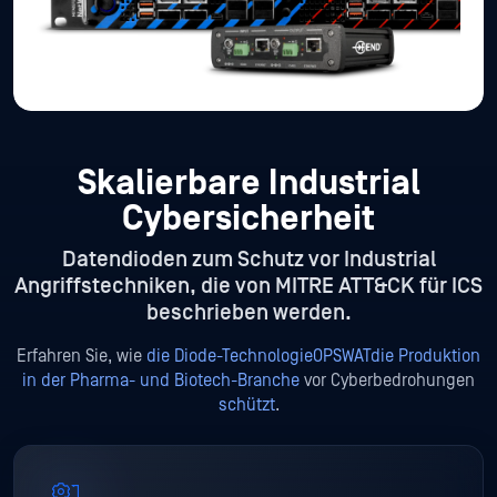
Skalierbare Industrial
Cybersicherheit
Datendioden zum Schutz vor Industrial
Angriffstechniken, die von MITRE ATT&CK für ICS
beschrieben werden.
Erfahren Sie, wie
die Diode-TechnologieOPSWATdie Produktion
in der Pharma- und Biotech-Branche
vor Cyberbedrohungen
schützt
.