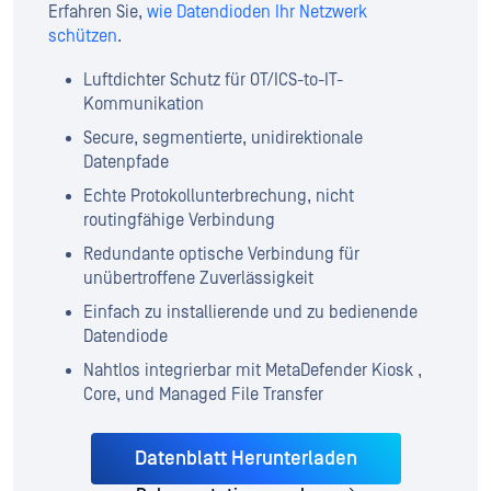
Erfahren Sie,
wie Datendioden Ihr Netzwerk
schützen
.
Luftdichter Schutz für OT/ICS-to-IT-
Kommunikation
Secure, segmentierte, unidirektionale
Datenpfade
Echte Protokollunterbrechung, nicht
routingfähige Verbindung
Redundante optische Verbindung für
unübertroffene Zuverlässigkeit
Einfach zu installierende und zu bedienende
Datendiode
Nahtlos integrierbar mit MetaDefender Kiosk ,
Core, und Managed File Transfer
Datenblatt Herunterladen