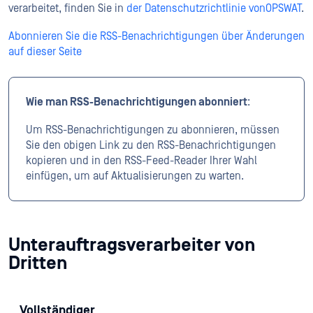
verarbeitet, finden Sie in
der Datenschutzrichtlinie vonOPSWAT
.
Abonnieren Sie die RSS-Benachrichtigungen über Änderungen
auf dieser Seite
Wie man RSS-Benachrichtigungen abonniert
:
Um RSS-Benachrichtigungen zu abonnieren, müssen
Sie den obigen Link zu den RSS-Benachrichtigungen
kopieren und in den RSS-Feed-Reader Ihrer Wahl
einfügen, um auf Aktualisierungen zu warten.
Unterauftragsverarbeiter von
Dritten
Vollständiger