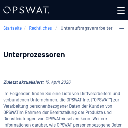
Startseite
/
Rechtliches
/
Unterauftragsverarbeiter
Unterprozessoren
Zuletzt aktualisiert:
16. April 2026
Im Folgenden finden Sie eine Liste von Drittverarbeitern und
verbundenen Unternehmen, die OPSWAT Inc. ("OPSWAT") zur
Verarbeitung personenbezogener Daten der Kunden von
OPSWATim Rahmen der Bereitstellung der Produkte und
Dienstleistungen von OPSWATeinsetzen kann. Weitere
Informationen darüber, wie OPSWAT personenbezogene Daten