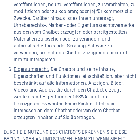
veröffentlichen, neu zu veröffentlichen, zu verarbeiten, zu
modifizieren oder zu kopieren; oder (e) für kommerzielle
Zwecke. Darüber hinaus ist es Ihnen untersagt,
Urheberrechts-, Marken- oder Eigentumsrechtsvermerke
aus den vom Chatbot erzeugten oder bereitgestellten
Materialien zu löschen oder zu verändern und
automatische Tools oder Scraping-Software zu
verwenden, um auf den Chatbot zuzugreifen oder mit
ihm zu interagieren.
Eigentumsrecht.
Der Chatbot und seine Inhalte,
Eigenschaften und Funktionen (einschließlich, aber nicht
beschränkt auf alle Informationen, Anzeigen, Bilder,
Videos und Audios, die durch den Chatbot erzeugt
werden) sind Eigentum der OPSWAT und ihrer
Lizenzgeber. Es werden keine Rechte, Titel oder
Interessen an dem Chatbot oder von dem Chatbot
erzeugten Inhalten auf Sie übertragen.
DURCH DIE NUTZUNG DES CHATBOTS ERKENNEN SIE DIESE
BEDINGUNGEN AN UND STIMMEN IHNEN ZU. WENN SIE MIT