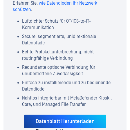
Erfahren Sie,
wie Datendioden Ihr Netzwerk
schützen
.
Luftdichter Schutz für OT/ICS-to-IT-
Kommunikation
Secure, segmentierte, unidirektionale
Datenpfade
Echte Protokollunterbrechung, nicht
routingfähige Verbindung
Redundante optische Verbindung für
unübertroffene Zuverlässigkeit
Einfach zu installierende und zu bedienende
Datendiode
Nahtlos integrierbar mit MetaDefender Kiosk ,
Core, und Managed File Transfer
Datenblatt Herunterladen