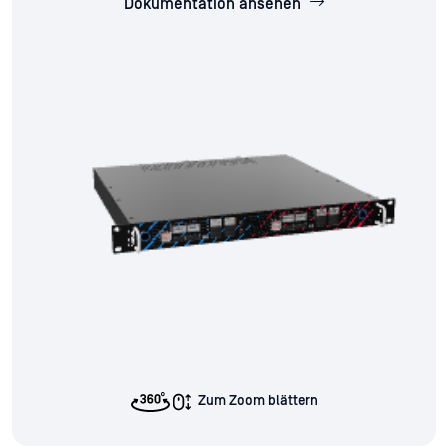
Dokumentation ansehen
Zum Zoom blättern