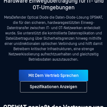
Hardware Einwegübertragung für IT- und
OT-Umgebungen
MetaDefender Optical Diode die Daten-Diode-Lösung OPSWAT,
die für den sicheren, hardwaregestützten Einweg-
Datentransfer zwischen IT- und OT-Netzwerken entwickelt
wurde. Sie unterstützt die kontrollierte Datenreplikation und
Dateiübertragung über Sicherheitsgrenzen hinweg mithilfe
einer unidirektionalen optischen Verbindung und hilft damit
Betreibern kritischer Infrastrukturen, eine strenge
Netzwerkisolierung aufrechtzuerhalten und gleichzeitig
Betriebsdaten auszutauschen.
Mit Dem Vertrieb Sprechen
Spezifikationen Anzeigen