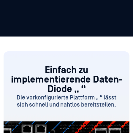
Einfach zu
implementierende Daten-
Diode „
“
Die vorkonfigurierte Plattform „
“ lässt
sich schnell und nahtlos bereitstellen.