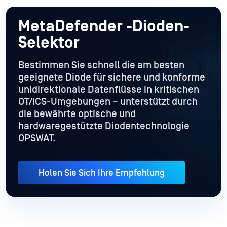
MetaDefender
-Dioden-
Selektor
Bestimmen Sie schnell die am besten
geeignete Diode für sichere und konforme
unidirektionale Datenflüsse in kritischen
OT/ICS-Umgebungen – unterstützt durch
die bewährte optische und
hardwaregestützte Diodentechnologie
OPSWAT.
Holen Sie Sich Ihre Empfehlung