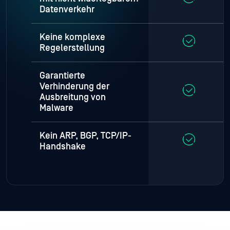
Datenverkehr
Keine komplexe
Regelerstellung
Garantierte
Verhinderung der
Ausbreitung von
Malware
Kein ARP, BGP, TCP/IP-
Handshake