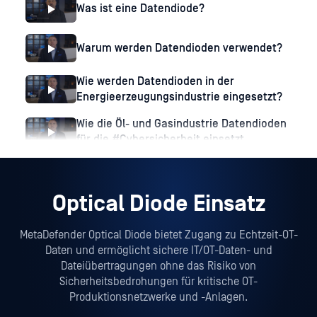
Was ist eine Datendiode?
Warum werden Datendioden verwendet?
Wie werden Datendioden in der
Energieerzeugungsindustrie eingesetzt?
Wie die Öl- und Gasindustrie Datendioden
für die #Cybersicherheit einsetzt
Optical Diode Einsatz
MetaDefender Optical Diode bietet Zugang zu Echtzeit-OT-
Daten und ermöglicht sichere IT/OT-Daten- und
Dateiübertragungen ohne das Risiko von
Sicherheitsbedrohungen für kritische OT-
Produktionsnetzwerke und -Anlagen.