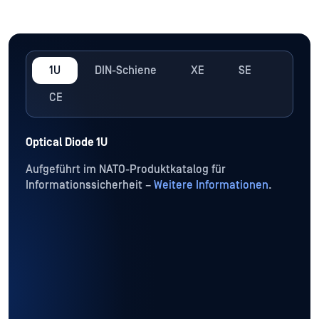
1U
DIN-Schiene
XE
SE
CE
Optical Diode 1U
Aufgeführt im NATO-Produktkatalog für
Informationssicherheit –
Weitere Informationen
.