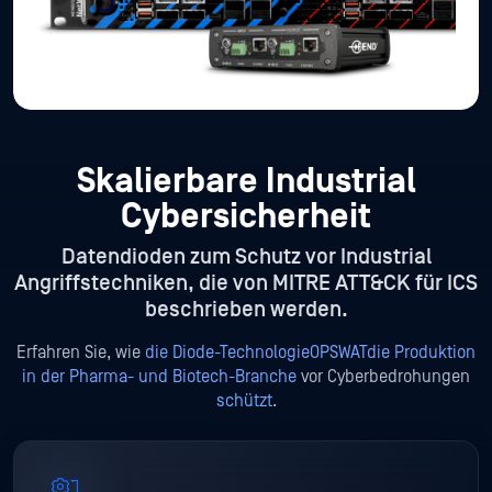
Skalierbare Industrial
Cybersicherheit
Datendioden zum Schutz vor Industrial
Angriffstechniken, die von MITRE ATT&CK für ICS
beschrieben werden.
Erfahren Sie, wie
die Diode-TechnologieOPSWATdie Produktion
in der Pharma- und Biotech-Branche
vor Cyberbedrohungen
schützt
.