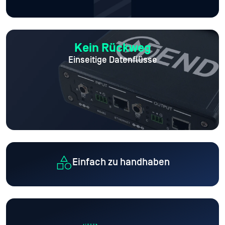
Kein Rückweg
Einseitige Datenflüsse
Einfach zu handhaben