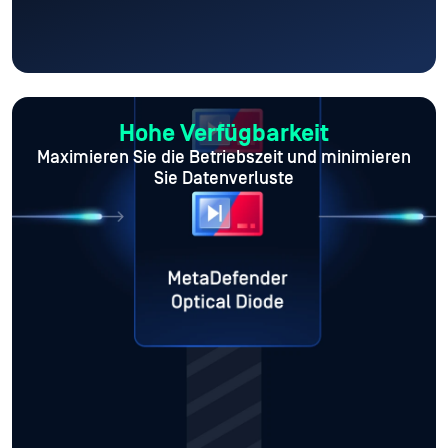
Hohe Verfügbarkeit
Maximieren Sie die Betriebszeit
und minimieren
Sie Datenverluste