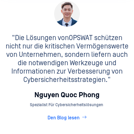
"Die Lösungen vonOPSWAT schützen
nicht nur die kritischen Vermögenswerte
von Unternehmen, sondern liefern auch
die notwendigen Werkzeuge und
Informationen zur Verbesserung von
Cybersicherheitsstrategien."
Nguyen Quoc Phong
Spezialist Für Cybersicherheitslösungen
Den Blog lesen