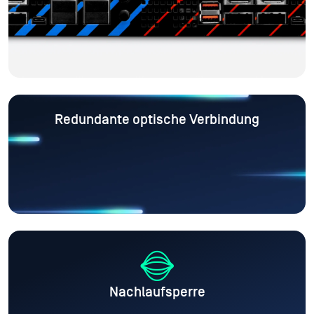
Redundante optische Verbindung
Nachlaufsperre