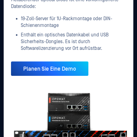
Datendiode:
19-Zoll-Server für 1U-Rackmontage oder DIN-
Schienenmontage
Enthält ein optisches Datenkabel und USB
Sicherheits-Dongles. Es ist durch
Softwarelizenzierung vor Ort aufrüstbar.
Planen Sie Eine Demo