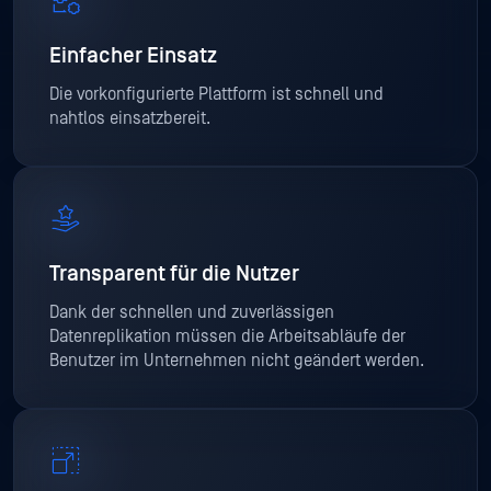
Einfacher Einsatz
Die vorkonfigurierte Plattform ist schnell und
nahtlos einsatzbereit.
Transparent für die Nutzer
Dank der schnellen und zuverlässigen
Datenreplikation müssen die Arbeitsabläufe der
Benutzer im Unternehmen nicht geändert werden.