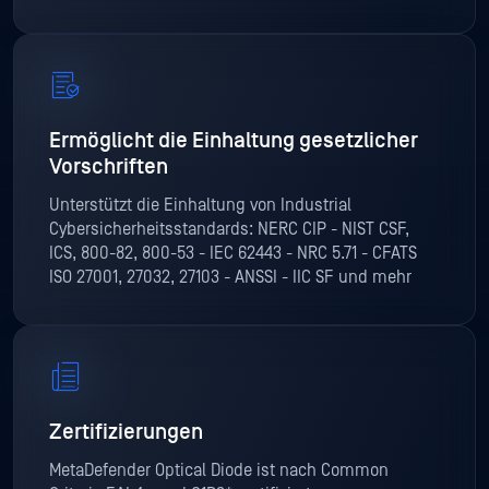
Ermöglicht die Einhaltung gesetzlicher
Vorschriften
Unterstützt die Einhaltung von Industrial
Cybersicherheitsstandards: NERC CIP - NIST CSF,
ICS, 800-82, 800-53 - IEC 62443 - NRC 5.71 - CFATS
ISO 27001, 27032, 27103 - ANSSI - IIC SF und mehr
Zertifizierungen
MetaDefender Optical Diode ist nach Common