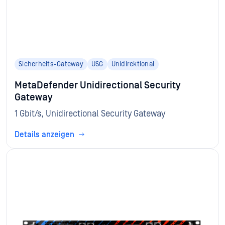
Sicherheits-Gateway
USG
Unidirektional
MetaDefender Unidirectional Security
Gateway
1 Gbit/s, Unidirectional Security Gateway
Details anzeigen