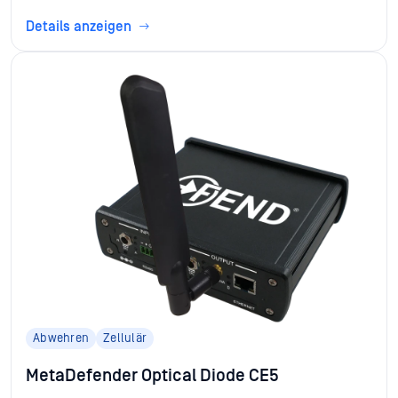
Details anzeigen
Abwehren
Zellulär
MetaDefender Optical Diode CE5