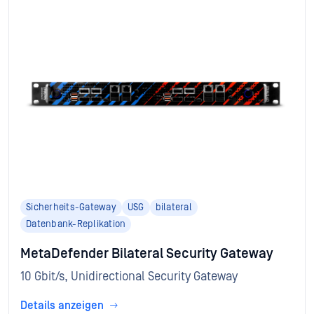
Sicherheits-Gateway
USG
bilateral
Datenbank-Replikation
MetaDefender Bilateral Security Gateway
10 Gbit/s, Unidirectional Security Gateway
Details anzeigen