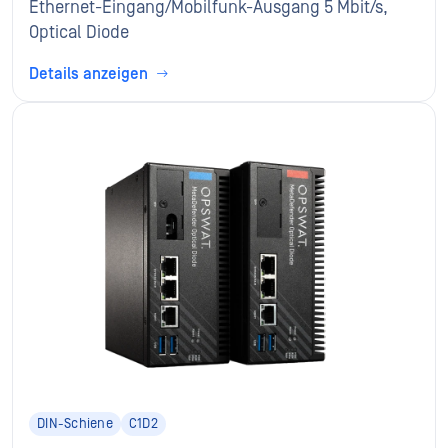
Ethernet-Eingang/Mobilfunk-Ausgang 5 Mbit/s,
Optical Diode
Details anzeigen
DIN-Schiene
C1D2