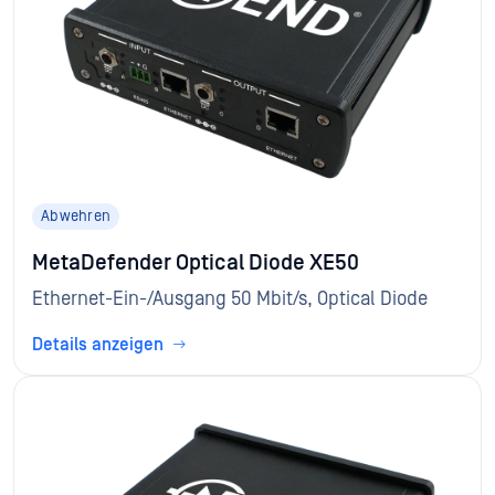
Abwehren
MetaDefender Optical Diode XE50
Ethernet-Ein-/Ausgang 50 Mbit/s, Optical Diode
Details anzeigen