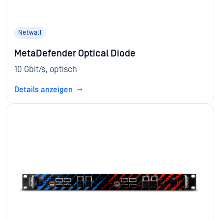
Netwall
MetaDefender Optical Diode
10 Gbit/s, optisch
Details anzeigen