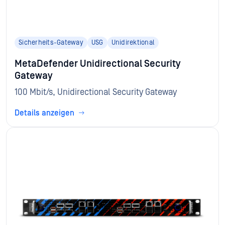
Sicherheits-Gateway
USG
Unidirektional
MetaDefender Unidirectional Security
Gateway
100 Mbit/s, Unidirectional Security Gateway
Details anzeigen