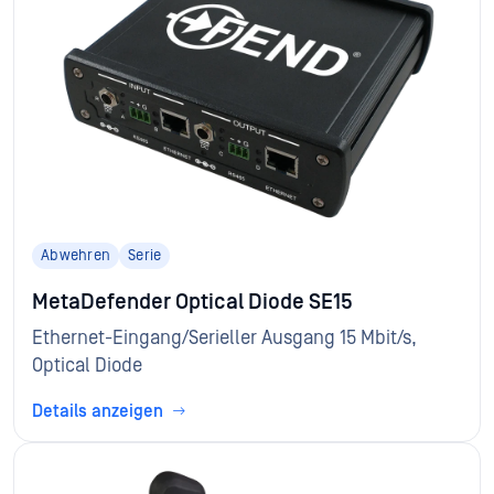
Abwehren
Serie
MetaDefender Optical Diode SE15
Ethernet-Eingang/Serieller Ausgang 15 Mbit/s,
Optical Diode
Details anzeigen