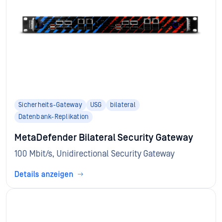
Sicherheits-Gateway
USG
bilateral
Datenbank-Replikation
MetaDefender Bilateral Security Gateway
100 Mbit/s, Unidirectional Security Gateway
Details anzeigen