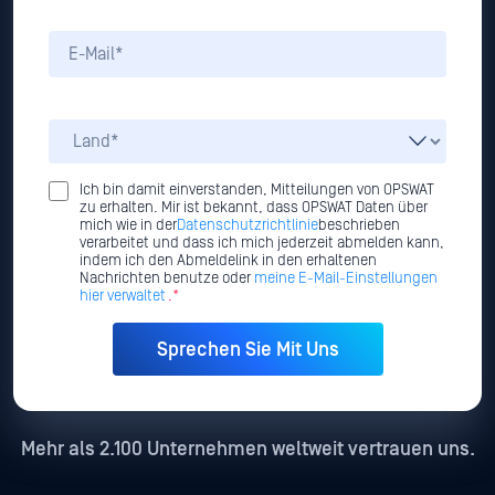
Ich bin damit einverstanden, Mitteilungen von OPSWAT
zu erhalten. Mir ist bekannt, dass OPSWAT Daten über
mich wie in der
Datenschutzrichtlinie
beschrieben
verarbeitet und dass ich mich jederzeit abmelden kann,
indem ich den Abmeldelink in den erhaltenen
Nachrichten benutze oder
meine E-Mail-Einstellungen
hier verwaltet
.*
Mehr als 2.100 Unternehmen weltweit vertrauen uns.