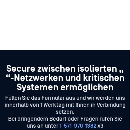
Secure zwischen isolierten „
“-Netzwerken und kritischen
Systemen ermöglichen
Füllen Sie das Formular aus und wir werden uns
innerhalb von 1 Werktag mit Ihnen in Verbindung
setzen.
Bei dringendem Bedarf oder Fragen rufen Sie
uns an unter
1-571-970-1382
x3