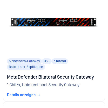
Sicherheits-Gateway
USG
bilateral
Datenbank-Replikation
MetaDefender Bilateral Security Gateway
1 Gbit/s, Unidirectional Security Gateway
Details anzeigen