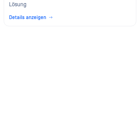
Lösung
Details anzeigen