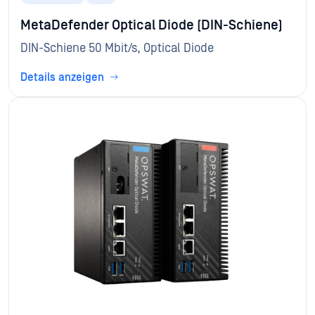
MetaDefender Optical Diode (DIN-Schiene)
DIN-Schiene 50 Mbit/s, Optical Diode
Details anzeigen