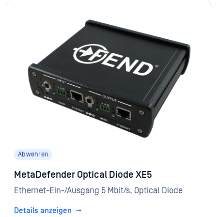
Abwehren
MetaDefender Optical Diode XE5
Ethernet-Ein-/Ausgang 5 Mbit/s, Optical Diode
Details anzeigen