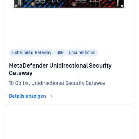
Sicherheits-Gateway
USG
Unidirektional
MetaDefender Unidirectional Security
Gateway
10 Gbit/s, Unidirectional Security Gateway
Details anzeigen