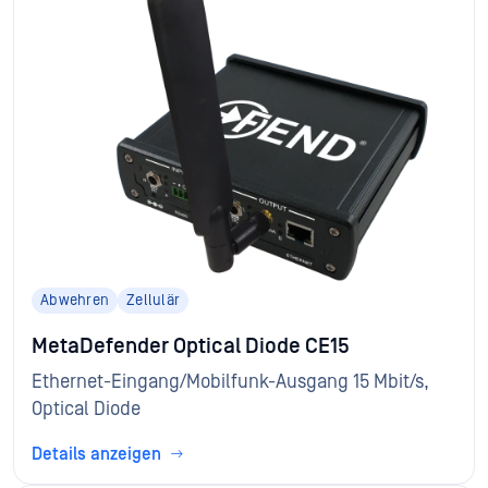
Abwehren
Zellulär
MetaDefender Optical Diode CE15
Ethernet-Eingang/Mobilfunk-Ausgang 15 Mbit/s,
Optical Diode
Details anzeigen