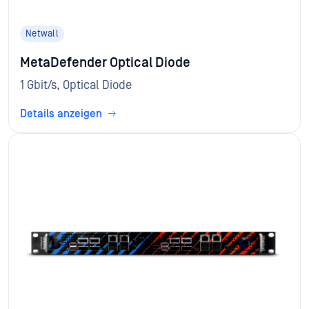
Netwall
MetaDefender Optical Diode
1 Gbit/s, Optical Diode
Details anzeigen