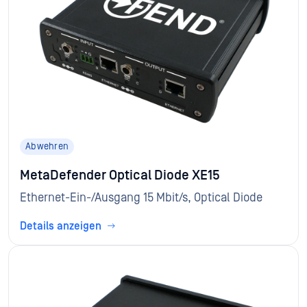
Abwehren
MetaDefender Optical Diode XE15
Ethernet-Ein-/Ausgang 15 Mbit/s, Optical Diode
Details anzeigen