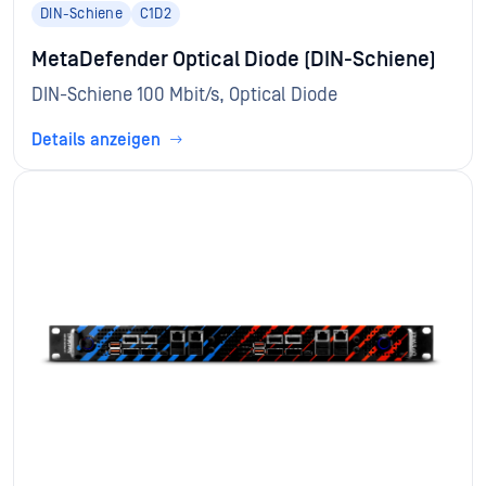
DIN-Schiene
C1D2
MetaDefender Optical Diode (DIN-Schiene)
DIN-Schiene 100 Mbit/s, Optical Diode
Details anzeigen