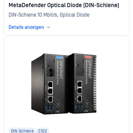
MetaDefender Optical Diode (DIN-Schiene)
DIN-Schiene 10 Mbit/s, Optical Diode
Details anzeigen
DIN-Schiene
C1D2