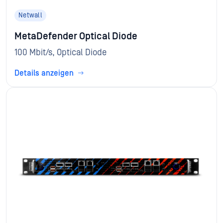
Netwall
MetaDefender Optical Diode
100 Mbit/s, Optical Diode
Details anzeigen