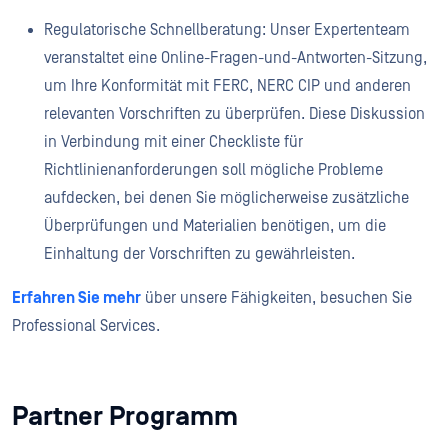
Regulatorische Schnellberatung: Unser Expertenteam
veranstaltet eine Online-Fragen-und-Antworten-Sitzung,
um Ihre Konformität mit FERC, NERC CIP und anderen
relevanten Vorschriften zu überprüfen. Diese Diskussion
in Verbindung mit einer Checkliste für
Richtlinienanforderungen soll mögliche Probleme
aufdecken, bei denen Sie möglicherweise zusätzliche
Überprüfungen und Materialien benötigen, um die
Einhaltung der Vorschriften zu gewährleisten.
Erfahren Sie mehr
über unsere Fähigkeiten, besuchen Sie
Professional Services.
Partner Programm