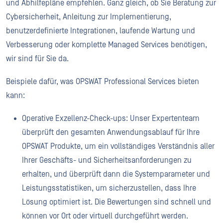
und Abhilfepläne empfehlen. Ganz gleich, ob Sie Beratung zur
Cybersicherheit, Anleitung zur Implementierung,
benutzerdefinierte Integrationen, laufende Wartung und
Verbesserung oder komplette Managed Services benötigen,
wir sind für Sie da.
Beispiele dafür, was OPSWAT Professional Services bieten
kann:
Operative Exzellenz-Check-ups: Unser Expertenteam
überprüft den gesamten Anwendungsablauf für Ihre
OPSWAT Produkte, um ein vollständiges Verständnis aller
Ihrer Geschäfts- und Sicherheitsanforderungen zu
erhalten, und überprüft dann die Systemparameter und
Leistungsstatistiken, um sicherzustellen, dass Ihre
Lösung optimiert ist. Die Bewertungen sind schnell und
können vor Ort oder virtuell durchgeführt werden.