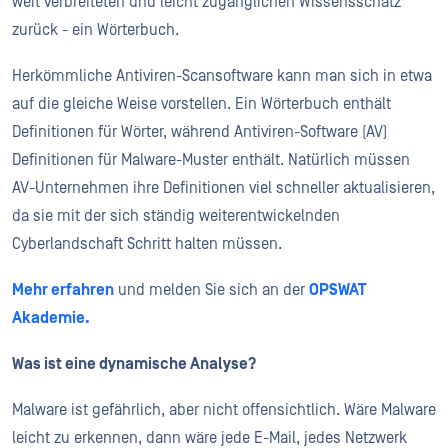
weit verbreiteten und leicht zugänglichen Wissensschatz
zurück - ein Wörterbuch.
Herkömmliche Antiviren-Scansoftware kann man sich in etwa
auf die gleiche Weise vorstellen. Ein Wörterbuch enthält
Definitionen für Wörter, während Antiviren-Software (AV)
Definitionen für Malware-Muster enthält. Natürlich müssen
AV-Unternehmen ihre Definitionen viel schneller aktualisieren,
da sie mit der sich ständig weiterentwickelnden
Cyberlandschaft Schritt halten müssen.
Mehr erfahren
und melden Sie sich an der
OPSWAT
Akademie.
Was ist eine dynamische Analyse?
Malware ist gefährlich, aber nicht offensichtlich. Wäre Malware
leicht zu erkennen, dann wäre jede E-Mail, jedes Netzwerk