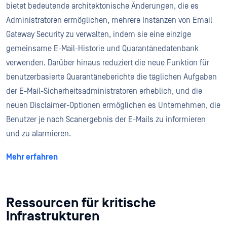
bietet bedeutende architektonische Änderungen, die es
Administratoren ermöglichen, mehrere Instanzen von Email
Gateway Security zu verwalten, indem sie eine einzige
gemeinsame E-Mail-Historie und Quarantänedatenbank
verwenden. Darüber hinaus reduziert die neue Funktion für
benutzerbasierte Quarantäneberichte die täglichen Aufgaben
der E-Mail-Sicherheitsadministratoren erheblich, und die
neuen Disclaimer-Optionen ermöglichen es Unternehmen, die
Benutzer je nach Scanergebnis der E-Mails zu informieren
und zu alarmieren.
Mehr erfahren
Ressourcen für kritische
Infrastrukturen