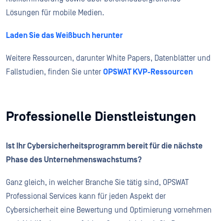
Lösungen für mobile Medien.
Laden Sie das Weißbuch herunter
Weitere Ressourcen, darunter White Papers, Datenblätter und
Fallstudien, finden Sie unter
OPSWAT KVP-Ressourcen
Professionelle Dienstleistungen
Ist Ihr Cybersicherheitsprogramm bereit für die nächste
Phase des Unternehmenswachstums?
Ganz gleich, in welcher Branche Sie tätig sind, OPSWAT
Professional Services kann für jeden Aspekt der
Cybersicherheit eine Bewertung und Optimierung vornehmen