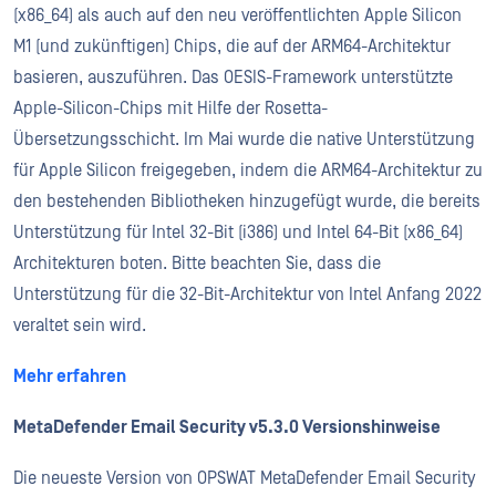
(x86_64) als auch auf den neu veröffentlichten Apple Silicon
M1 (und zukünftigen) Chips, die auf der ARM64-Architektur
basieren, auszuführen. Das OESIS-Framework unterstützte
Apple-Silicon-Chips mit Hilfe der Rosetta-
Übersetzungsschicht. Im Mai wurde die native Unterstützung
für Apple Silicon freigegeben, indem die ARM64-Architektur zu
den bestehenden Bibliotheken hinzugefügt wurde, die bereits
Unterstützung für Intel 32-Bit (i386) und Intel 64-Bit (x86_64)
Architekturen boten. Bitte beachten Sie, dass die
Unterstützung für die 32-Bit-Architektur von Intel Anfang 2022
veraltet sein wird.
Mehr erfahren
MetaDefender Email Security v5.3.0 Versionshinweise
Die neueste Version von OPSWAT MetaDefender Email Security