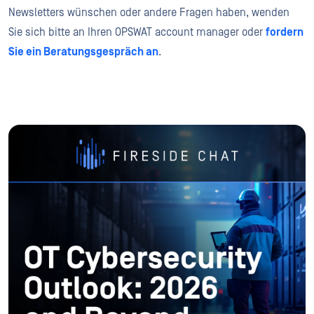
Newsletters wünschen oder andere Fragen haben, wenden
Sie sich bitte an Ihren OPSWAT account manager oder
fordern
Sie ein Beratungsgespräch an
.