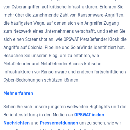
von Cyberangriffen auf kritische Infrastrukturen. Erfahren Sie
mehr über die zunehmende Zahl von Ransomware-Angriffen,
die häufigsten Wege, auf denen sich ein Angreifer Zugang
zum Netzwerk eines Unternehmens verschafft, und sehen Sie
sich einen Screenshot an, wie OPSWAT MetaDefender Kiosk die
Angriffe auf Colonial Pipeline und SolarWinds identifiziert hat.
Besuchen Sie unseren Blog, um zu erfahren, wie
MetaDefender und MetaDefender Access kritische
Infrastrukturen vor Ransomware und anderen fortschrittlichen
Cyber-Bedrohungen schützen können.
Mehr erfahren
Sehen Sie sich unsere jüngsten weltweiten Highlights und die
Berichterstattung in den Medien an
OPSWAT in den
Nachrichten
und
Pressemeldungen
um zu sehen, wie wir