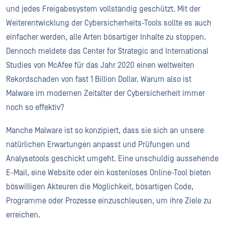
und jedes Freigabesystem vollständig geschützt. Mit der
Weiterentwicklung der Cybersicherheits-Tools sollte es auch
einfacher werden, alle Arten bösartiger Inhalte zu stoppen.
Dennoch meldete das Center for Strategic and International
Studies von McAfee für das Jahr 2020 einen weltweiten
Rekordschaden von fast 1 Billion Dollar. Warum also ist
Malware im modernen Zeitalter der Cybersicherheit immer
noch so effektiv?
Manche Malware ist so konzipiert, dass sie sich an unsere
natürlichen Erwartungen anpasst und Prüfungen und
Analysetools geschickt umgeht. Eine unschuldig aussehende
E-Mail, eine Website oder ein kostenloses Online-Tool bieten
böswilligen Akteuren die Möglichkeit, bösartigen Code,
Programme oder Prozesse einzuschleusen, um ihre Ziele zu
erreichen.