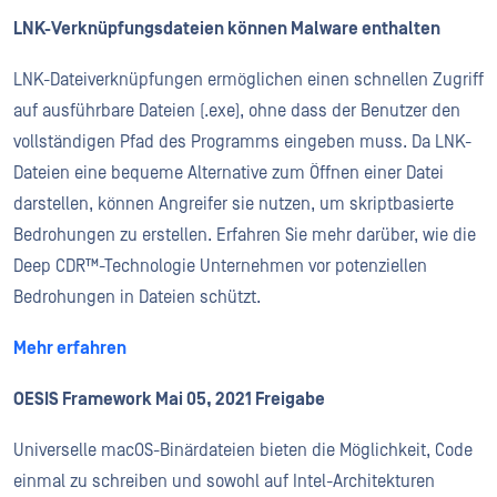
LNK-Verknüpfungsdateien können Malware enthalten
LNK-Dateiverknüpfungen ermöglichen einen schnellen Zugriff
auf ausführbare Dateien (.exe), ohne dass der Benutzer den
vollständigen Pfad des Programms eingeben muss. Da LNK-
Dateien eine bequeme Alternative zum Öffnen einer Datei
darstellen, können Angreifer sie nutzen, um skriptbasierte
Bedrohungen zu erstellen. Erfahren Sie mehr darüber, wie die
Deep CDR™-Technologie Unternehmen vor potenziellen
Bedrohungen in Dateien schützt.
Mehr erfahren
OESIS Framework Mai 05, 2021 Freigabe
Universelle macOS-Binärdateien bieten die Möglichkeit, Code
einmal zu schreiben und sowohl auf Intel-Architekturen