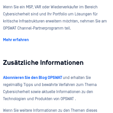
Wenn Sie ein MSP, VAR oder Wiederverkäufer im Bereich
Cybersicherheit sind und Ihr Portfolio um Lösungen für
kritische Infrastrukturen erweitern möchten, nehmen Sie am
OPSWAT Channel-Partnerprogramm teil.
Mehr erfahren
Zusätzliche Informationen
Abonnieren Sie den Blog OPSWAT
und erhalten Sie
regelmäßig Tipps und bewährte Verfahren zum Thema
Cybersicherheit sowie aktuelle Informationen zu den
Technologien und Produkten von OPSWAT .
Wenn Sie weitere Informationen zu den Themen dieses