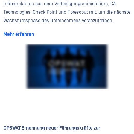
Infrastrukturen aus dem Verteidigungsministerium, CA
Technologies, Check Point und Forescout mit, um die nächste
Wachstumsphase des Unternehmens voranzutreiben.
Mehr erfahren
OPSWAT Ernennung neuer Führungskräfte zur