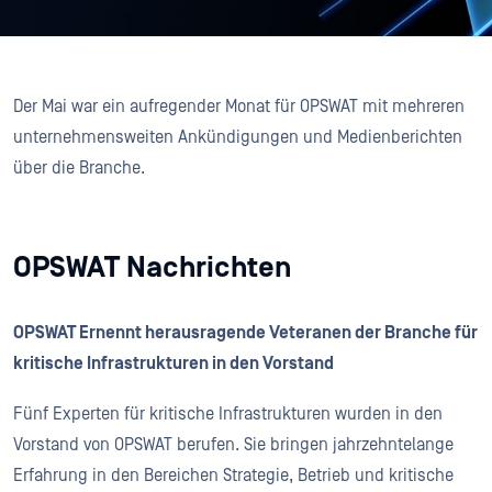
Der Mai war ein aufregender Monat für OPSWAT mit mehreren
unternehmensweiten Ankündigungen und Medienberichten
über die Branche.
OPSWAT Nachrichten
OPSWAT Ernennt herausragende Veteranen der Branche für
kritische Infrastrukturen in den Vorstand
Fünf Experten für kritische Infrastrukturen wurden in den
Vorstand von OPSWAT berufen. Sie bringen jahrzehntelange
Erfahrung in den Bereichen Strategie, Betrieb und kritische