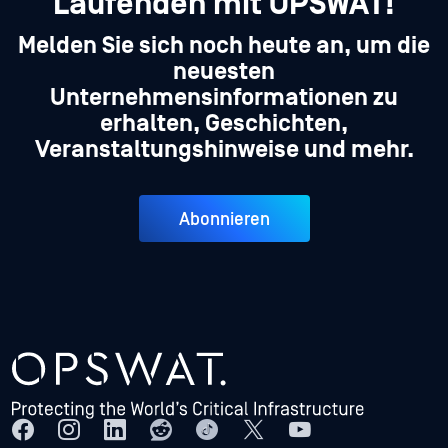
Laufenden mit OPSWAT!
Melden Sie sich noch heute an, um die
neuesten
Unternehmensinformationen zu
erhalten, Geschichten,
Veranstaltungshinweise und mehr.
Abonnieren