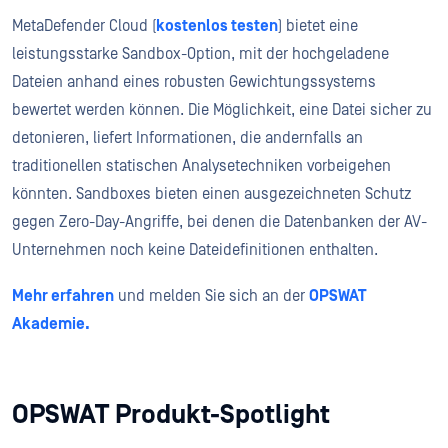
MetaDefender Cloud (
kostenlos testen
) bietet eine
leistungsstarke Sandbox-Option, mit der hochgeladene
Dateien anhand eines robusten Gewichtungssystems
bewertet werden können. Die Möglichkeit, eine Datei sicher zu
detonieren, liefert Informationen, die andernfalls an
traditionellen statischen Analysetechniken vorbeigehen
könnten. Sandboxes bieten einen ausgezeichneten Schutz
gegen Zero-Day-Angriffe, bei denen die Datenbanken der AV-
Unternehmen noch keine Dateidefinitionen enthalten.
Mehr erfahren
und melden Sie sich an der
OPSWAT
Akademie.
OPSWAT Produkt-Spotlight