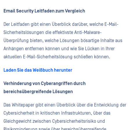
Email Security Leitfaden zum Vergleich
Der Leitfaden gibt einen Überblick darüber, welche E-Mail-
Sicherheitslösungen die effektivste Anti-Malware-
Überprüfung bieten, welche Lösungen bösartige Inhalte aus
Anhängen entfernen können und wie Sie Lücken in Ihrer
aktuellen E-Mail-Sicherheitslösung schließen können.
Laden Sie das Weißbuch herunter
Verhinderung von Cyberangriffen durch
bereichsübergreifende Lösungen
Das Whitepaper gibt einen Überblick über die Entwicklung der
Cybersicherheit in kritischen Infrastrukturen, über das
Gleichgewicht zwischen Cybersicherheitsrisiko und
Risikominderung sowie über bereichsübergreifende