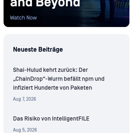
Neueste Beiträge
Shai-Hulud kehrt zurück: Der
„ChainDrop“-Wurm befällt npm und
infiziert Hunderte von Paketen
Aug 7, 2026
Das Risiko von IntelligentFILE
Aug 5, 2026