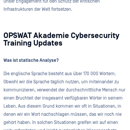
unser Engagement für den Schutz der kritischen
Infrastrukturen der Welt fortsetzen.
OPSWAT Akademie Cybersecurity
Training Updates
Was ist statische Analyse?
Die englische Sprache besteht aus über 170 000 Wörtern.
Obwohl wir die Sprache täglich nutzen, um miteinander zu
kommunizieren, verwendet der durchschnittliche Mensch nur
einen Bruchteil der insgesamt verfügbaren Wörter in seinem
Leben. Aus diesem Grund kommen wir oft in Situationen, in
denen wir ein Wort nachschlagen müssen, das wir noch nie
gehört haben. In solchen Situationen greifen wir auf einen