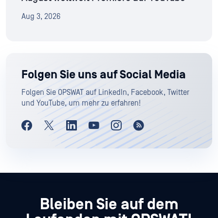
Aug 3, 2026
Folgen Sie uns auf Social Media
Folgen Sie OPSWAT auf LinkedIn, Facebook, Twitter
und YouTube, um mehr zu erfahren!
Bleiben Sie auf dem