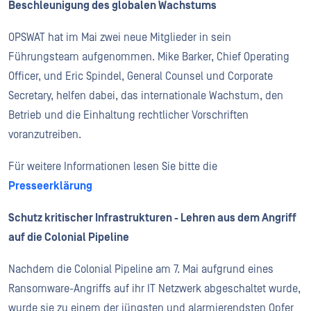
Beschleunigung des globalen Wachstums
OPSWAT hat im Mai zwei neue Mitglieder in sein
Führungsteam aufgenommen. Mike Barker, Chief Operating
Officer, und Eric Spindel, General Counsel und Corporate
Secretary, helfen dabei, das internationale Wachstum, den
Betrieb und die Einhaltung rechtlicher Vorschriften
voranzutreiben.
Für weitere Informationen lesen Sie bitte die
Presseerklärung
Schutz kritischer Infrastrukturen - Lehren aus dem Angriff
auf die Colonial Pipeline
Nachdem die Colonial Pipeline am 7. Mai aufgrund eines
Ransomware-Angriffs auf ihr IT Netzwerk abgeschaltet wurde,
wurde sie zu einem der jüngsten und alarmierendsten Opfer