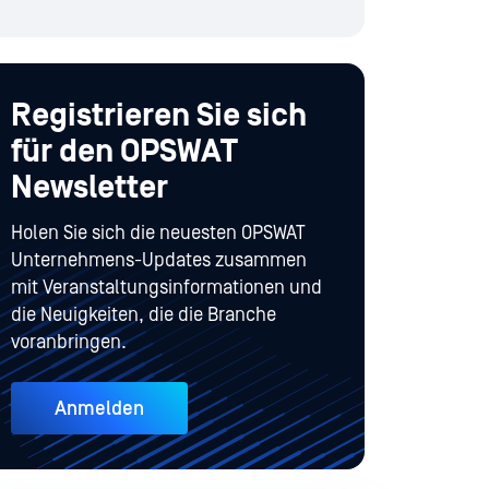
Registrieren Sie sich
für den OPSWAT
Newsletter
Holen Sie sich die neuesten OPSWAT
Unternehmens-Updates zusammen
mit Veranstaltungsinformationen und
die Neuigkeiten, die die Branche
voranbringen.
Anmelden