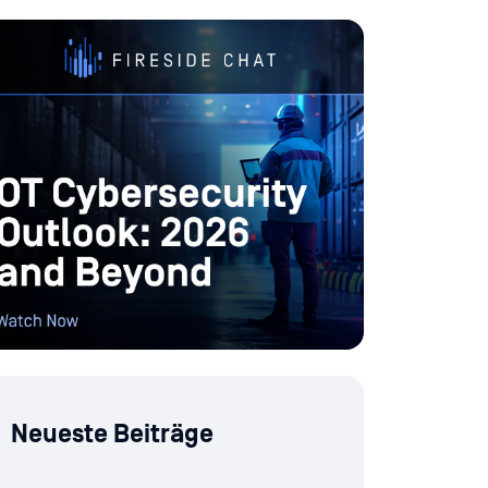
Neueste Beiträge