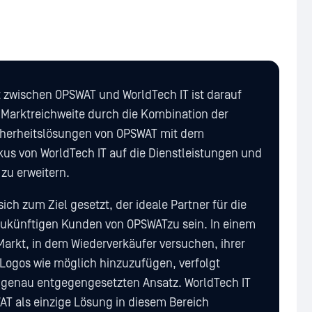
t zwischen OPSWAT und WorldTech IT ist darauf
e Marktreichweite durch die Kombination der
herheitslösungen von OPSWAT mit dem
kus von WorldTech IT auf die Dienstleistungen und
zu erweitern.
sich zum Ziel gesetzt, der ideale Partner für die
zukünftigen Kunden von OPSWATzu sein. In einem
Markt, in dem Wiederverkäufer versuchen, ihrer
 Logos wie möglich hinzuzufügen, verfolgt
 genau entgegengesetzten Ansatz. WorldTech IT
AT als einzige Lösung in diesem Bereich