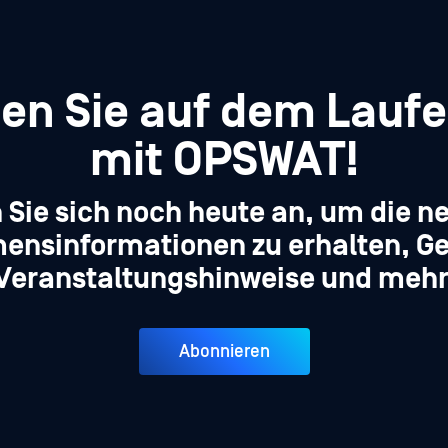
ben Sie auf dem Lauf
mit OPSWAT!
 Sie sich noch heute an, um die n
ensinformationen zu erhalten, Ge
Veranstaltungshinweise und mehr
Abonnieren