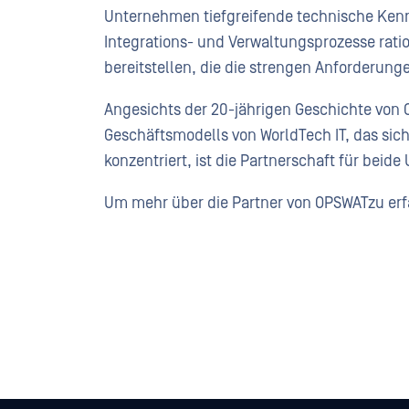
Unternehmen tiefgreifende technische Kenn
Integrations- und Verwaltungsprozesse ratio
bereitstellen, die die strengen Anforderung
Angesichts der 20-jährigen Geschichte von
Geschäftsmodells von WorldTech IT, das si
konzentriert, ist die Partnerschaft für bei
Um mehr über die Partner von OPSWATzu er