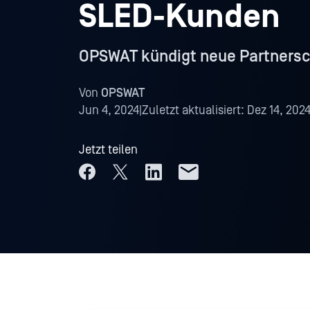
SLED-Kunden
OPSWAT kündigt neue Partnersc
Von
OPSWAT
Jun 4, 2024
|
Zuletzt aktualisiert:
Dez 14, 202
Jetzt teilen