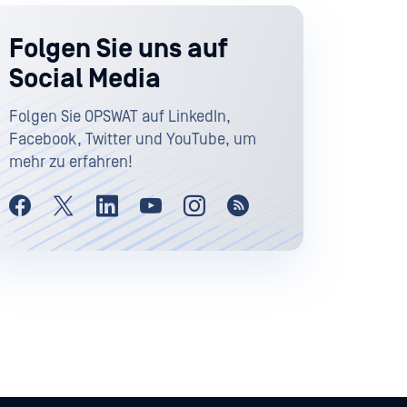
Folgen Sie uns auf
Social Media
Folgen Sie OPSWAT auf LinkedIn,
Facebook, Twitter und YouTube, um
mehr zu erfahren!