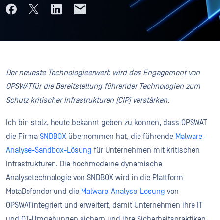
Der neueste Technologieerwerb wird das Engagement von
OPSWATfür die Bereitstellung führender Technologien zum
Schutz kritischer Infrastrukturen (CIP) verstärken.
Ich bin stolz, heute bekannt geben zu können, dass OPSWAT
die Firma
SNDBOX
übernommen hat, die führende
Malware-
Analyse-Sandbox-Lösung
für Unternehmen mit kritischen
Infrastrukturen. Die hochmoderne dynamische
Analysetechnologie von SNDBOX wird in die Plattform
MetaDefender und die
Malware-Analyse-Lösung
von
OPSWATintegriert und erweitert, damit Unternehmen ihre IT
und OT-Umgebungen sichern und ihre Sicherheitspraktiken