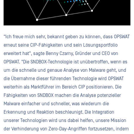
"Ich freue mich sehr, bekannt geben zu können, dass OPSWAT
erneut seine CIP-Fähigkeiten und sein Lösungsportfolio
erweitert hat", sagte Benny Czarny, Gründer und CEO von
OPSWAT. "Die SNDBOX-Technologie ist unübertroffen, wenn es
um die schnelle und genaue Analyse von Malware geht, und
die Übernahme dieser führenden Technologie wird OPSWAT
weiterhin als Marktführer im Bereich CIP positionieren. Die
Fähigkeiten von SNDBOX machen die Analyse potenzieller
Malware einfacher und schneller, was wiederum die
Erkennung und Reaktion beschleunigt. Die Integration
unserer Technologien wird uns dabei helfen, unsere Mission
der Verhinderung von Zero-Day-Angriffen fortzusetzen, indem