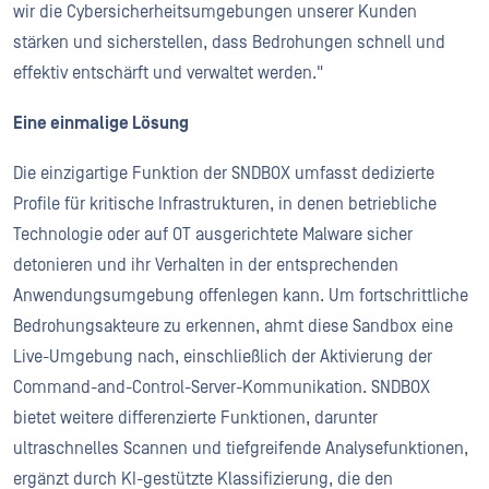
wir die Cybersicherheitsumgebungen unserer Kunden
stärken und sicherstellen, dass Bedrohungen schnell und
effektiv entschärft und verwaltet werden."
Eine einmalige Lösung
Die einzigartige Funktion der SNDBOX umfasst dedizierte
Profile für kritische Infrastrukturen, in denen betriebliche
Technologie oder auf OT ausgerichtete Malware sicher
detonieren und ihr Verhalten in der entsprechenden
Anwendungsumgebung offenlegen kann. Um fortschrittliche
Bedrohungsakteure zu erkennen, ahmt diese Sandbox eine
Live-Umgebung nach, einschließlich der Aktivierung der
Command-and-Control-Server-Kommunikation. SNDBOX
bietet weitere differenzierte Funktionen, darunter
ultraschnelles Scannen und tiefgreifende Analysefunktionen,
ergänzt durch KI-gestützte Klassifizierung, die den