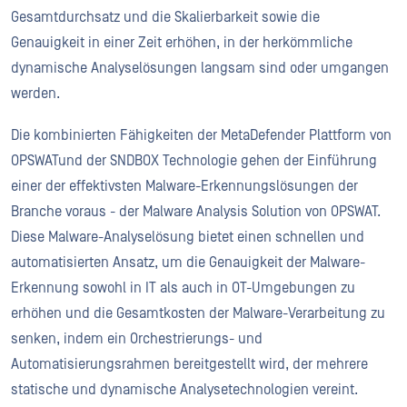
Gesamtdurchsatz und die Skalierbarkeit sowie die
Genauigkeit in einer Zeit erhöhen, in der herkömmliche
dynamische Analyselösungen langsam sind oder umgangen
werden.
Die kombinierten Fähigkeiten der MetaDefender Plattform von
OPSWATund der SNDBOX Technologie gehen der Einführung
einer der effektivsten Malware-Erkennungslösungen der
Branche voraus - der Malware Analysis Solution von OPSWAT.
Diese Malware-Analyselösung bietet einen schnellen und
automatisierten Ansatz, um die Genauigkeit der Malware-
Erkennung sowohl in IT als auch in OT-Umgebungen zu
erhöhen und die Gesamtkosten der Malware-Verarbeitung zu
senken, indem ein Orchestrierungs- und
Automatisierungsrahmen bereitgestellt wird, der mehrere
statische und dynamische Analysetechnologien vereint.