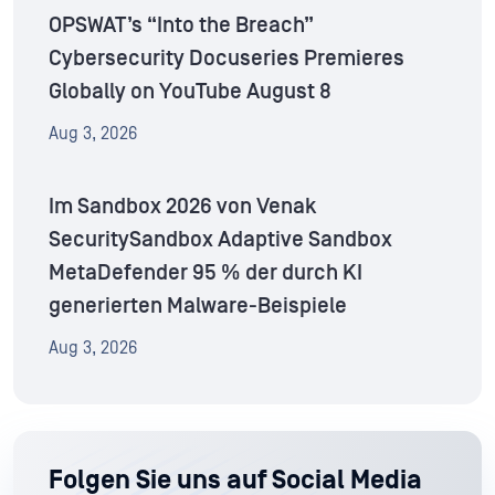
OPSWAT’s “Into the Breach”
Cybersecurity Docuseries Premieres
Globally on YouTube August 8
Aug 3, 2026
Im Sandbox 2026 von Venak
SecuritySandbox Adaptive Sandbox
MetaDefender 95 % der durch KI
generierten Malware-Beispiele
Aug 3, 2026
Folgen Sie uns auf Social Media