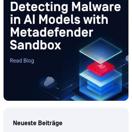
Neueste Beiträge