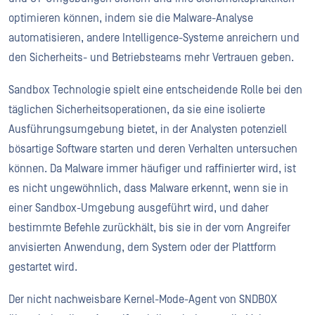
optimieren können, indem sie die Malware-Analyse
automatisieren, andere Intelligence-Systeme anreichern und
den Sicherheits- und Betriebsteams mehr Vertrauen geben.
Sandbox Technologie spielt eine entscheidende Rolle bei den
täglichen Sicherheitsoperationen, da sie eine isolierte
Ausführungsumgebung bietet, in der Analysten potenziell
bösartige Software starten und deren Verhalten untersuchen
können. Da Malware immer häufiger und raffinierter wird, ist
es nicht ungewöhnlich, dass Malware erkennt, wenn sie in
einer Sandbox-Umgebung ausgeführt wird, und daher
bestimmte Befehle zurückhält, bis sie in der vom Angreifer
anvisierten Anwendung, dem System oder der Plattform
gestartet wird.
Der nicht nachweisbare Kernel-Mode-Agent von SNDBOX