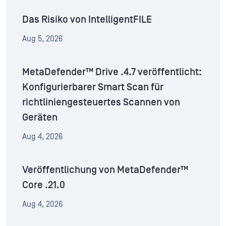
Das Risiko von IntelligentFILE
Aug 5, 2026
MetaDefender™ Drive .4.7 veröffentlicht:
Konfigurierbarer Smart Scan für
richtliniengesteuertes Scannen von
Geräten
Aug 4, 2026
Veröffentlichung von MetaDefender™
Core .21.0
Aug 4, 2026