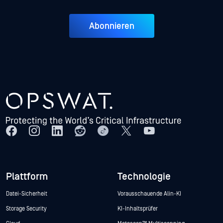
Abonnieren
Plattform
Technologie
Datei-Sicherheit
Vorausschauende Alin-KI
Storage Security
KI-Inhaltsprüfer