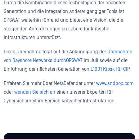
Durch die Kombination dieser Technologien der nächsten
Generation und die Integration anderer gängiger Tools ist
OPSWAT weiterhin führend und bietet eine Vision, die die
steigenden Anforderungen an Labore für kritische
Infrastrukturen unterstützt.
Diese Übernahme folgt auf die Ankündigung der
Übernahme
von Bayshore Networks durchOPSWAT
im Juli sowie auf die
Einführung der nächsten Generation von
L1001 Kiosk für CIP
.
Erfahren Sie mehr über MetaDefender unter
www.sndbox.com
oder
wenden Sie sich an
einen unserer Experten für
Cybersicherheit im Bereich kritischer Infrastrukturen.