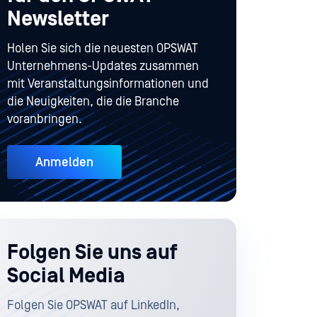
Newsletter
Holen Sie sich die neuesten OPSWAT
Unternehmens-Updates zusammen
mit Veranstaltungsinformationen und
die Neuigkeiten, die die Branche
voranbringen.
Anmelden
Folgen Sie uns auf
Social Media
Folgen Sie OPSWAT auf LinkedIn,