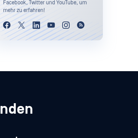
Facebook, Twitter und YouTube, um
mehr zu erfahren!
enden