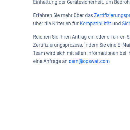
Einhaltung der Gerätesicherheit, um Bedro
Erfahren Sie mehr über das
Zertifizierungs
über die Kriterien für
Kompatibilität
und
Sic
Reichen Sie Ihren Antrag ein oder erfahren S
Zertifizierungsprozess, indem Sie eine E-Ma
Team wird sich mit allen Informationen bei
eine Anfrage an
oem@opswat.com