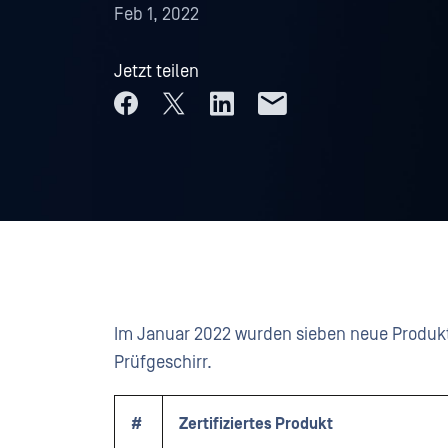
Feb 1, 2022
Jetzt teilen
Im Januar 2022 wurden sieben neue Produkte 
Prüfgeschirr.
#
Zertifiziertes Produkt