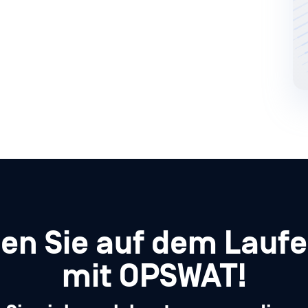
ben Sie auf dem Lauf
mit OPSWAT!