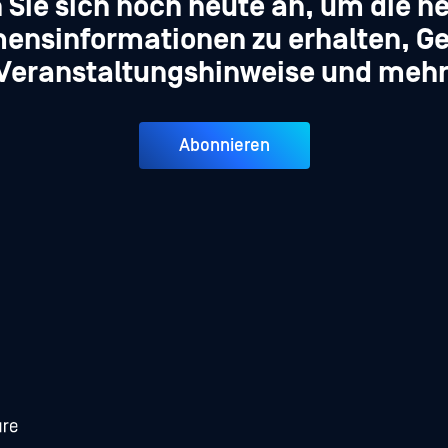
 Sie sich noch heute an, um die n
ensinformationen zu erhalten, Ge
Veranstaltungshinweise und mehr
Abonnieren