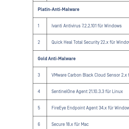
Platin-Anti-Malware
1
Ivanti Antivirus 7.2.2.101 für Windows
2
Quick Heal Total Security 22.x für Wind
Gold Anti-Malware
3
VMware Carbon Black Cloud Sensor 2.x 
4
SentinelOne Agent 21.10.3.3 für Linux
5
FireEye Endpoint Agent 34.x für Windo
6
Secure 18.x für Mac