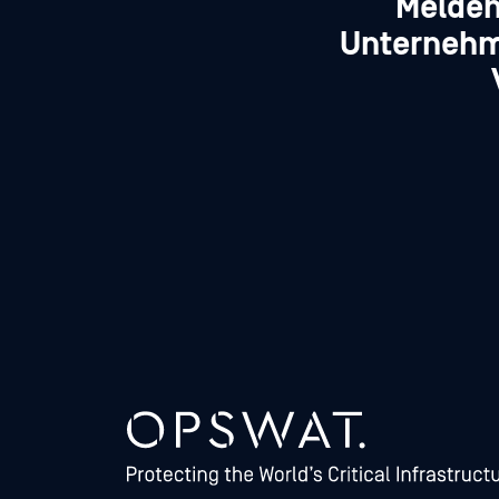
Melden
Unternehm