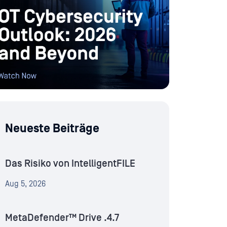
Neueste Beiträge
Das Risiko von IntelligentFILE
Aug 5, 2026
MetaDefender™ Drive .4.7