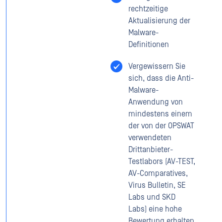
rechtzeitige
Aktualisierung der
Malware-
Definitionen
Vergewissern Sie
sich, dass die Anti-
Malware-
Anwendung von
mindestens einem
der von der OPSWAT
verwendeten
Drittanbieter-
Testlabors (AV-TEST,
AV-Comparatives,
Virus Bulletin, SE
Labs und SKD
Labs) eine hohe
Bewertung erhalten