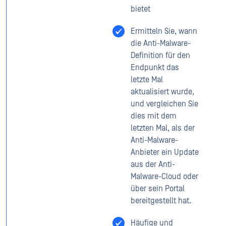
bietet
Ermitteln Sie, wann
die Anti-Malware-
Definition für den
Endpunkt das
letzte Mal
aktualisiert wurde,
und vergleichen Sie
dies mit dem
letzten Mal, als der
Anti-Malware-
Anbieter ein Update
aus der Anti-
Malware-Cloud oder
über sein Portal
bereitgestellt hat.
Häufige und