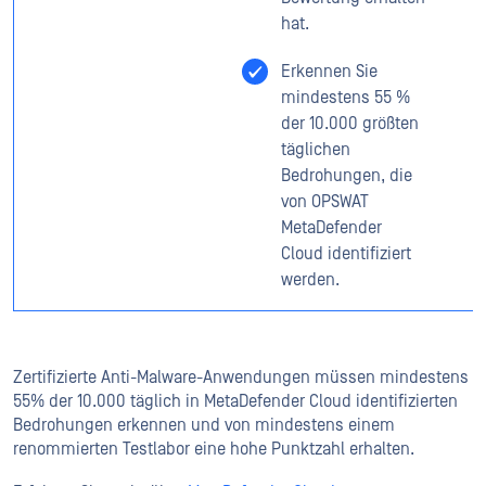
hat.
Erkennen Sie
mindestens 55 %
der 10.000 größten
täglichen
Bedrohungen, die
von OPSWAT
MetaDefender
Cloud identifiziert
werden.
Zertifizierte Anti-Malware-Anwendungen müssen mindestens
55% der 10.000 täglich in MetaDefender Cloud identifizierten
Bedrohungen erkennen und von mindestens einem
renommierten Testlabor eine hohe Punktzahl erhalten.