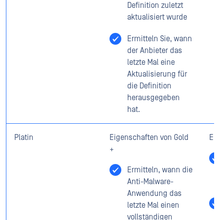
Definition zuletzt
aktualisiert wurde
Ermitteln Sie, wann
der Anbieter das
letzte Mal eine
Aktualisierung für
die Definition
herausgegeben
hat.
Platin
Eigenschaften von Gold
Eig
+
Ermitteln, wann die
Anti-Malware-
Anwendung das
letzte Mal einen
vollständigen