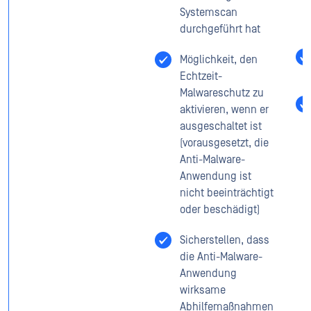
Systemscan
durchgeführt hat
Möglichkeit, den
Echtzeit-
Malwareschutz zu
aktivieren, wenn er
ausgeschaltet ist
(vorausgesetzt, die
Anti-Malware-
Anwendung ist
nicht beeinträchtigt
oder beschädigt)
Sicherstellen, dass
die Anti-Malware-
Anwendung
wirksame
Abhilfemaßnahmen