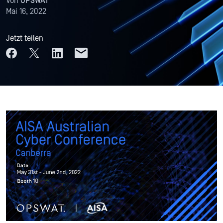
Von
OPSWAT
Mai 16, 2022
Jetzt teilen