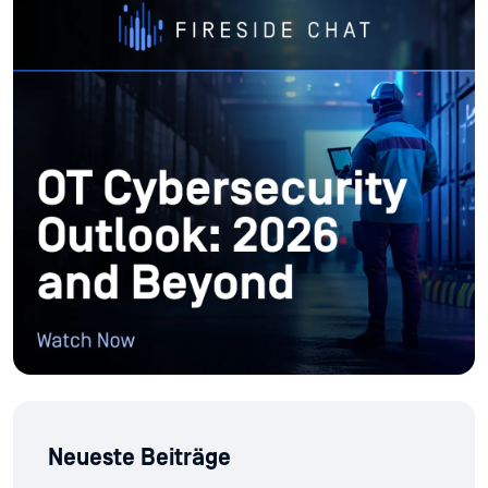
Neueste Beiträge