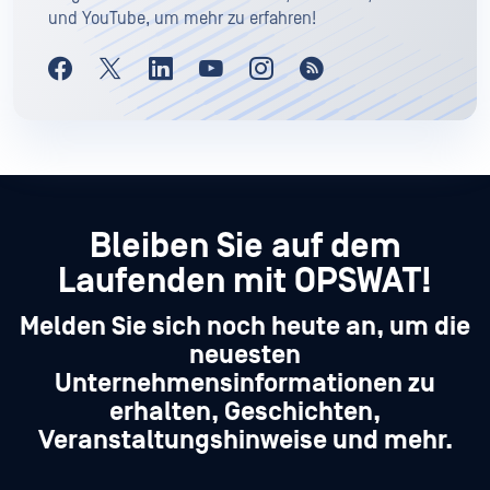
und YouTube, um mehr zu erfahren!
Bleiben Sie auf dem
Laufenden mit OPSWAT!
Melden Sie sich noch heute an, um die
neuesten
Unternehmensinformationen zu
erhalten, Geschichten,
Veranstaltungshinweise und mehr.