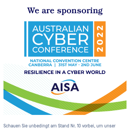
Schauen Sie unbedingt am Stand Nr. 10 vorbei, um unser