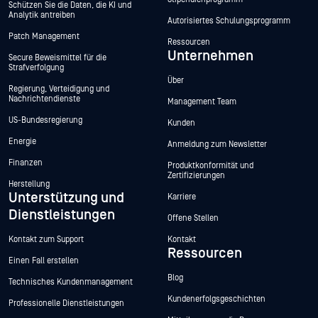
Schützen Sie die Daten, die KI und
Analytik antreiben
Autorisiertes Schulungsprogramm
Patch Management
Ressourcen
Unternehmen
Secure Beweismittel für die
Strafverfolgung
Über
Regierung, Verteidigung und
Nachrichtendienste
Management Team
US-Bundesregierung
Kunden
Energie
Anmeldung zum Newsletter
Finanzen
Produktkonformität und
Zertifizierungen
Herstellung
Unterstützung und
Karriere
Dienstleistungen
Offene Stellen
Kontakt zum Support
Kontakt
Ressourcen
Einen Fall erstellen
Blog
Technisches Kundenmanagement
Kundenerfolgsgeschichten
Professionelle Dienstleistungen