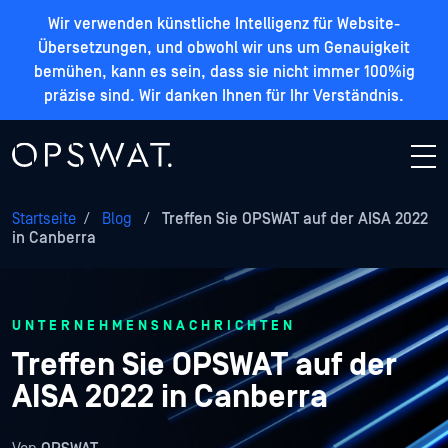
Wir verwenden künstliche Intelligenz für Website-
Übersetzungen, und obwohl wir uns um Genauigkeit
bemühen, kann es sein, dass sie nicht immer 100%ig
präzise sind. Wir danken Ihnen für Ihr Verständnis.
Startseite
/
Blog
/
Treffen Sie OPSWAT auf der AISA 2022
in Canberra
UNTERNEHMENSNACHRICHTEN
Treffen Sie OPSWAT auf der
AISA 2022 in Canberra