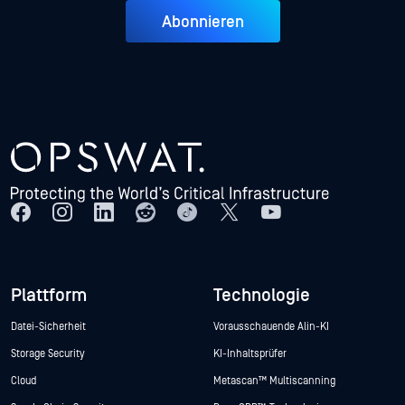
Abonnieren
Plattform
Technologie
Datei-Sicherheit
Vorausschauende Alin-KI
Storage Security
KI-Inhaltsprüfer
Cloud
Metascan™ Multiscanning