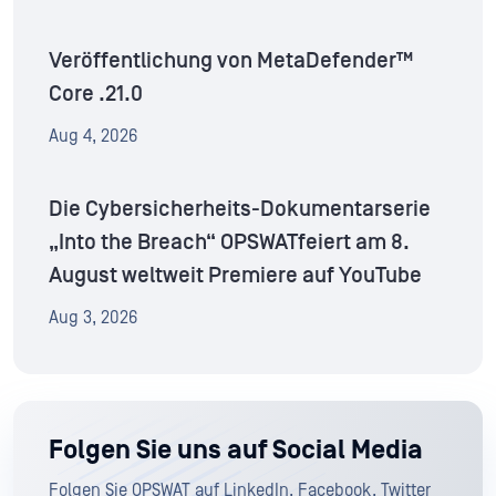
Veröffentlichung von MetaDefender™
Core .21.0
Aug 4, 2026
Die Cybersicherheits-Dokumentarserie
„Into the Breach“ OPSWATfeiert am 8.
August weltweit Premiere auf YouTube
Aug 3, 2026
Folgen Sie uns auf Social Media
Folgen Sie OPSWAT auf LinkedIn, Facebook, Twitter