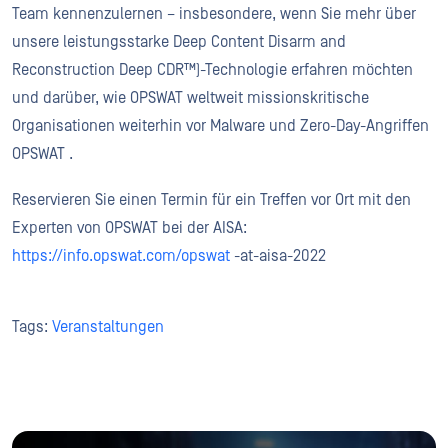
Team kennenzulernen – insbesondere, wenn Sie mehr über
unsere leistungsstarke Deep Content Disarm and
Reconstruction Deep CDR™)-Technologie erfahren möchten
und darüber, wie OPSWAT weltweit missionskritische
Organisationen weiterhin vor Malware und Zero-Day-Angriffen
OPSWAT .
Reservieren Sie einen Termin für ein Treffen vor Ort mit den
Experten von OPSWAT bei der AISA:
https://info.opswat.com/opswat
-at-aisa-2022
Tags:
Veranstaltungen