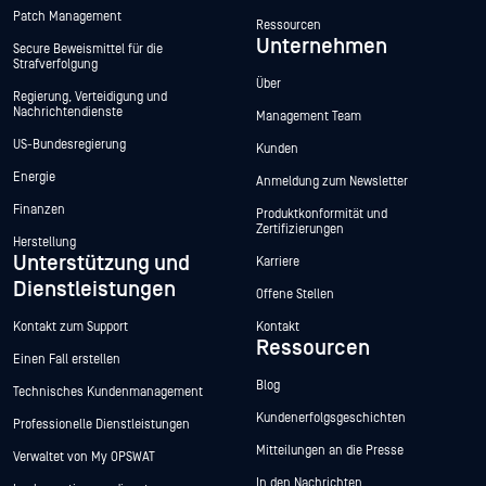
Patch Management
Ressourcen
Unternehmen
Secure Beweismittel für die
Strafverfolgung
Über
Regierung, Verteidigung und
Nachrichtendienste
Management Team
US-Bundesregierung
Kunden
Energie
Anmeldung zum Newsletter
Finanzen
Produktkonformität und
Zertifizierungen
Herstellung
Unterstützung und
Karriere
Dienstleistungen
Offene Stellen
Kontakt zum Support
Kontakt
Ressourcen
Einen Fall erstellen
Blog
Technisches Kundenmanagement
Kundenerfolgsgeschichten
Professionelle Dienstleistungen
Mitteilungen an die Presse
Verwaltet von My OPSWAT
In den Nachrichten