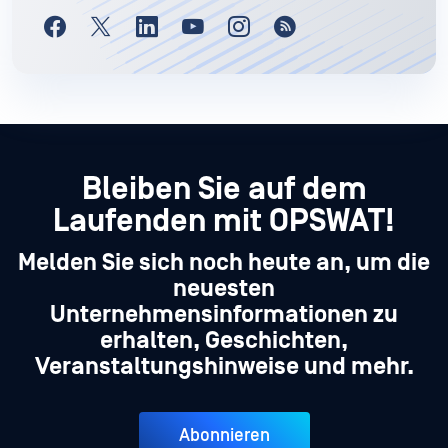
Bleiben Sie auf dem
Laufenden mit OPSWAT!
Melden Sie sich noch heute an, um die
neuesten
Unternehmensinformationen zu
erhalten, Geschichten,
Veranstaltungshinweise und mehr.
Abonnieren