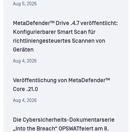
Aug 5, 2026
MetaDefender™ Drive .4.7 veröffentlicht:
Konfigurierbarer Smart Scan für
richtliniengesteuertes Scannen von
Geräten
Aug 4, 2026
Veröffentlichung von MetaDefender™
Core .21.0
Aug 4, 2026
Die Cybersicherheits-Dokumentarserie
„Into the Breach“ OPSWATfeiert am 8.