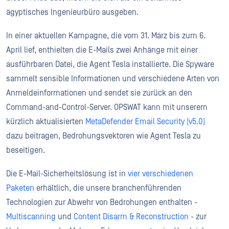
ägyptisches Ingenieurbüro ausgeben.
In einer aktuellen Kampagne, die vom 31. März bis zum 6.
April lief, enthielten die E-Mails zwei Anhänge mit einer
ausführbaren Datei, die Agent Tesla installierte. Die Spyware
sammelt sensible Informationen und verschiedene Arten von
Anmeldeinformationen und sendet sie zurück an den
Command-and-Control-Server. OPSWAT kann mit unserem
kürzlich aktualisierten
MetaDefender Email Security (v5.0)
dazu beitragen, Bedrohungsvektoren wie Agent Tesla zu
beseitigen.
Die E-Mail-Sicherheitslösung ist in
vier verschiedenen
Paketen
erhältlich, die unsere branchenführenden
Technologien zur Abwehr von Bedrohungen enthalten -
Multiscanning
und
Content Disarm & Reconstruction
- zur