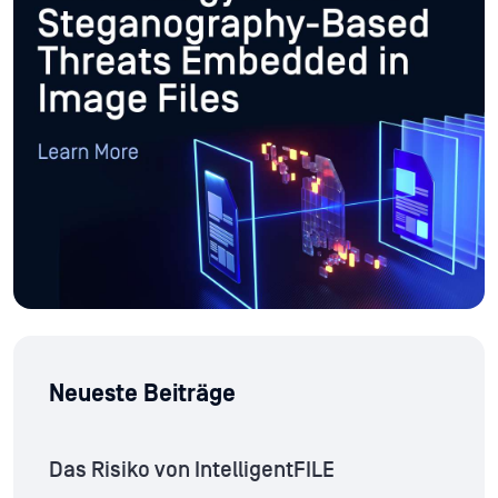
Neueste Beiträge
Das Risiko von IntelligentFILE