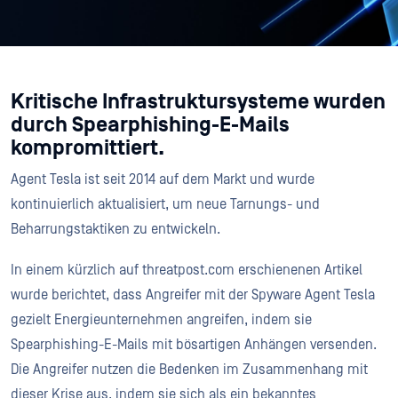
Kritische Infrastruktursysteme wurden
durch Spearphishing-E-Mails
kompromittiert.
Agent Tesla ist seit 2014 auf dem Markt und wurde
kontinuierlich aktualisiert, um neue Tarnungs- und
Beharrungstaktiken zu entwickeln.
In einem kürzlich auf threatpost.com erschienenen Artikel
wurde berichtet, dass Angreifer mit der Spyware Agent Tesla
gezielt Energieunternehmen angreifen, indem sie
Spearphishing-E-Mails mit bösartigen Anhängen versenden.
Die Angreifer nutzen die Bedenken im Zusammenhang mit
dieser Krise
aus, indem sie sich als ein bekanntes