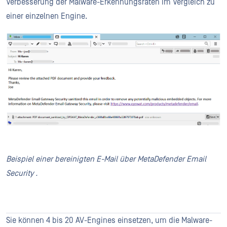
Verbesserung der Malware-Erkennungsraten im Vergleich zu
einer einzelnen Engine.
Beispiel einer bereinigten E-Mail über MetaDefender Email
Security .
Sie können 4 bis 20 AV-Engines einsetzen, um die Malware-