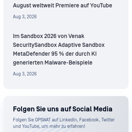
August weltweit Premiere auf YouTube
Aug 3, 2026
Im Sandbox 2026 von Venak
SecuritySandbox Adaptive Sandbox
MetaDefender 95 % der durch KI
generierten Malware-Beispiele
Aug 3, 2026
Folgen Sie uns auf Social Media
Folgen Sie OPSWAT auf LinkedIn, Facebook, Twitter
und YouTube, um mehr zu erfahren!