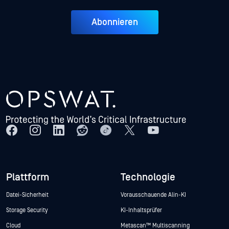
Abonnieren
Plattform
Technologie
Datei-Sicherheit
Vorausschauende Alin-KI
Storage Security
KI-Inhaltsprüfer
Cloud
Metascan™ Multiscanning