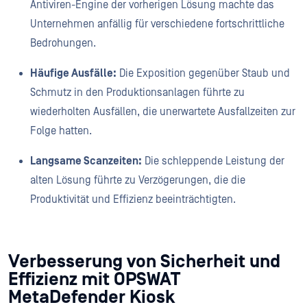
Antiviren-Engine der vorherigen Lösung machte das
Unternehmen anfällig für verschiedene fortschrittliche
Bedrohungen.
Häufige Ausfälle:
Die Exposition gegenüber Staub und
Schmutz in den Produktionsanlagen führte zu
wiederholten Ausfällen, die unerwartete Ausfallzeiten zur
Folge hatten.
Langsame Scanzeiten:
Die schleppende Leistung der
alten Lösung führte zu Verzögerungen, die die
Produktivität und Effizienz beeinträchtigten.
Verbesserung von Sicherheit und
Effizienz mit OPSWAT
MetaDefender Kiosk