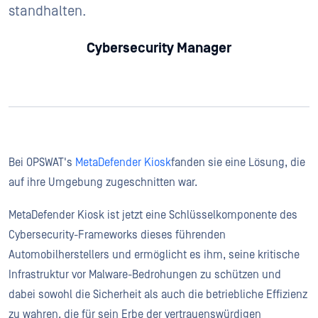
standhalten.
Cybersecurity Manager
Bei OPSWAT's
MetaDefender Kiosk
fanden sie eine Lösung, die
auf ihre Umgebung zugeschnitten war.
MetaDefender Kiosk ist jetzt eine Schlüsselkomponente des
Cybersecurity-Frameworks dieses führenden
Automobilherstellers und ermöglicht es ihm, seine kritische
Infrastruktur vor Malware-Bedrohungen zu schützen und
dabei sowohl die Sicherheit als auch die betriebliche Effizienz
zu wahren, die für sein Erbe der vertrauenswürdigen