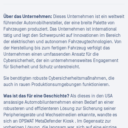
Über das Unternehmen:
Dieses Unternehmen ist ein weltweit
führender Automobilhersteller, der eine breite Palette von
Fahrzeugen produziert. Das Unternehmen ist international
tätig und legt den Schwerpunkt auf Innovationen im Bereich
der elektrischen und autonomen Fahrzeugtechnologien. Von
der Herstellung bis zum fertigen Fahrzeug verfolgt das
Unternehmen einen umfassenden Ansatz für die
Cybersicherheit, der ein unternehmensweites Engagement
für Sicherheit und Schutz unterstreicht.
Sie benötigten robuste Cybersicherheitsmaßnahmen, die
auch in rauen Produktionsumgebungen funktionieren.
Was ist das für eine Geschichte?
Als dieses in den USA
ansässige Automobilunternehmen einen Bedarf an einer
robusteren und effizienteren Lösung zur Sicherung seiner
Peripheriegeräte und Wechselmedien erkannte, wandte es
sich an OPSWAT MetaDefender Kiosk . Im Gegensatz zur
vorherigen Lösung, die langsam war, sich auf eine einzige