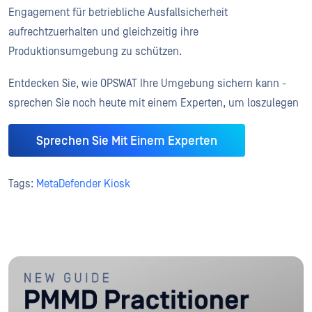
Engagement für betriebliche Ausfallsicherheit
aufrechtzuerhalten und gleichzeitig ihre
Produktionsumgebung zu schützen.
Entdecken Sie, wie OPSWAT Ihre Umgebung sichern kann -
sprechen Sie noch heute mit einem Experten, um loszulegen
Sprechen Sie Mit Einem Experten
Tags:
MetaDefender Kiosk