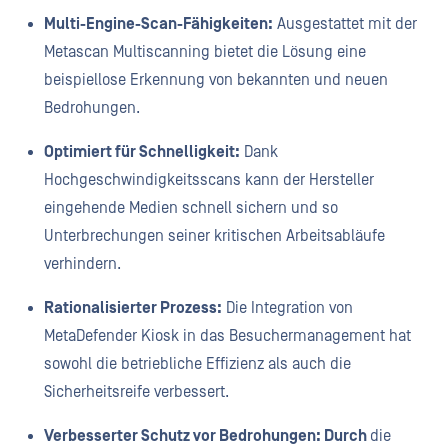
Multi-Engine-Scan-Fähigkeiten:
Ausgestattet mit der
Metascan Multiscanning bietet die Lösung eine
beispiellose Erkennung von bekannten und neuen
Bedrohungen.
Optimiert für Schnelligkeit:
Dank
Hochgeschwindigkeitsscans kann der Hersteller
eingehende Medien schnell sichern und so
Unterbrechungen seiner kritischen Arbeitsabläufe
verhindern.
Rationalisierter Prozess:
Die Integration von
MetaDefender Kiosk in das Besuchermanagement hat
sowohl die betriebliche Effizienz als auch die
Sicherheitsreife verbessert.
Verbesserter Schutz vor Bedrohungen: Durch
die