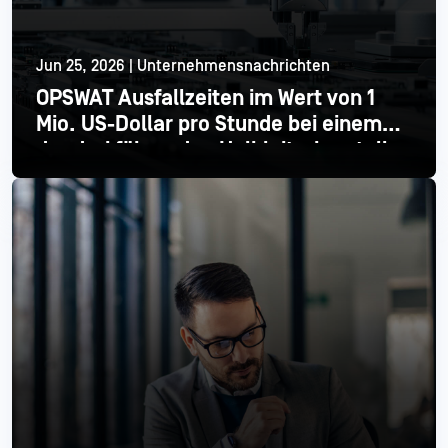
Jun 25, 2026 | Unternehmensnachrichten
OPSWAT Ausfallzeiten im Wert von 1
Mio. US-Dollar pro Stunde bei einem
der drei führenden Halbleiterhersteller
Mehr lesen