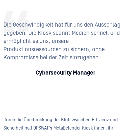
Die Geschwindigkeit hat für uns den Ausschlag
gegeben. Die Kiosk scannt Medien schnell und
ermöglicht es uns, unsere
Produktionsressourcen zu sichern, ohne
Kompromisse bei der Zeit einzugehen.
Cybersecurity Manager
Durch die Überbrückung der Kluft zwischen Effizienz und
Sicherheit half OPSWAT's MetaDefender Kiosk ihnen, ihr