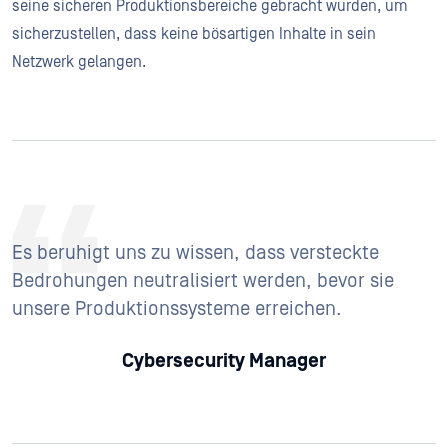
seine sicheren Produktionsbereiche gebracht wurden, um
sicherzustellen, dass keine bösartigen Inhalte in sein
Netzwerk gelangen.
Es beruhigt uns zu wissen, dass versteckte
Bedrohungen neutralisiert werden, bevor sie
unsere Produktionssysteme erreichen.
Cybersecurity Manager