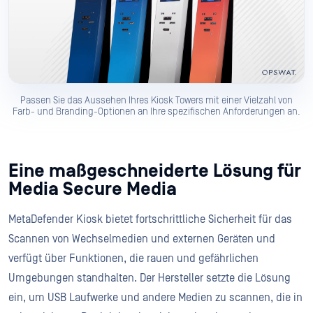
Passen Sie das Aussehen Ihres Kiosk Towers mit einer Vielzahl von
Farb- und Branding-Optionen an Ihre spezifischen Anforderungen an.
Eine maßgeschneiderte Lösung für
Media Secure Media
MetaDefender Kiosk bietet fortschrittliche Sicherheit für das
Scannen von Wechselmedien und externen Geräten und
verfügt über Funktionen, die rauen und gefährlichen
Umgebungen standhalten. Der Hersteller setzte die Lösung
ein, um USB Laufwerke und andere Medien zu scannen, die in