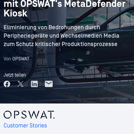
mit OPSWAT's MetaDefender
Kiosk
Eliminierung von Bedrohungen durch
Peripheriegeräte und Wechselmedien Media
zum Schutz kritischer Produktionsprozesse
Von
OPSWAT
Jetzt teilen