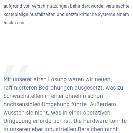
aufgrund von Verschmutzungen behindert wurde, verursachte
kostspielige Ausfallzeiten und setzte kritische Systeme einem
Risiko aus.
Mit unserer alten Lösung waren wir neuen,
raffinierteren Bedrohungen ausgesetzt, was zu
Schwachstellen in einer ohnehin schon
hochsensiblen Umgebung führte. Außerdem
wussten sie nicht, was in einer operativen
Umgebung erforderlich ist. Die Hardware konnte
in unseren eher industriellen Bereichen nicht