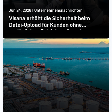
Jun 24, 2026 | Unternehmensnachrichten
Visana erhöht die Sicherheit beim
Datei-Upload für Kunden ohne
zusätzlichen Betriebsaufwand
Mehr lesen