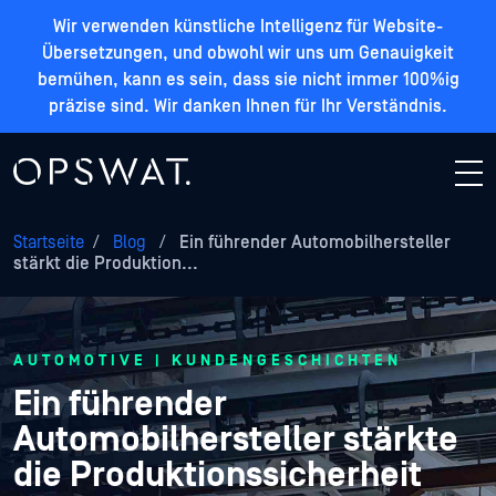
Wir verwenden künstliche Intelligenz für Website-
Übersetzungen, und obwohl wir uns um Genauigkeit
bemühen, kann es sein, dass sie nicht immer 100%ig
präzise sind. Wir danken Ihnen für Ihr Verständnis.
Startseite
/
Blog
/
Ein führender Automobilhersteller
stärkt die Produktion...
AUTOMOTIVE | KUNDENGESCHICHTEN
Ein führender
Automobilhersteller stärkte
die Produktionssicherheit