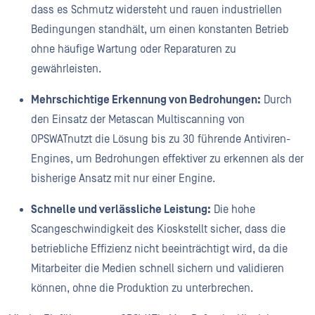
dass es Schmutz widersteht und rauen industriellen
Bedingungen standhält, um einen konstanten Betrieb
ohne häufige Wartung oder Reparaturen zu
gewährleisten.
Mehrschichtige Erkennung von Bedrohungen:
Durch
den Einsatz der Metascan Multiscanning von
OPSWATnutzt die Lösung bis zu 30 führende Antiviren-
Engines, um Bedrohungen effektiver zu erkennen als der
bisherige Ansatz mit nur einer Engine.
Schnelle und verlässliche Leistung:
Die hohe
Scangeschwindigkeit des Kioskstellt sicher, dass die
betriebliche Effizienz nicht beeinträchtigt wird, da die
Mitarbeiter die Medien schnell sichern und validieren
können, ohne die Produktion zu unterbrechen.