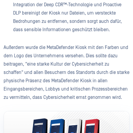
Integration der Deep CDR™-Technologie und Proactive
DLP bereinigt der Kiosk nur Dateien, um versteckte
Bedrohungen zu entfernen, sondern sorgt auch dafür,
dass sensible Informationen geschützt bleiben.
Außerdem wurde die MetaDefender Kiosk mit den Farben und
dem Logo des Unternehmens versehen. Dies sollte dazu
beitragen, "eine starke Kultur der Cybersicherheit zu
schaffen" und allen Besuchern des Standorts durch die starke
physische Präsenz des MetaDefender Kiosk in allen
Eingangsbereichen, Lobbys und kritischen Prozessbereichen
zu vermitteln, dass Cybersicherheit ernst genommen wird.