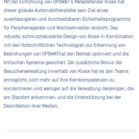
Mit der Einführung von OPSWAT's MetaDefender Kiosk hat
dieser globale Automobilhersteller sein Ziel eines
zuverlässigeren und durchsetzbaren Sicherheitsprogramms
für Peripheriegeräte und Wechselmedien erreicht. Das
robuste, schmutzresistente Design von Kiosk in Kombination
mit den fortschrittlichen Technologien zur Erkennung von
Bedrohungen von OPSWAThat den Betrieb optimiert und die
kritischen Systeme gesichert. Der zusätzliche Bonus der
Besucherverwaltung innerhalb von Kiosk hat es den Teams
ermöglicht, sich mehr auf ihre Kernkompetenzen zu
konzentrieren und weniger auf die Verwaltung derjenigen, die
am Standort ankommen, und die Unterstützung bei der
Desinfektion ihrer Medien.