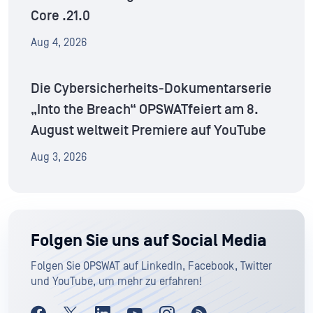
Core .21.0
Aug 4, 2026
Die Cybersicherheits-Dokumentarserie
„Into the Breach“ OPSWATfeiert am 8.
August weltweit Premiere auf YouTube
Aug 3, 2026
Folgen Sie uns auf Social Media
Folgen Sie OPSWAT auf LinkedIn, Facebook, Twitter
und YouTube, um mehr zu erfahren!