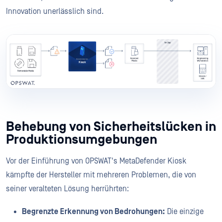
Innovation unerlässlich sind.
Behebung von Sicherheitslücken in
Produktionsumgebungen
Vor der Einführung von OPSWAT's MetaDefender Kiosk
kämpfte der Hersteller mit mehreren Problemen, die von
seiner veralteten Lösung herrührten:
Begrenzte Erkennung von Bedrohungen:
Die einzige