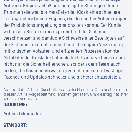
Antiviren-Engine verließ und anfällig für Störungen durch
Trümmerteile war, bot MetaDefender Kiosk eine schnellere
Lösung mit mehreren Engines, die den harten Anforderungen
der Produktionsumgebung standhalten konnte. Der Kunde
wollte sein Besuchermanagement mit der Sicherheit
verschmelzen und damit die Sichtweise aller Beteiligten auf
die Sicherheit neu definieren. Durch die engere Verzahnung
mit kritischen Abläufen und effizienten Prozessen konnte
MetaDefender Kiosk die betriebliche Effizienz verbessern und
nicht nur die Sicherheit erhöhen, sondern dem Team auch
helfen, die Besucherverwaltung zu optimieren und wichtige
Patches und Updates schneller und sicherer einzuspielen.
Aufgrund der Art des Geschäfts wurde der Name der Organisation, die in
diesem Artikel vorgestellt wird, anonym gehalten, um die Integrität ihrer
Arbeit zu schützen.
INDUSTRIE:
Automobilindustrie
STANDORT: