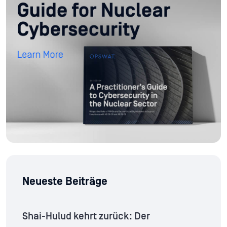
Neueste Beiträge
Shai-Hulud kehrt zurück: Der