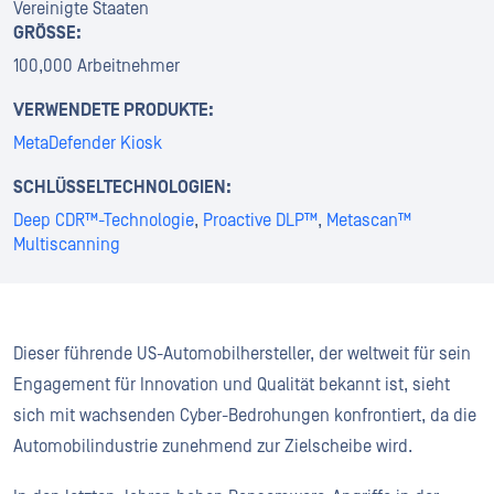
Vereinigte Staaten
GRÖSSE:
100,000 Arbeitnehmer
VERWENDETE PRODUKTE:
MetaDefender Kiosk
SCHLÜSSELTECHNOLOGIEN:
Deep CDR™-Technologie
,
Proactive DLP™
,
Metascan™
Multiscanning
Dieser führende US-Automobilhersteller, der weltweit für sein
Engagement für Innovation und Qualität bekannt ist, sieht
sich mit wachsenden Cyber-Bedrohungen konfrontiert, da die
Automobilindustrie zunehmend zur Zielscheibe wird.