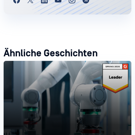
Ähnliche Geschichten