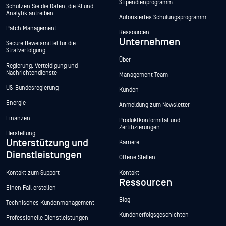
Stipendienprogramm
Schützen Sie die Daten, die KI und
Analytik antreiben
Autorisiertes Schulungsprogramm
Patch Management
Ressourcen
Unternehmen
Secure Beweismittel für die
Strafverfolgung
Über
Regierung, Verteidigung und
Nachrichtendienste
Management Team
US-Bundesregierung
Kunden
Energie
Anmeldung zum Newsletter
Finanzen
Produktkonformität und
Zertifizierungen
Herstellung
Unterstützung und
Karriere
Dienstleistungen
Offene Stellen
Kontakt zum Support
Kontakt
Ressourcen
Einen Fall erstellen
Blog
Technisches Kundenmanagement
Kundenerfolgsgeschichten
Professionelle Dienstleistungen