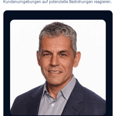
Kundenumgebungen auf potenzielle Bedrohungen reagieren.