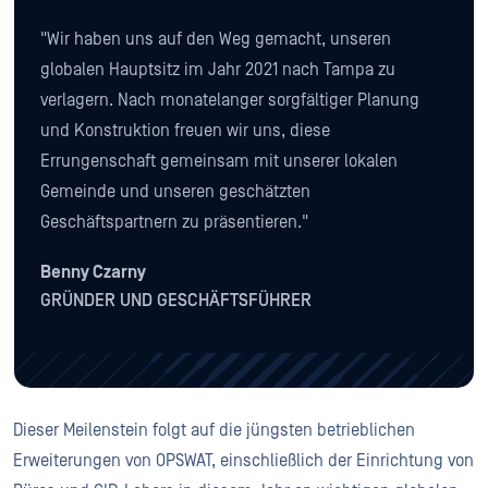
"Wir haben uns auf den Weg gemacht, unseren
globalen Hauptsitz im Jahr 2021 nach Tampa zu
verlagern. Nach monatelanger sorgfältiger Planung
und Konstruktion freuen wir uns, diese
Errungenschaft gemeinsam mit unserer lokalen
Gemeinde und unseren geschätzten
Geschäftspartnern zu präsentieren."
Benny Czarny
GRÜNDER UND GESCHÄFTSFÜHRER
Dieser Meilenstein folgt auf die jüngsten betrieblichen
Erweiterungen von OPSWAT, einschließlich der Einrichtung von