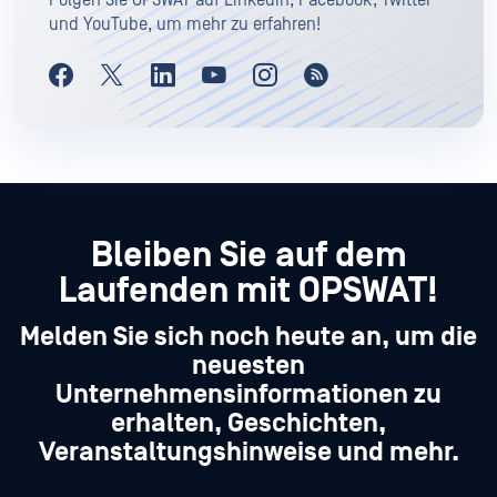
und YouTube, um mehr zu erfahren!
Bleiben Sie auf dem
Laufenden mit OPSWAT!
Melden Sie sich noch heute an, um die
neuesten
Unternehmensinformationen zu
erhalten, Geschichten,
Veranstaltungshinweise und mehr.