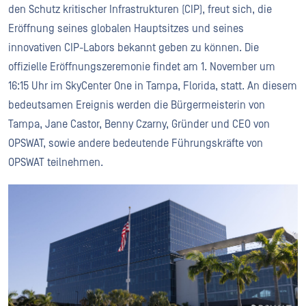
den Schutz kritischer Infrastrukturen (CIP), freut sich, die
Eröffnung seines globalen Hauptsitzes und seines
innovativen CIP-Labors bekannt geben zu können. Die
offizielle Eröffnungszeremonie findet am 1. November um
16:15 Uhr im SkyCenter One in Tampa, Florida, statt. An diesem
bedeutsamen Ereignis werden die Bürgermeisterin von
Tampa, Jane Castor, Benny Czarny, Gründer und CEO von
OPSWAT, sowie andere bedeutende Führungskräfte von
OPSWAT teilnehmen.