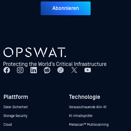
Abonnieren
Plattform
Technologie
Datei-Sicherheit
Vorausschauende Alin-KI
Storage Security
KI-Inhaltsprüfer
Cloud
Metascan™ Multiscanning