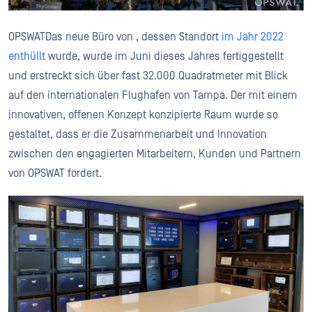
OPSWATDas neue Büro von , dessen Standort
im Jahr 2022
enthüllt
wurde, wurde im Juni dieses Jahres fertiggestellt
und erstreckt sich über fast 32.000 Quadratmeter mit Blick
auf den internationalen Flughafen von Tampa. Der mit einem
innovativen, offenen Konzept konzipierte Raum wurde so
gestaltet, dass er die Zusammenarbeit und Innovation
zwischen den engagierten Mitarbeitern, Kunden und Partnern
von OPSWAT fördert.