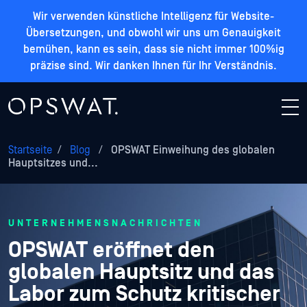
Wir verwenden künstliche Intelligenz für Website-
Übersetzungen, und obwohl wir uns um Genauigkeit
bemühen, kann es sein, dass sie nicht immer 100%ig
präzise sind. Wir danken Ihnen für Ihr Verständnis.
Startseite
/
Blog
/
OPSWAT Einweihung des globalen
Hauptsitzes und...
UNTERNEHMENSNACHRICHTEN
OPSWAT eröffnet den
globalen Hauptsitz und das
Labor zum Schutz kritischer