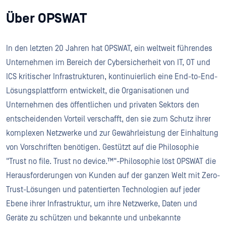
Über OPSWAT
In den letzten 20 Jahren hat OPSWAT, ein weltweit führendes
Unternehmen im Bereich der Cybersicherheit von IT, OT und
ICS kritischer Infrastrukturen, kontinuierlich eine End-to-End-
Lösungsplattform entwickelt, die Organisationen und
Unternehmen des öffentlichen und privaten Sektors den
entscheidenden Vorteil verschafft, den sie zum Schutz ihrer
komplexen Netzwerke und zur Gewährleistung der Einhaltung
von Vorschriften benötigen. Gestützt auf die Philosophie
"Trust no file. Trust no device.™"-Philosophie löst OPSWAT die
Herausforderungen von Kunden auf der ganzen Welt mit Zero-
Trust-Lösungen und patentierten Technologien auf jeder
Ebene ihrer Infrastruktur, um ihre Netzwerke, Daten und
Geräte zu schützen und bekannte und unbekannte