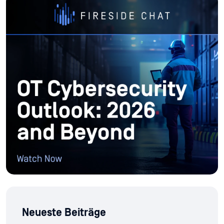
Neueste Beiträge