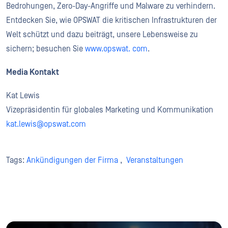
Bedrohungen, Zero-Day-Angriffe und Malware zu verhindern.
Entdecken Sie, wie OPSWAT die kritischen Infrastrukturen der
Welt schützt und dazu beiträgt, unsere Lebensweise zu
sichern; besuchen Sie
www.opswat. com
.
Media Kontakt
Kat Lewis
Vizepräsidentin für globales Marketing und Kommunikation
kat.lewis@opswat.com
Tags:
Ankündigungen der Firma
,
Veranstaltungen