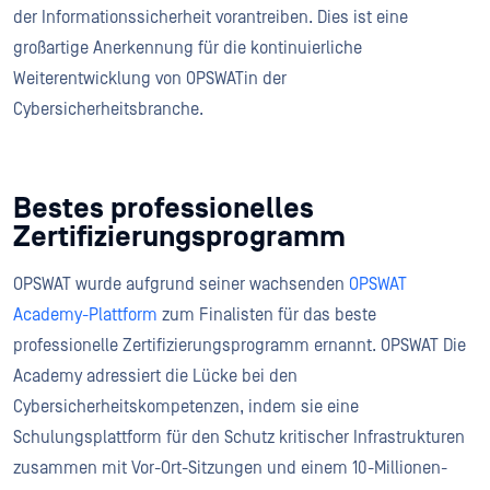
der Informationssicherheit vorantreiben. Dies ist eine
großartige Anerkennung für die kontinuierliche
Weiterentwicklung von OPSWATin der
Cybersicherheitsbranche.
Bestes professionelles
Zertifizierungsprogramm
OPSWAT wurde aufgrund seiner wachsenden
OPSWAT
Academy-Plattform
zum Finalisten für das beste
professionelle Zertifizierungsprogramm ernannt. OPSWAT Die
Academy adressiert die Lücke bei den
Cybersicherheitskompetenzen, indem sie eine
Schulungsplattform für den Schutz kritischer Infrastrukturen
zusammen mit Vor-Ort-Sitzungen und einem 10-Millionen-