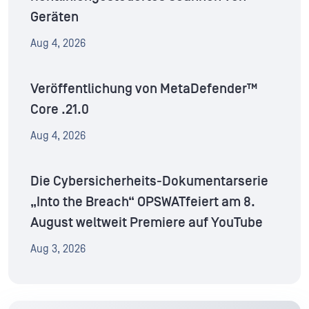
Geräten
Aug 4, 2026
Veröffentlichung von MetaDefender™
Core .21.0
Aug 4, 2026
Die Cybersicherheits-Dokumentarserie
„Into the Breach“ OPSWATfeiert am 8.
August weltweit Premiere auf YouTube
Aug 3, 2026