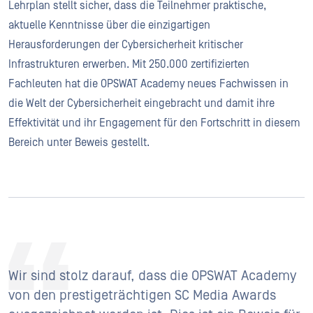
Lehrplan stellt sicher, dass die Teilnehmer praktische,
aktuelle Kenntnisse über die einzigartigen
Herausforderungen der Cybersicherheit kritischer
Infrastrukturen erwerben. Mit 250.000 zertifizierten
Fachleuten hat die OPSWAT Academy neues Fachwissen in
die Welt der Cybersicherheit eingebracht und damit ihre
Effektivität und ihr Engagement für den Fortschritt in diesem
Bereich unter Beweis gestellt.
Wir sind stolz darauf, dass die OPSWAT Academy
von den prestigeträchtigen SC Media Awards