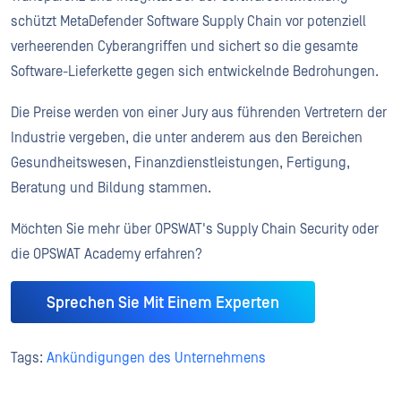
schützt MetaDefender Software Supply Chain vor potenziell
verheerenden Cyberangriffen und sichert so die gesamte
Software-Lieferkette gegen sich entwickelnde Bedrohungen.
Die Preise werden von einer Jury aus führenden Vertretern der
Industrie vergeben, die unter anderem aus den Bereichen
Gesundheitswesen, Finanzdienstleistungen, Fertigung,
Beratung und Bildung stammen.
Möchten Sie mehr über OPSWAT's Supply Chain Security oder
die OPSWAT Academy erfahren?
Sprechen Sie Mit Einem Experten
Tags:
Ankündigungen des Unternehmens