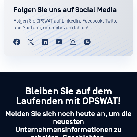
Folgen Sie uns auf Social Media
Folgen Sie OPSWAT auf LinkedIn, Facebook, Twitter
und YouTube, um mehr zu erfahren!
Bleiben Sie auf dem
Laufenden mit OPSWAT!
Melden Sie sich noch heute an, um die
neuesten
Unternehmensinformationen zu