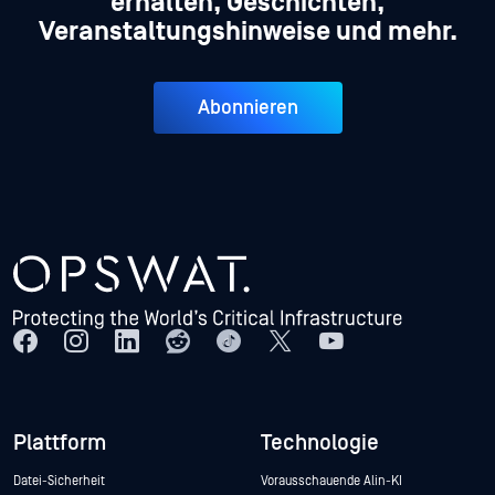
erhalten, Geschichten,
Veranstaltungshinweise und mehr.
Abonnieren
Plattform
Technologie
Datei-Sicherheit
Vorausschauende Alin-KI