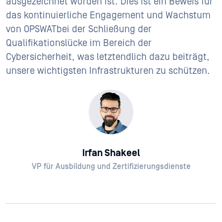
ausgezeichnet worden ist. Dies ist ein Beweis für
das kontinuierliche Engagement und Wachstum
von OPSWATbei der Schließung der
Qualifikationslücke im Bereich der
Cybersicherheit, was letztendlich dazu beiträgt,
unsere wichtigsten Infrastrukturen zu schützen.
Irfan Shakeel
VP für Ausbildung und Zertifizierungsdienste