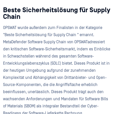
Beste Sicherheitslösung für Supply
Chain
OPSWAT wurde außerdem zum Finalisten in der Kategorie
"Beste Sicherheitslösung für Supply Chain " ernannt.
MetaDefender Software Supply Chain von OPSWATadressiert
den kritischen Software-Sicherheitsmarkt, indem es Einblicke
in Schwachstellen während des gesamten Software-
Entwicklungslebenszyklus (SDLC) bietet. Dieses Produkt ist in
der heutigen Umgebung aufgrund der zunehmenden
Komplexität und Abhängigkeit von Drittanbieter- und Open-
Source-Komponenten, die die Angriffsfläche erheblich
beeinflussen, unerlässlich. Dieses Produkt trägt auch den
wachsenden Anforderungen und Mandaten für Software Bills
of Materials (SBOM) als integraler Bestandteil der Cyber-
Readiness der Software-Lieferkette Rechnung.