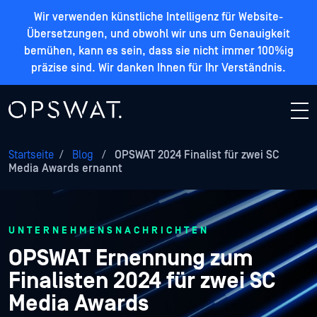
Wir verwenden künstliche Intelligenz für Website-
Übersetzungen, und obwohl wir uns um Genauigkeit
bemühen, kann es sein, dass sie nicht immer 100%ig
präzise sind. Wir danken Ihnen für Ihr Verständnis.
Startseite
/
Blog
/
OPSWAT 2024 Finalist für zwei SC
Media Awards ernannt
UNTERNEHMENSNACHRICHTEN
OPSWAT Ernennung zum
Finalisten 2024 für zwei SC
Media Awards