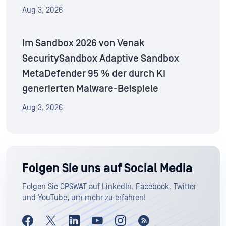
Aug 3, 2026
Im Sandbox 2026 von Venak
SecuritySandbox Adaptive Sandbox
MetaDefender 95 % der durch KI
generierten Malware-Beispiele
Aug 3, 2026
Folgen Sie uns auf Social Media
Folgen Sie OPSWAT auf LinkedIn, Facebook, Twitter
und YouTube, um mehr zu erfahren!