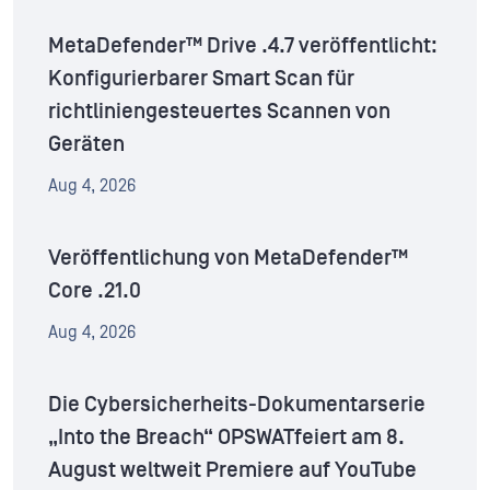
MetaDefender™ Drive .4.7 veröffentlicht:
Konfigurierbarer Smart Scan für
richtliniengesteuertes Scannen von
Geräten
Aug 4, 2026
Veröffentlichung von MetaDefender™
Core .21.0
Aug 4, 2026
Die Cybersicherheits-Dokumentarserie
„Into the Breach“ OPSWATfeiert am 8.
August weltweit Premiere auf YouTube