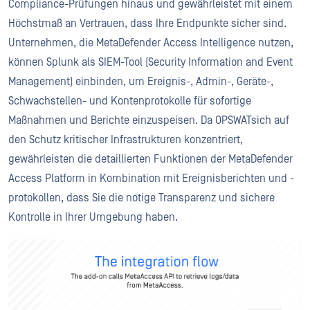
Compliance-Prüfungen hinaus und gewährleistet mit einem
Höchstmaß an Vertrauen, dass Ihre Endpunkte sicher sind.
Unternehmen, die MetaDefender Access Intelligence nutzen,
können Splunk als SIEM-Tool (Security Information and Event
Management) einbinden, um Ereignis-, Admin-, Geräte-,
Schwachstellen- und Kontenprotokolle für sofortige
Maßnahmen und Berichte einzuspeisen. Da OPSWATsich auf
den Schutz kritischer Infrastrukturen konzentriert,
gewährleisten die detaillierten Funktionen der MetaDefender
Access Platform in Kombination mit Ereignisberichten und -
protokollen, dass Sie die nötige Transparenz und sichere
Kontrolle in Ihrer Umgebung haben.