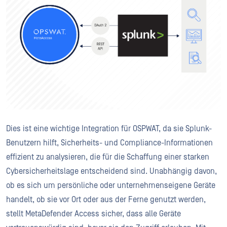
Dies ist eine wichtige Integration für OSPWAT, da sie Splunk-
Benutzern hilft, Sicherheits- und Compliance-Informationen
effizient zu analysieren, die für die Schaffung einer starken
Cybersicherheitslage entscheidend sind. Unabhängig davon,
ob es sich um persönliche oder unternehmenseigene Geräte
handelt, ob sie vor Ort oder aus der Ferne genutzt werden,
stellt MetaDefender Access sicher, dass alle Geräte