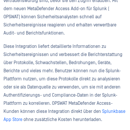
vertrauenswürdig sind, bevor sie den Zugriff erlauben. Mit
dem neuen MetaDefender Access Add-on für Splunk (
OPSWAT) können Sicherheitsanalysten schnell auf
Sicherheitsereignisse reagieren und erhalten verwertbare
Audit- und Berichtsfunktionen.
Diese Integration liefert detaillierte Informationen zu
Sicherheitsereignissen und verbessert die Berichterstattung
über Protokolle, Schwachstellen, Bedrohungen, Geräte,
Berichte und vieles mehr. Benutzer können nun die Splunk-
Plattform nutzen, um diese Protokolle direkt zu analysieren
oder sie als Datenquelle zu verwenden, um sie mit anderen
Authentifizierungs- und Compliance-Daten in der Splunk-
Plattform zu korrelieren. OPSWAT MetaDefender Access-
Kunden können diese Integration direkt über den
Splunkbase
App Store
ohne zusätzliche Kosten herunterladen.