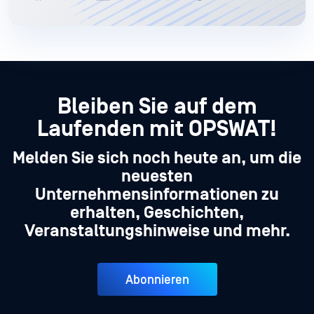
Bleiben Sie auf dem
Laufenden mit OPSWAT!
Melden Sie sich noch heute an, um die
neuesten
Unternehmensinformationen zu
erhalten, Geschichten,
Veranstaltungshinweise und mehr.
Abonnieren