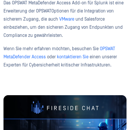
Das OPSWAT MetaDefender Access Add-on für Splunk ist eine
Erweiterung der OPSWATOptionen für die Integration von
sicherem Zugang, die auch
VMware
und Salesforce
einbeziehen, um den sicheren Zugang von Endpunkten und
Compliance zu gewährleisten.
Wenn Sie mehr erfahren möchten, besuchen Sie
OPSWAT
MetaDefender Access
oder
kontaktieren Sie
einen unserer
Experten für Cybersicherheit kritischer Infrastrukturen.