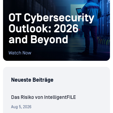
Neueste Beiträge
Das Risiko von IntelligentFILE
Aug 5, 2026