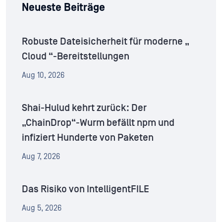
Neueste Beiträge
Robuste Dateisicherheit für moderne „
Cloud “-Bereitstellungen
Aug 10, 2026
Shai-Hulud kehrt zurück: Der
„ChainDrop“-Wurm befällt npm und
infiziert Hunderte von Paketen
Aug 7, 2026
Das Risiko von IntelligentFILE
Aug 5, 2026