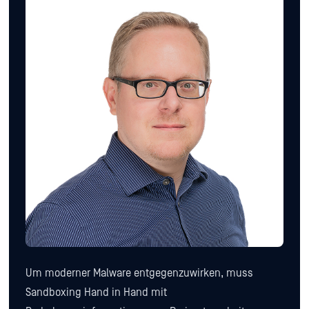
Um moderner Malware entgegenzuwirken, muss
Sandboxing Hand in Hand mit