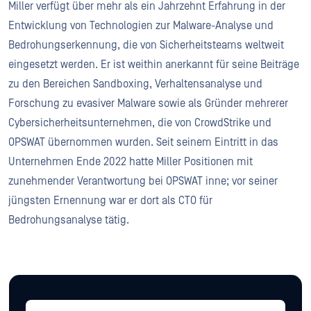
Miller verfügt über mehr als ein Jahrzehnt Erfahrung in der
Entwicklung von Technologien zur Malware-Analyse und
Bedrohungserkennung, die von Sicherheitsteams weltweit
eingesetzt werden. Er ist weithin anerkannt für seine Beiträge
zu den Bereichen Sandboxing, Verhaltensanalyse und
Forschung zu evasiver Malware sowie als Gründer mehrerer
Cybersicherheitsunternehmen, die von CrowdStrike und
OPSWAT übernommen wurden. Seit seinem Eintritt in das
Unternehmen Ende 2022 hatte Miller Positionen mit
zunehmender Verantwortung bei OPSWAT inne; vor seiner
jüngsten Ernennung war er dort als CTO für
Bedrohungsanalyse tätig.