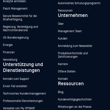
Analytik antreiben
Autorisiertes Schulungsprogramm
Patch Management
Ressourcen
Unternehmen
Secure Beweismittel für die
Strafverfolgung
Über
Regierung, Verteidigung und
Nachrichtendienste
Management Team
US-Bundesregierung
Kunden
Energie
Anmeldung zum Newsletter
Finanzen
Produktkonformität und
Zertifizierungen
Herstellung
Unterstützung und
Karriere
Dienstleistungen
Offene Stellen
Kontakt zum Support
Kontakt
Ressourcen
Einen Fall erstellen
Blog
Technisches Kundenmanagement
Kundenerfolgsgeschichten
Professionelle Dienstleistungen
Mitteilungen an die Presse
Verwaltet von My OPSWAT