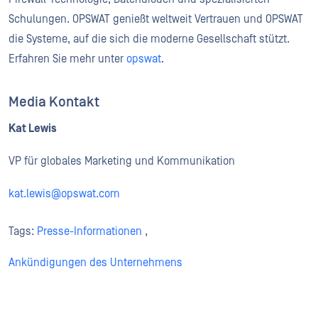
Schulungen. OPSWAT genießt weltweit Vertrauen und OPSWAT
die Systeme, auf die sich die moderne Gesellschaft stützt.
Erfahren Sie mehr unter
opswat
.
Media Kontakt
Kat Lewis
VP für globales Marketing und Kommunikation
kat.lewis@opswat.com
Tags:
Presse-Informationen
,
Ankündigungen des Unternehmens