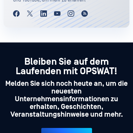
und YouTube, um mehr zu erfahren!
Bleiben Sie auf dem
Laufenden mit OPSWAT!
Melden Sie sich noch heute an, um die
neuesten
Unternehmensinformationen zu
erhalten, Geschichten,
Veranstaltungshinweise und mehr.