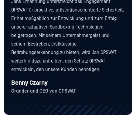
Jans Ernennung unterstreicht das Engagement
OPSWATfür proaktive, präventionsorientierte Sicherheit.
Er hat maßgeblich zur Entwicklung und zum Erfolg
unserer adaptiven Sandboxing-Technologien
beigetragen. Mit seinem Unternehmergeist und
seinem Bestreben, erstklassige
Bedrohungserkennung zu bieten, wird Jan OPSWAT
weiterhin dazu antreiben, den Schutz OPSWAT
entwickeln, den unsere Kunden benötigen.
Benny Czarny
Gründer und CEO von OPSWAT