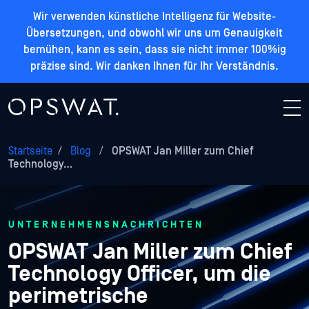
Wir verwenden künstliche Intelligenz für Website-
Übersetzungen, und obwohl wir uns um Genauigkeit
bemühen, kann es sein, dass sie nicht immer 100%ig
präzise sind. Wir danken Ihnen für Ihr Verständnis.
Startseite
/
Blog
/
OPSWAT Jan Miller zum Chief
Technology…
UNTERNEHMENSNACHRICHTEN
OPSWAT Jan Miller zum Chief
Technology Officer, um die
perimetrische