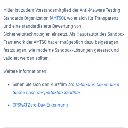
Miller ist zudem Vorstandsmitglied der Anti-Malware Testing
Standards Organization (
AMTSO
), wo er sich für Transparenz
und eine standardisierte Bewertung von
Sicherheitstechnologien einsetzt. Als Hauptautor des Sandbox
Framework der AMTSO hat er maßgeblich dazu beigetragen,
festzulegen, wie moderne Sandbox-Lösungen getestet und
validiert werden sollten.
Weitere Informationen:
Sehen Sie sich den Kurzfilm an:
Detonator: Die endlose
Suche nach der perfekten Sandbox
OPSWATZero-Day-Erkennung