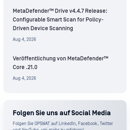
MetaDefender™ Drive v4.4.7 Release:
Configurable Smart Scan for Policy-
Driven Device Scanning
Aug 4, 2026
Veröffentlichung von MetaDefender™
Core .21.0
Aug 4, 2026
Folgen Sie uns auf Social Media
Folgen Sie OPSWAT auf LinkedIn, Facebook, Twitter