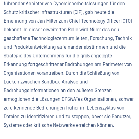
führender Anbieter von Cybersicherheitslösungen für den
Schutz kritischer Infrastrukturen (CIP), gab heute die
Ernennung von Jan Miller zum Chief Technology Officer (CTO)
bekannt. In dieser erweiterten Rolle wird Miller das neu
geschaffene Technologiezentrum leiten, Forschung, Technik
und Produktentwicklung aufeinander abstimmen und die
Strategie des Unternehmens für die groß angelegte
Erkennung fortgeschrittener Bedrohungen am Perimeter von
Organisationen vorantreiben. Durch die Schließung von
Lücken zwischen Sandbox-Analyse und
Bedrohungsinformationen an den äußeren Grenzen
ermöglichen die Lösungen OPSWATes Organisationen, schwer
zu erkennende Bedrohungen früher im Lebenszyklus von
Dateien zu identifizieren und zu stoppen, bevor sie Benutzer,
Systeme oder kritische Netzwerke erreichen können.