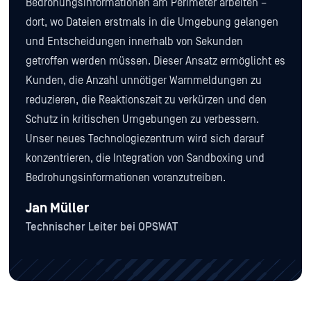
Bedrohungsinformationen am Perimeter arbeiten –
dort, wo Dateien erstmals in die Umgebung gelangen
und Entscheidungen innerhalb von Sekunden
getroffen werden müssen. Dieser Ansatz ermöglicht es
Kunden, die Anzahl unnötiger Warnmeldungen zu
reduzieren, die Reaktionszeit zu verkürzen und den
Schutz in kritischen Umgebungen zu verbessern.
Unser neues Technologiezentrum wird sich darauf
konzentrieren, die Integration von Sandboxing und
Bedrohungsinformationen voranzutreiben.
Jan Müller
Technischer Leiter bei OPSWAT