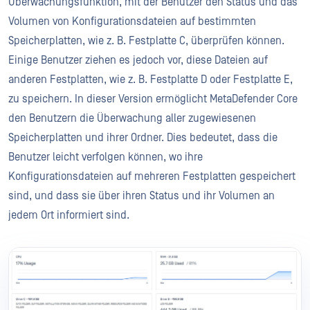
Überwachungsfunktion, mit der Benutzer den Status und das
Volumen von Konfigurationsdateien auf bestimmten
Speicherplatten, wie z. B. Festplatte C, überprüfen können.
Einige Benutzer ziehen es jedoch vor, diese Dateien auf
anderen Festplatten, wie z. B. Festplatte D oder Festplatte E,
zu speichern. In dieser Version ermöglicht MetaDefender Core
den Benutzern die Überwachung aller zugewiesenen
Speicherplatten und ihrer Ordner. Dies bedeutet, dass die
Benutzer leicht verfolgen können, wo ihre
Konfigurationsdateien auf mehreren Festplatten gespeichert
sind, und dass sie über ihren Status und ihr Volumen an
jedem Ort informiert sind.