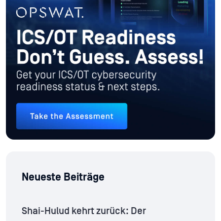
Neueste Beiträge
Shai-Hulud kehrt zurück: Der