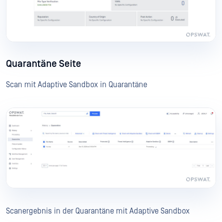
Quarantäne Seite
Scan mit Adaptive Sandbox in Quarantäne
Scanergebnis in der Quarantäne mit Adaptive Sandbox