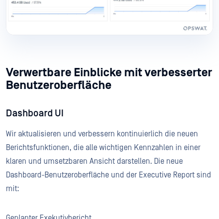
Verwertbare Einblicke mit verbesserter
Benutzeroberfläche
Dashboard UI
Wir aktualisieren und verbessern kontinuierlich die neuen
Berichtsfunktionen, die alle wichtigen Kennzahlen in einer
klaren und umsetzbaren Ansicht darstellen. Die neue
Dashboard-Benutzeroberfläche und der Executive Report sind
mit:
Geplanter Exekutivbericht