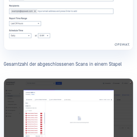
Gesamtzahl der abgeschlossenen Scans in einem Stapel