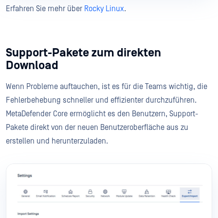
Erfahren Sie mehr über
Rocky Linux
.
Support-Pakete zum direkten
Download
Wenn Probleme auftauchen, ist es für die Teams wichtig, die
Fehlerbehebung schneller und effizienter durchzuführen.
MetaDefender Core ermöglicht es den Benutzern, Support-
Pakete direkt von der neuen Benutzeroberfläche aus zu
erstellen und herunterzuladen.