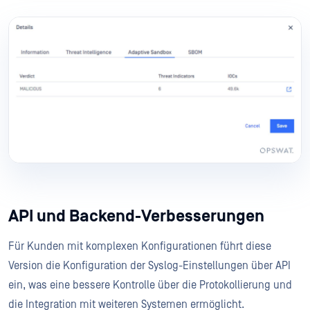
API und Backend-Verbesserungen
Für Kunden mit komplexen Konfigurationen führt diese
Version die Konfiguration der Syslog-Einstellungen über API
ein, was eine bessere Kontrolle über die Protokollierung und
die Integration mit weiteren Systemen ermöglicht.