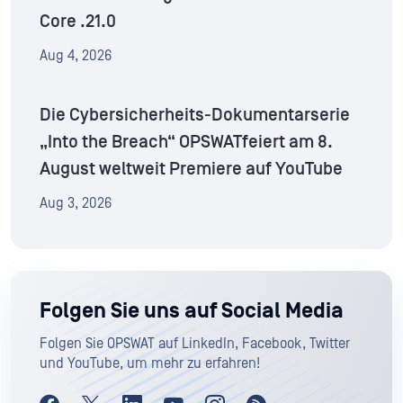
Core .21.0
Aug 4, 2026
Die Cybersicherheits-Dokumentarserie
„Into the Breach“ OPSWATfeiert am 8.
August weltweit Premiere auf YouTube
Aug 3, 2026
Folgen Sie uns auf Social Media
Folgen Sie OPSWAT auf LinkedIn, Facebook, Twitter
und YouTube, um mehr zu erfahren!