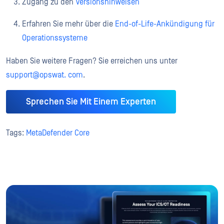
Zugang zu den
Versionshinweisen
Erfahren Sie mehr über die
End-of-Life-Ankündigung für
Operationssysteme
Haben Sie weitere Fragen? Sie erreichen uns unter
support@opswat. com
.
Sprechen Sie Mit Einem Experten
Tags:
MetaDefender Core