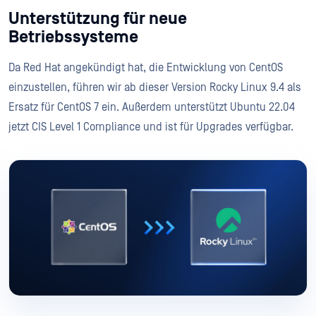
Unterstützung für neue
Betriebssysteme
Da Red Hat angekündigt hat, die Entwicklung von CentOS
einzustellen, führen wir ab dieser Version Rocky Linux 9.4 als
Ersatz für CentOS 7 ein. Außerdem unterstützt Ubuntu 22.04
jetzt CIS Level 1 Compliance und ist für Upgrades verfügbar.