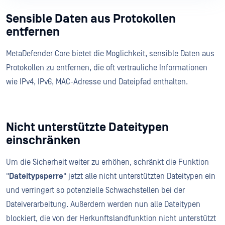
Sensible Daten aus Protokollen
entfernen
MetaDefender Core bietet die Möglichkeit, sensible Daten aus
Protokollen zu entfernen, die oft vertrauliche Informationen
wie IPv4, IPv6, MAC-Adresse und Dateipfad enthalten.
Nicht unterstützte Dateitypen
einschränken
Um die Sicherheit weiter zu erhöhen, schränkt die Funktion
"
Dateitypsperre
" jetzt alle nicht unterstützten Dateitypen ein
und verringert so potenzielle Schwachstellen bei der
Dateiverarbeitung. Außerdem werden nun alle Dateitypen
blockiert, die von der Herkunftslandfunktion nicht unterstützt