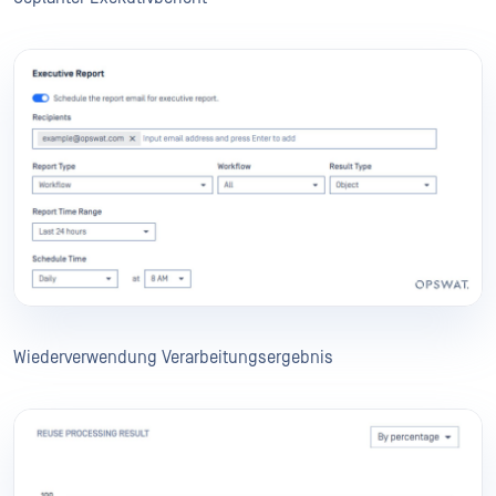
Wiederverwendung Verarbeitungsergebnis