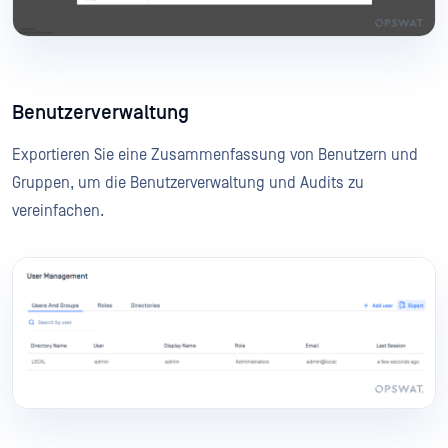
Benutzerverwaltung
Exportieren Sie eine Zusammenfassung von Benutzern und
Gruppen, um die Benutzerverwaltung und Audits zu
vereinfachen.