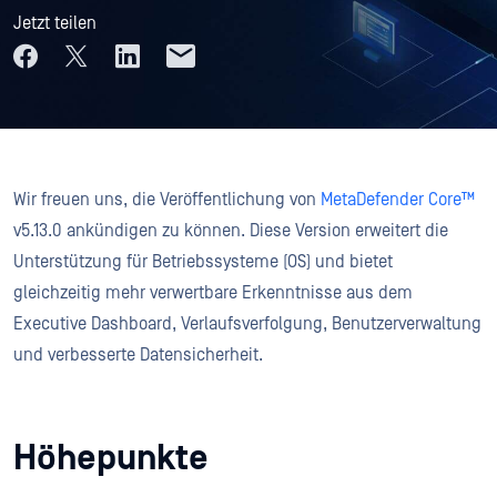
Jetzt teilen
Wir freuen uns, die Veröffentlichung von
MetaDefender Core™
v5.13.0 ankündigen zu können. Diese Version erweitert die
Unterstützung für Betriebssysteme (OS) und bietet
gleichzeitig mehr verwertbare Erkenntnisse aus dem
Executive Dashboard, Verlaufsverfolgung, Benutzerverwaltung
und verbesserte Datensicherheit.
Höhepunkte