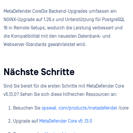
MetaDefender CoreDie Backend-Upgrades umfassen ein
NGINX-Upgrade auf 1.26.x und Unterstützung für PostgreSQL
16 in Remote-Setups, wodurch die Leistung verbessert und
die Kompatibilität mit den neuesten Datenbank- und
Webserver-Standards gewährleistet wird.
Nächste Schritte
Sind Sie bereit für die ersten Schritte mit MetaDefender Core
v5.13.0? Sehen Sie sich diese hilfreichen Ressourcen an:
Besuchen Sie
opswat. com/products/metadefender
/core
Upgrade auf
MetaDefender Core v5
.13.0