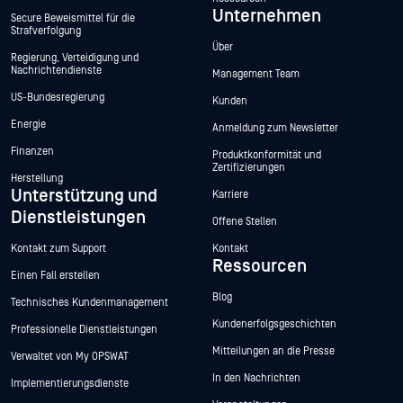
Unternehmen
Secure Beweismittel für die
Strafverfolgung
Über
Regierung, Verteidigung und
Nachrichtendienste
Management Team
US-Bundesregierung
Kunden
Energie
Anmeldung zum Newsletter
Finanzen
Produktkonformität und
Zertifizierungen
Herstellung
Unterstützung und
Karriere
Dienstleistungen
Offene Stellen
Kontakt zum Support
Kontakt
Ressourcen
Einen Fall erstellen
Blog
Technisches Kundenmanagement
Kundenerfolgsgeschichten
Professionelle Dienstleistungen
Mitteilungen an die Presse
Verwaltet von My OPSWAT
In den Nachrichten
Implementierungsdienste