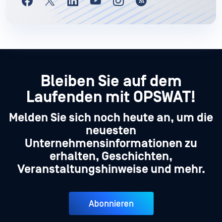
Bleiben Sie auf dem
Laufenden mit OPSWAT!
Melden Sie sich noch heute an, um die
neuesten
Unternehmensinformationen zu
erhalten, Geschichten,
Veranstaltungshinweise und mehr.
Abonnieren