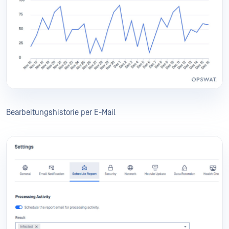
Bearbeitungshistorie per E-Mail