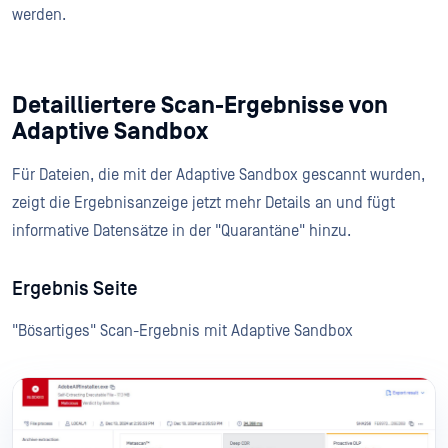
werden.
Detailliertere Scan-Ergebnisse von
Adaptive Sandbox
Für Dateien, die mit der Adaptive Sandbox gescannt wurden,
zeigt die Ergebnisanzeige jetzt mehr Details an und fügt
informative Datensätze in der "Quarantäne" hinzu.
Ergebnis Seite
"Bösartiges" Scan-Ergebnis mit Adaptive Sandbox