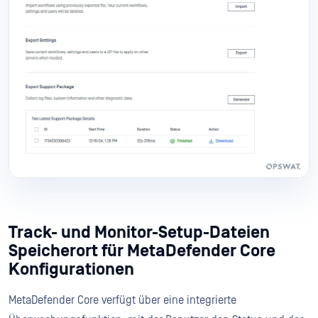
Track- und Monitor-Setup-Dateien
Speicherort für MetaDefender Core
Konfigurationen
MetaDefender Core verfügt über eine integrierte