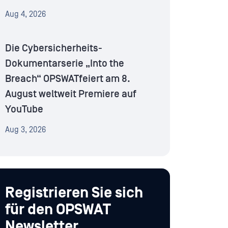
Aug 4, 2026
Die Cybersicherheits-
Dokumentarserie „Into the
Breach“ OPSWATfeiert am 8.
August weltweit Premiere auf
YouTube
Aug 3, 2026
Registrieren Sie sich
für den OPSWAT
Newsletter