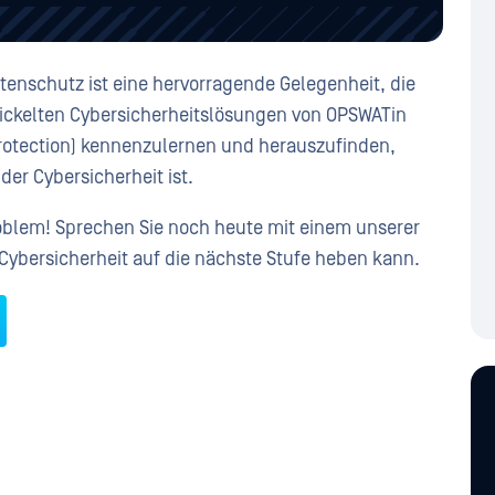
atenschutz ist eine hervorragende Gelegenheit, die
twickelten Cybersicherheitslösungen von OPSWATin
 Protection) kennenzulernen und herauszufinden,
er Cybersicherheit ist.
oblem! Sprechen Sie noch heute mit einem unserer
Cybersicherheit auf die nächste Stufe heben kann.