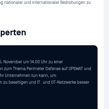
g nationaler und internationaler Bedrohungen zu
xperten
. November um 14.00 Uhr zu einer
on zum Thema Perimeter Defense auf OPSWAT und
 Ihr Unternehmen tun kann, um
 zu beseitigen und IT und OT-Netzwerke besser