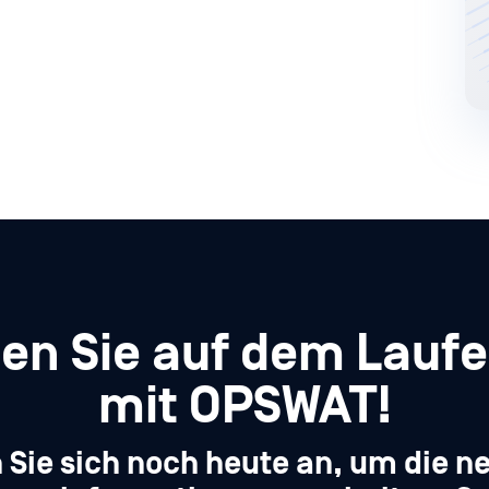
ben Sie auf dem Lauf
mit OPSWAT!
 Sie sich noch heute an, um die n