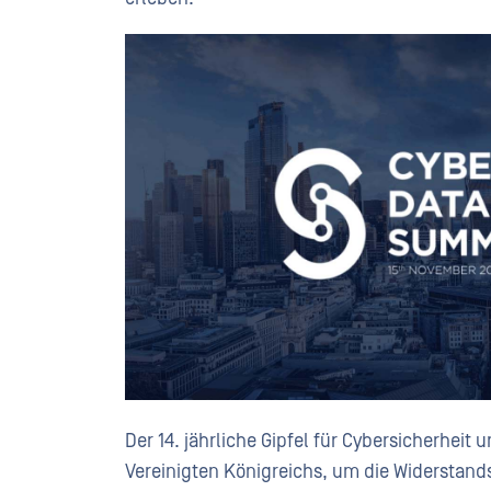
Der 14. jährliche Gipfel für Cybersicherheit 
Vereinigten Königreichs, um die Widerstands