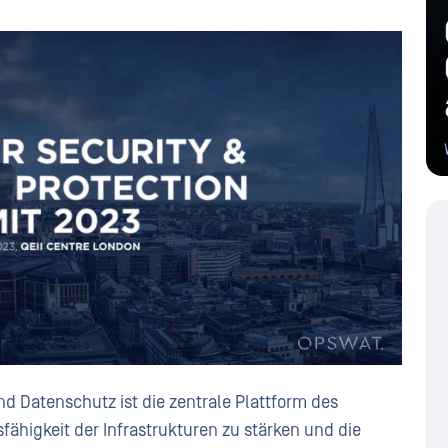
und Datenschutz ist die zentrale Plattform des
fähigkeit der Infrastrukturen zu stärken und die