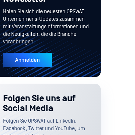
Holen Sie sich die neuesten OPSWAT
Unternehmens-Updates zusammen
mit Veranstaltungsinformationen und
die Neuigkeiten, die die Branche
voranbringen.
Anmelden
Folgen Sie uns auf
Social Media
Folgen Sie OPSWAT auf LinkedIn,
Facebook, Twitter und YouTube, um