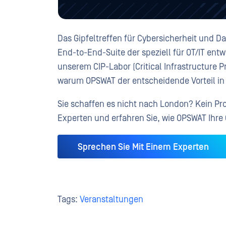
Das Gipfeltreffen für Cybersicherheit und D
End-to-End-Suite der speziell für OT/IT en
unserem CIP-Labor (Critical Infrastructure
warum OPSWAT der entscheidende Vorteil in d
Sie schaffen es nicht nach London? Kein Pr
Experten und erfahren Sie, wie OPSWAT Ihre 
Sprechen Sie Mit Einem Experten
Tags:
Veranstaltungen