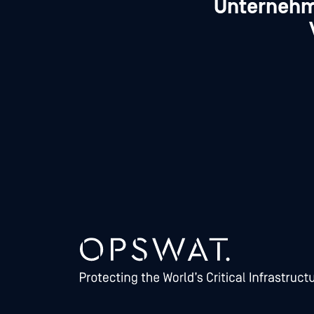
Unternehm