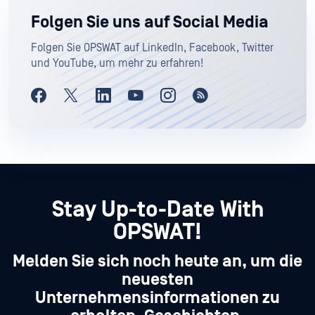
Folgen Sie uns auf Social Media
Folgen Sie OPSWAT auf LinkedIn, Facebook, Twitter
und YouTube, um mehr zu erfahren!
Stay Up-to-Date With
OPSWAT!
Melden Sie sich noch heute an, um die
neuesten
Unternehmensinformationen zu