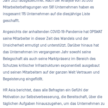
Jahr 2021 ausgezeichnet. Nach der Analyse von 30.000
Mitarbeiterbefragungen von 581 Unternehmen haben es
insgesamt 115 Unternehmen auf die diesjährige Liste
geschafft.
Angesichts der anhaltenden COVID-19-Pandemie hat OPSWAT
seine Mitarbeiter in dieser Zeit des Wandels und der
Unsicherheit ermutigt und unterstützt. Darüber hinaus hat
das Unternehmen im vergangenen Jahr sowohl seine
Belegschaft als auch seine Marktpräsenz im Bereich des
Schutzes kritischer Infrastrukturen exponentiell ausgebaut
und seinen Mitarbeitern auf der ganzen Welt Vertrauen und
Begeisterung eingeflößt.
HR Asia berichtet, dass alle Befragten ein Gefühl der
Motivation zur Selbstverbesserung, die Bereitschaft, über die
täglichen Aufgaben hinauszugehen, um das Unternehmen zu