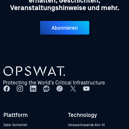
erhalten, Geschichten,
Veranstaltungshinweise und mehr.
Abonnieren
Plattform
Technology
Datei-Sicherheit
Vorausschauende Alin-KI