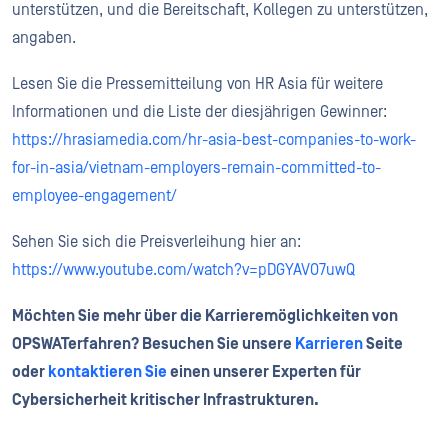
unterstützen, und die Bereitschaft, Kollegen zu unterstützen,
angaben.
Lesen Sie die Pressemitteilung von HR Asia für weitere
Informationen und die Liste der diesjährigen Gewinner:
https://hrasiamedia.com/hr-asia-best-companies-to-work-
for-in-asia/vietnam-employers-remain-committed-to-
employee-engagement/
Sehen Sie sich die Preisverleihung hier an:
https://www.youtube.com/watch?v=pDGYAVO7uwQ
Möchten Sie mehr über die Karrieremöglichkeiten von
OPSWATerfahren? Besuchen Sie unsere
Karrieren
Seite
oder
kontaktieren Sie
einen unserer Experten für
Cybersicherheit kritischer Infrastrukturen.