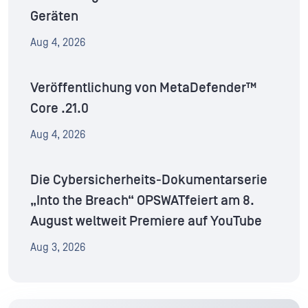
Geräten
Aug 4, 2026
Veröffentlichung von MetaDefender™
Core .21.0
Aug 4, 2026
Die Cybersicherheits-Dokumentarserie
„Into the Breach“ OPSWATfeiert am 8.
August weltweit Premiere auf YouTube
Aug 3, 2026