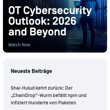
Neueste Beiträge
Shai-Hulud kehrt zurück: Der
„ChainDrop“-Wurm befällt npm und
infiziert Hunderte von Paketen