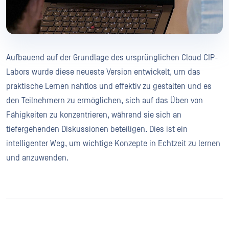
Aufbauend auf der Grundlage des ursprünglichen Cloud CIP-
Labors wurde diese neueste Version entwickelt, um das
praktische Lernen nahtlos und effektiv zu gestalten und es
den Teilnehmern zu ermöglichen, sich auf das Üben von
Fähigkeiten zu konzentrieren, während sie sich an
tiefergehenden Diskussionen beteiligen. Dies ist ein
intelligenter Weg, um wichtige Konzepte in Echtzeit zu lernen
und anzuwenden.