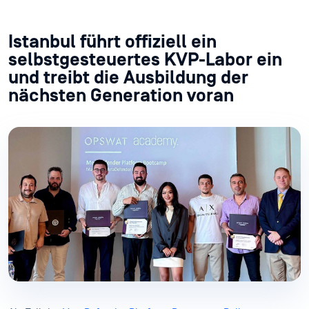
Istanbul führt offiziell ein
selbstgesteuertes KVP-Labor ein
und treibt die Ausbildung der
nächsten Generation voran