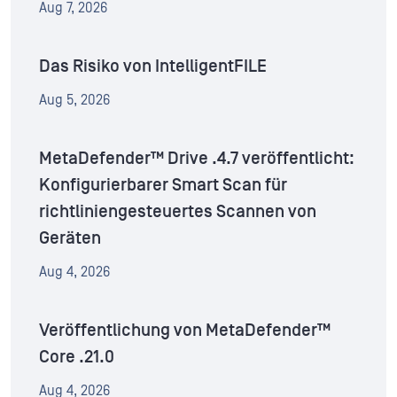
Aug 7, 2026
Das Risiko von IntelligentFILE
Aug 5, 2026
MetaDefender™ Drive .4.7 veröffentlicht:
Konfigurierbarer Smart Scan für
richtliniengesteuertes Scannen von
Geräten
Aug 4, 2026
Veröffentlichung von MetaDefender™
Core .21.0
Aug 4, 2026