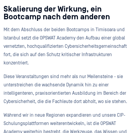
Skalierung der Wirkung, ein
Bootcamp nach dem anderen
Mit dem Abschluss der beiden Bootcamps in Timisoara und
Istanbul setzt die OPSWAT Academy den Aufbau einer global
vernetzten, hochqualifizierten Cybersicherheitsgemeinschaft
fort, die sich auf den Schutz kritischer Infrastrukturen
konzentriert.
Diese Veranstaltungen sind mehr als nur Meilensteine - sie
unterstreichen die wachsende Dynamik hin zu einer
intelligenteren, praxisorientierten Ausbildung im Bereich der
Cybersicherheit, die die Fachleute dort abholt, wo sie stehen.
Während wir in neue Regionen expandieren und unsere CIP-
Schulungsplattformen weiterentwickeln, ist die OPSWAT
Academy weiterhin bestrebt, die Werkzeuge, das Wissen und