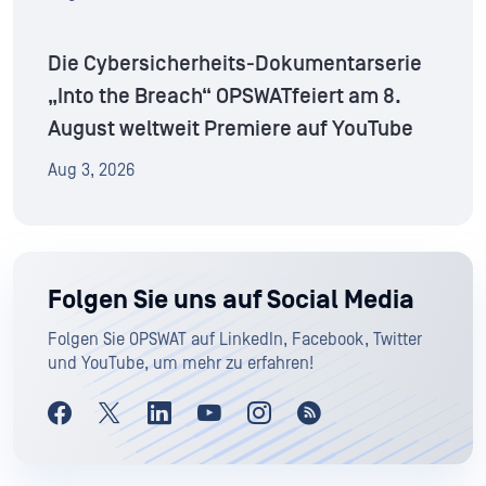
Die Cybersicherheits-Dokumentarserie
„Into the Breach“ OPSWATfeiert am 8.
August weltweit Premiere auf YouTube
Aug 3, 2026
Folgen Sie uns auf Social Media
Folgen Sie OPSWAT auf LinkedIn, Facebook, Twitter
und YouTube, um mehr zu erfahren!