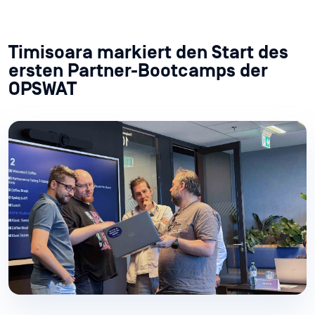
Timisoara markiert den Start des
ersten Partner-Bootcamps der
OPSWAT