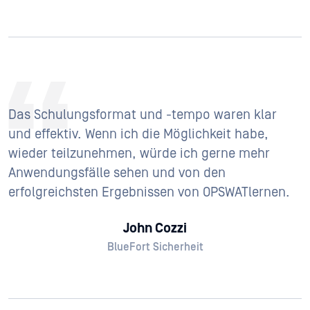
Das Schulungsformat und -tempo waren klar
und effektiv. Wenn ich die Möglichkeit habe,
wieder teilzunehmen, würde ich gerne mehr
Anwendungsfälle sehen und von den
erfolgreichsten Ergebnissen von OPSWATlernen.
John Cozzi
BlueFort Sicherheit