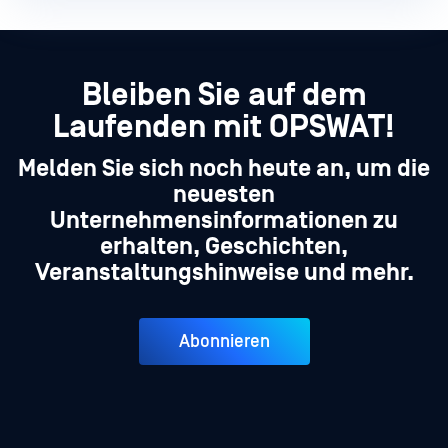
Bleiben Sie auf dem
Laufenden mit OPSWAT!
Melden Sie sich noch heute an, um die
neuesten
Unternehmensinformationen zu
erhalten, Geschichten,
Veranstaltungshinweise und mehr.
Abonnieren