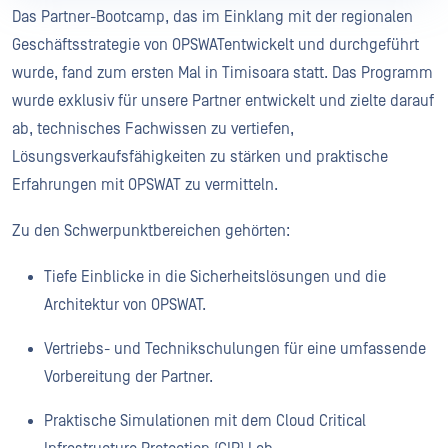
Das Partner-Bootcamp, das im Einklang mit der regionalen
Geschäftsstrategie von OPSWATentwickelt und durchgeführt
wurde, fand zum ersten Mal in Timisoara statt. Das Programm
wurde exklusiv für unsere Partner entwickelt und zielte darauf
ab, technisches Fachwissen zu vertiefen,
Lösungsverkaufsfähigkeiten zu stärken und praktische
Erfahrungen mit OPSWAT zu vermitteln.
Zu den Schwerpunktbereichen gehörten:
Tiefe Einblicke in die Sicherheitslösungen und die
Architektur von OPSWAT.
Vertriebs- und Technikschulungen für eine umfassende
Vorbereitung der Partner.
Praktische Simulationen mit dem Cloud Critical