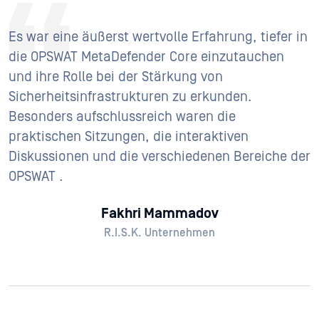
Es war eine äußerst wertvolle Erfahrung, tiefer in
die OPSWAT MetaDefender Core einzutauchen
und ihre Rolle bei der Stärkung von
Sicherheitsinfrastrukturen zu erkunden.
Besonders aufschlussreich waren die
praktischen Sitzungen, die interaktiven
Diskussionen und die verschiedenen Bereiche der
OPSWAT .
Fakhri Mammadov
R.I.S.K. Unternehmen