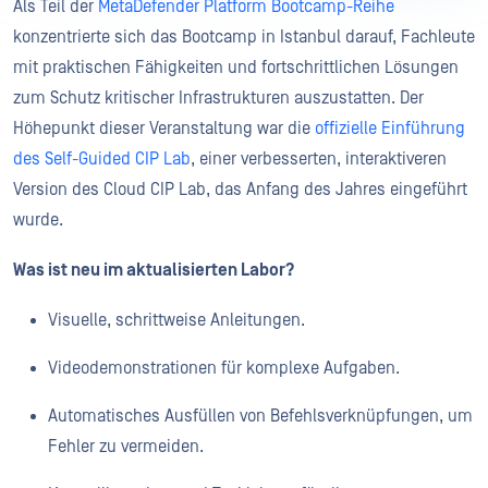
Als Teil der
MetaDefender Platform Bootcamp-Reihe
konzentrierte sich das Bootcamp in Istanbul darauf, Fachleute
mit praktischen Fähigkeiten und fortschrittlichen Lösungen
zum Schutz kritischer Infrastrukturen auszustatten. Der
Höhepunkt dieser Veranstaltung war die
offizielle Einführung
des Self-Guided CIP Lab
, einer verbesserten, interaktiveren
Version des Cloud CIP Lab, das Anfang des Jahres eingeführt
wurde.
Was ist neu im aktualisierten Labor?
Visuelle, schrittweise Anleitungen.
Videodemonstrationen für komplexe Aufgaben.
Automatisches Ausfüllen von Befehlsverknüpfungen, um
Fehler zu vermeiden.