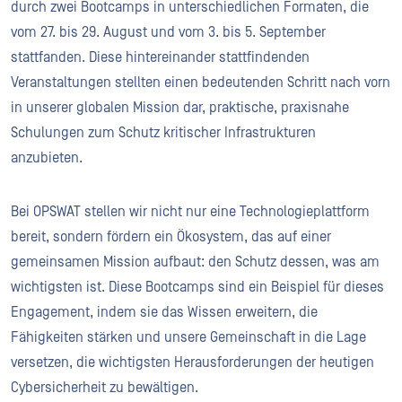
durch zwei Bootcamps in unterschiedlichen Formaten, die
vom 27. bis 29. August und vom 3. bis 5. September
stattfanden. Diese hintereinander stattfindenden
Veranstaltungen stellten einen bedeutenden Schritt nach vorn
in unserer globalen Mission dar, praktische, praxisnahe
Schulungen zum Schutz kritischer Infrastrukturen
anzubieten.
Bei OPSWAT stellen wir nicht nur eine Technologieplattform
bereit, sondern fördern ein Ökosystem, das auf einer
gemeinsamen Mission aufbaut: den Schutz dessen, was am
wichtigsten ist. Diese Bootcamps sind ein Beispiel für dieses
Engagement, indem sie das Wissen erweitern, die
Fähigkeiten stärken und unsere Gemeinschaft in die Lage
versetzen, die wichtigsten Herausforderungen der heutigen
Cybersicherheit zu bewältigen.