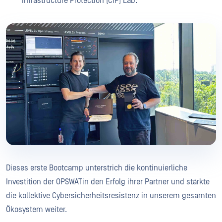
Infrastructure Protection (CIP) Lab.
Dieses erste Bootcamp unterstrich die kontinuierliche
Investition der OPSWATin den Erfolg ihrer Partner und stärkte
die kollektive Cybersicherheitsresistenz in unserem gesamten
Ökosystem weiter.