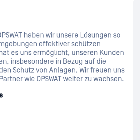
 OPSWAT haben wir unsere Lösungen so
Umgebungen effektiver schützen
at es uns ermöglicht, unseren Kunden
en, insbesondere in Bezug auf die
 den Schutz von Anlagen. Wir freuen uns
 Partner wie OPSWAT weiter zu wachsen.
s