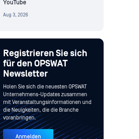
YouTube
Aug 3, 2026
Registrieren Sie sich
für den OPSWAT
Newsletter
Holen Sie sich die neuesten OPSWAT
Unternehmens-Updates zusammen
mit Veranstaltungsinformationen und
die Neuigkeiten, die die Branche
voranbringen.
Anmelden