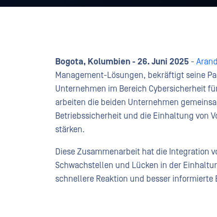
Bogota, Kolumbien - 26. Juni 2025
-
Arand
Management-Lösungen, bekräftigt seine Pa
Unternehmen im Bereich Cybersicherheit für 
arbeiten die beiden Unternehmen gemeinsam 
Betriebssicherheit und die Einhaltung von 
stärken.
Diese Zusammenarbeit hat die Integration vo
Schwachstellen und Lücken in der Einhaltung
schnellere Reaktion und besser informiert