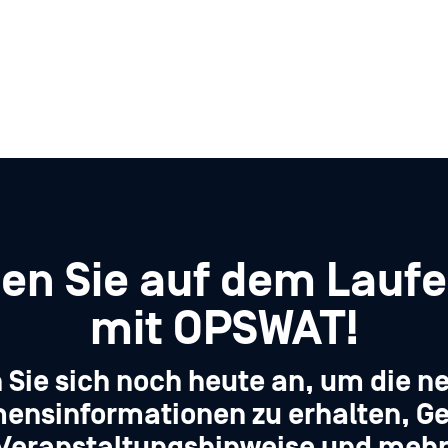
ben Sie auf dem Lauf
mit OPSWAT!
 Sie sich noch heute an, um die n
ensinformationen zu erhalten, Ge