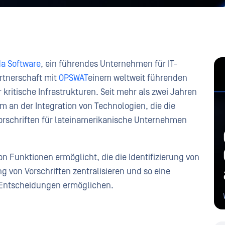
a Software
, ein führendes Unternehmen für IT-
rtnerschaft mit
OPSWAT
einem weltweit führenden
kritische Infrastrukturen. Seit mehr als zwei Jahren
an der Integration von Technologien, die die
Vorschriften für lateinamerikanische Unternehmen
n Funktionen ermöglicht, die die Identifizierung von
 von Vorschriften zentralisieren und so eine
e Entscheidungen ermöglichen.