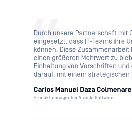
Durch unsere Partnerschaft mit
eingesetzt, dass IT-Teams ihre 
können. Diese Zusammenarbeit h
einen größeren Mehrwert zu biet
Einhaltung von Vorschriften und
darauf, mit einem strategischen
Carlos Manuel Daza Colmenare
Produktmanager bei Aranda Software