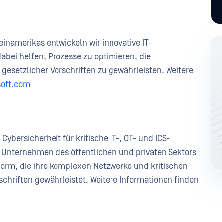
einamerikas entwickeln wir innovative IT-
ei helfen, Prozesse zu optimieren, die
 gesetzlicher Vorschriften zu gewährleisten. Weitere
oft.com
Cybersicherheit für kritische IT-, OT- und ICS-
d Unternehmen des öffentlichen und privaten Sektors
form, die ihre komplexen Netzwerke und kritischen
schriften gewährleistet. Weitere Informationen finden