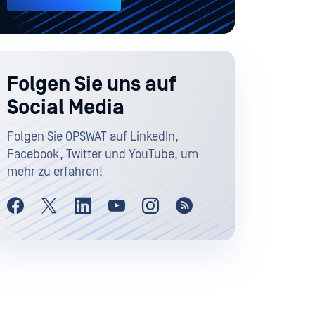
Folgen Sie uns auf
Social Media
Folgen Sie OPSWAT auf LinkedIn,
Facebook, Twitter und YouTube, um
mehr zu erfahren!