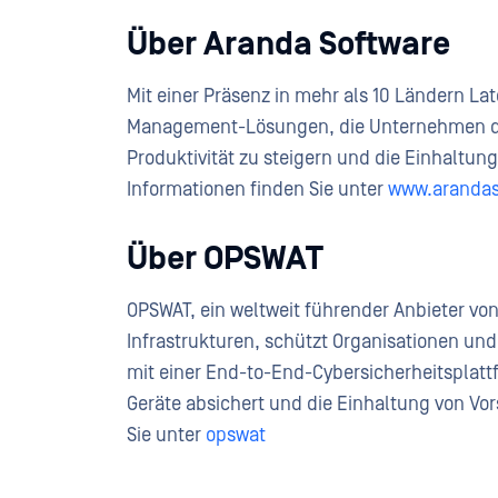
Über Aranda Software
Mit einer Präsenz in mehr als 10 Ländern Lat
Management-Lösungen, die Unternehmen dab
Produktivität zu steigern und die Einhaltung
Informationen finden Sie unter
www.arandas
Über OPSWAT
OPSWAT, ein weltweit führender Anbieter von 
Infrastrukturen, schützt Organisationen un
mit einer End-to-End-Cybersicherheitsplatt
Geräte absichert und die Einhaltung von Vor
Sie unter
opswat