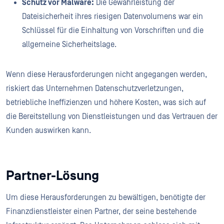
Schutz vor Malware:
Die Gewährleistung der
Dateisicherheit ihres riesigen Datenvolumens war ein
Schlüssel für die Einhaltung von Vorschriften und die
allgemeine Sicherheitslage.
Wenn diese Herausforderungen nicht angegangen werden,
riskiert das Unternehmen Datenschutzverletzungen,
betriebliche Ineffizienzen und höhere Kosten, was sich auf
die Bereitstellung von Dienstleistungen und das Vertrauen der
Kunden auswirken kann.
Partner-Lösung
Um diese Herausforderungen zu bewältigen, benötigte der
Finanzdienstleister einen Partner, der seine bestehende