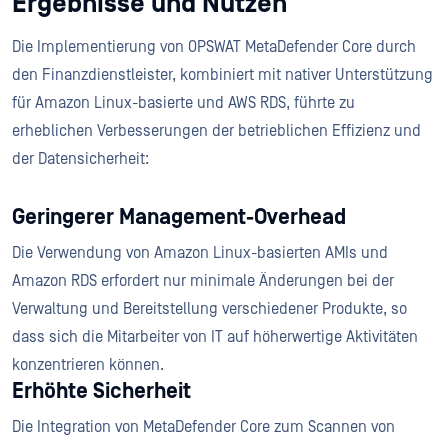
Ergebnisse und Nutzen
Die Implementierung von OPSWAT MetaDefender Core durch
den Finanzdienstleister, kombiniert mit nativer Unterstützung
für Amazon Linux-basierte und AWS RDS, führte zu
erheblichen Verbesserungen der betrieblichen Effizienz und
der Datensicherheit:
Geringerer Management-Overhead
Die Verwendung von Amazon Linux-basierten AMIs und
Amazon RDS erfordert nur minimale Änderungen bei der
Verwaltung und Bereitstellung verschiedener Produkte, so
dass sich die Mitarbeiter von IT auf höherwertige Aktivitäten
konzentrieren können.
Erhöhte Sicherheit
Die Integration von MetaDefender Core zum Scannen von