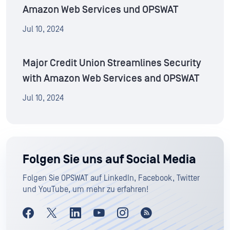
Amazon Web Services und OPSWAT
Jul 10, 2024
Major Credit Union Streamlines Security
with Amazon Web Services and OPSWAT
Jul 10, 2024
Folgen Sie uns auf Social Media
Folgen Sie OPSWAT auf LinkedIn, Facebook, Twitter
und YouTube, um mehr zu erfahren!