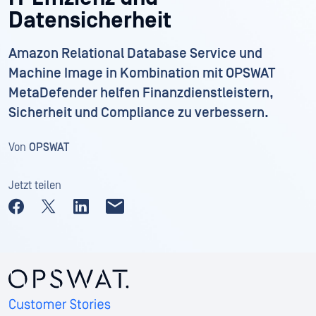
Datensicherheit
Amazon Relational Database Service und
Machine Image in Kombination mit OPSWAT
MetaDefender helfen Finanzdienstleistern,
Sicherheit und Compliance zu verbessern.
Von
OPSWAT
Jetzt teilen