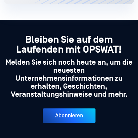
Bleiben Sie auf dem
Laufenden mit OPSWAT!
Melden Sie sich noch heute an, um die
neuesten
Unternehmensinformationen zu
erhalten, Geschichten,
Veranstaltungshinweise und mehr.
Abonnieren