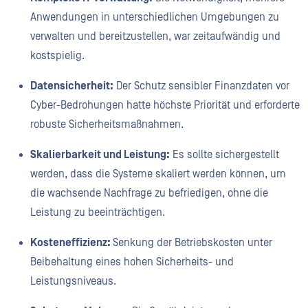
Anwendungen in unterschiedlichen Umgebungen zu
verwalten und bereitzustellen, war zeitaufwändig und
kostspielig.
Datensicherheit:
Der Schutz sensibler Finanzdaten vor
Cyber-Bedrohungen hatte höchste Priorität und erforderte
robuste Sicherheitsmaßnahmen.
Skalierbarkeit und Leistung:
Es sollte sichergestellt
werden, dass die Systeme skaliert werden können, um
die wachsende Nachfrage zu befriedigen, ohne die
Leistung zu beeinträchtigen.
Kosteneffizienz:
Senkung der Betriebskosten unter
Beibehaltung eines hohen Sicherheits- und
Leistungsniveaus.