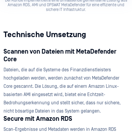
Der Kunde implementierte eine umfassende gemeinsame Lösung aus
Amazon RDS, AMI und OPSWAT MetaDefender für eine effiziente und
sichere IT Infrastruktur.
Technische Umsetzung
Scannen von Dateien mit MetaDefender
Core
Dateien, die auf die Systeme des Finanzdienstleisters
hochgeladen werden, werden zunächst von MetaDefender
Core gescannt. Die Lösung, die auf einem Amazon Linux-
basierten AMI eingesetzt wird, bietet eine Echtzeit-
Bedrohungserkennung und stellt sicher, dass nur sichere,
nicht bösartige Dateien in das System gelangen.
Secure mit Amazon RDS
Scan-Ergebnisse und Metadaten werden in Amazon RDS