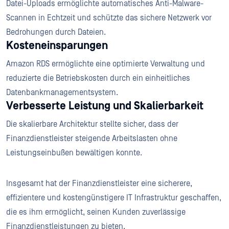
Datei-Uploads ermöglichte automatisches Anti-Malware-
Scannen in Echtzeit und schützte das sichere Netzwerk vor
Bedrohungen durch Dateien.
Kosteneinsparungen
Amazon RDS ermöglichte eine optimierte Verwaltung und
reduzierte die Betriebskosten durch ein einheitliches
Datenbankmanagementsystem.
Verbesserte Leistung und Skalierbarkeit
Die skalierbare Architektur stellte sicher, dass der
Finanzdienstleister steigende Arbeitslasten ohne
Leistungseinbußen bewältigen konnte.
Insgesamt hat der Finanzdienstleister eine sicherere,
effizientere und kostengünstigere IT Infrastruktur geschaffen,
die es ihm ermöglicht, seinen Kunden zuverlässige
Finanzdienstleistungen zu bieten.