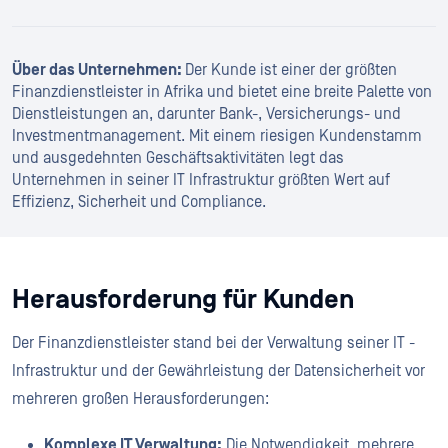
Über das Unternehmen:
Der Kunde ist einer der größten
Finanzdienstleister in Afrika und bietet eine breite Palette von
Dienstleistungen an, darunter Bank-, Versicherungs- und
Investmentmanagement. Mit einem riesigen Kundenstamm
und ausgedehnten Geschäftsaktivitäten legt das
Unternehmen in seiner IT Infrastruktur größten Wert auf
Effizienz, Sicherheit und Compliance.
Herausforderung für Kunden
Der Finanzdienstleister stand bei der Verwaltung seiner IT -
Infrastruktur und der Gewährleistung der Datensicherheit vor
mehreren großen Herausforderungen:
Komplexe IT Verwaltung:
Die Notwendigkeit, mehrere