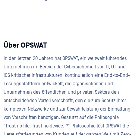
Über OPSWAT
In den letzten 20 Jahren hat OPSWAT, ein weltweit führendes
Unternehmen im Bereich der Cybersicherheit von IT, OT und
ICS kritischer Infrastrukturen, kontinuierlich eine End-to-End-
Lösungsplattform entwickelt, die Organisationen und
Unternehmen des öffentlichen und privaten Sektors den
entscheidenden Vorteil verschafft, den sie zum Schutz ihrer
komplexen Netzwerke und zur Gewährleistung der Einhaltung
von Vorschriften benötigen. Gestützt auf die Philosophie
"Trust no file. Trust no device.™"-Philosophie löst OPSWAT die
Herausforderungen von Kunden auf der ganzen Welt mit Zero-