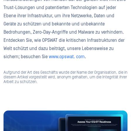
Trust-Lösungen und patentierten Technologien auf jeder
Ebene ihrer Infrastruktur, um ihre Netzwerke, Daten und
Geräte zu schützen und bekannte und unbekannte
Bedrohungen, Zero-Day-Angriffe und Malware zu verhindern.
Entdecken Sie, wie OPSWAT die kritischen Infrastrukturen der
Welt schützt und dazu beiträgt, unsere Lebensweise zu
sichern; besuchen Sie
www.opswat. com
.
Aufgrund der Art des Geschäfts wurde der Name der Organisation, die in
diesem Artikel vorgestellt wird, anonym gehalten, um die Integrität ihrer
Arbeit zu schützen.