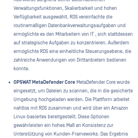
Verwaltungsfunktionen, Skalierbarkeit und hohen
Verfügbarkeit ausgewählt. RDS vereinfachte die
routinemäßigen Datenbankverwaltungsaufgaben und
ermöglichte es den Mitarbeitern von IT , sich stattdessen
auf strategische Aufgaben zu konzentrieren. Außerdem
ermöglichte RDS eine einheitliche Steuerungsebene, die
zahlreiche Anwendungen von Drittanbietern bedienen
konnte.
OPSWAT MetaDefender Core
MetaDefender Core wurde
eingesetzt, um Dateien zu scannen, die in die gesicherte
Umgebung hochgeladen werden. Die Plattform arbeitet
nahtlos mit RDS zusammen und wird über ein Amazon
Linux-basiertes bereitgestellt. Diese Optionen
gewährleisten ein hohes Maß an Konsistenz zur
Unterstützung von Kunden-Frameworks. Das Ergebnis