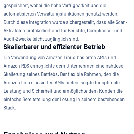
gespeichert, wobei die hohe Verfügbarkeit und die
automatisierten Verwaltungsfunktionen genutzt werden.
Durch diese Integration wurde sichergestellt, dass alle Scan-
Aktivitäten protokolliert und für Berichte, Compliance- und
Audit-Zwecke leicht zugänglich sind.
Skalierbarer und effizienter Betrieb
Die Verwendung von Amazon Linux-basierten AMIs und
Amazon RDS ermöglichte dem Unternehmen eine nahtlose
Skalierung seines Betriebs. Der flexible Rahmen, den die
Amazon Linux-basierten AMIs bieten, sorgte für optimale
Leistung und Sicherheit und ermöglichte dem Kunden die
einfache Bereitstellung der Lösung in seinem bestehenden
Stack.