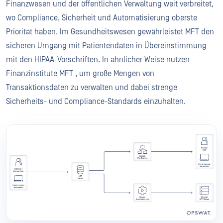
Finanzwesen und der öffentlichen Verwaltung weit verbreitet,
wo Compliance, Sicherheit und Automatisierung oberste
Priorität haben. Im Gesundheitswesen gewährleistet MFT den
sicheren Umgang mit Patientendaten in Übereinstimmung
mit den HIPAA-Vorschriften. In ähnlicher Weise nutzen
Finanzinstitute MFT , um große Mengen von
Transaktionsdaten zu verwalten und dabei strenge
Sicherheits- und Compliance-Standards einzuhalten.