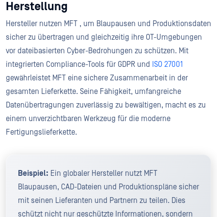
Herstellung
Hersteller nutzen MFT , um Blaupausen und Produktionsdaten
sicher zu übertragen und gleichzeitig ihre OT-Umgebungen
vor dateibasierten Cyber-Bedrohungen zu schützen. Mit
integrierten Compliance-Tools für GDPR und
ISO 27001
gewährleistet MFT eine sichere Zusammenarbeit in der
gesamten Lieferkette. Seine Fähigkeit, umfangreiche
Datenübertragungen zuverlässig zu bewältigen, macht es zu
einem unverzichtbaren Werkzeug für die moderne
Fertigungslieferkette.
Beispiel:
Ein globaler Hersteller nutzt MFT
Blaupausen, CAD-Dateien und Produktionspläne sicher
mit seinen Lieferanten und Partnern zu teilen. Dies
schützt nicht nur geschützte Informationen, sondern