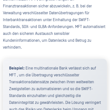
Finanztransaktionen sicher abzuwickeln, z. B. bei der
Verwaltung verschlüsselter Datenübertragungen für
Interbanktransaktionen unter Einhaltung der SWIFT-
Standards, SOX- und GLBA-Anforderungen. MFT automatisiert
auch den sicheren Austausch sensibler
Kundeninformationen, um Datenlecks und Betrug zu
verhindern.
Beispiel:
Eine multinationale Bank verlässt sich auf
MFT , um die Übertragung verschlüsselter
Transaktionsdatensätze zwischen ihren weltweiten
Zweigstellen zu automatisieren und so die SWIFT-
Standards einzuhalten und gleichzeitig die
Datenintegrität zu gewährleisten. Die Lösung verringert
auch das Risiko von Datenlecks beim Umgang mit