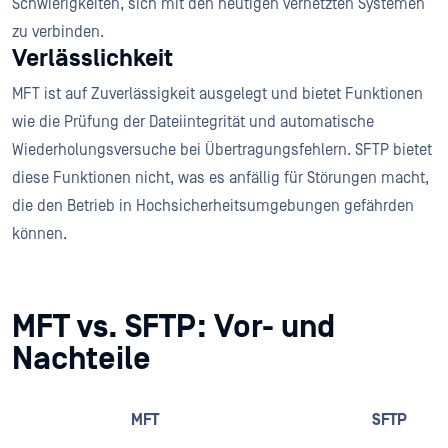
Schwierigkeiten, sich mit den heutigen vernetzten Systemen
zu verbinden.
Verlässlichkeit
MFT ist auf Zuverlässigkeit ausgelegt und bietet Funktionen
wie die Prüfung der Dateiintegrität und automatische
Wiederholungsversuche bei Übertragungsfehlern. SFTP bietet
diese Funktionen nicht, was es anfällig für Störungen macht,
die den Betrieb in Hochsicherheitsumgebungen gefährden
können.
MFT vs. SFTP: Vor- und
Nachteile
MFT
SFTP