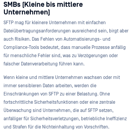
SMBs (Kleine bis mittlere
Unternehmen)
SFTP mag für kleinere Unternehmen mit einfachen
Dateiübertragungsanforderungen ausreichend sein, birgt aber
auch Risiken. Das Fehlen von Automatisierungs- und
Compliance-Tools bedeutet, dass manuelle Prozesse anfällig
für menschliche Fehler sind, was zu Verzögerungen oder
falscher Datenverarbeitung führen kann.
Wenn kleine und mittlere Unternehmen wachsen oder mit
immer sensibleren Daten arbeiten, werden die
Einschränkungen von SFTP zu einer Belastung. Ohne
fortschrittliche Sicherheitsfunktionen oder eine zentrale
Überwachung sind Unternehmen, die auf SFTP setzen,
anfälliger für Sicherheitsverletzungen, betriebliche Ineffizienz
und Strafen für die Nichteinhaltung von Vorschriften.