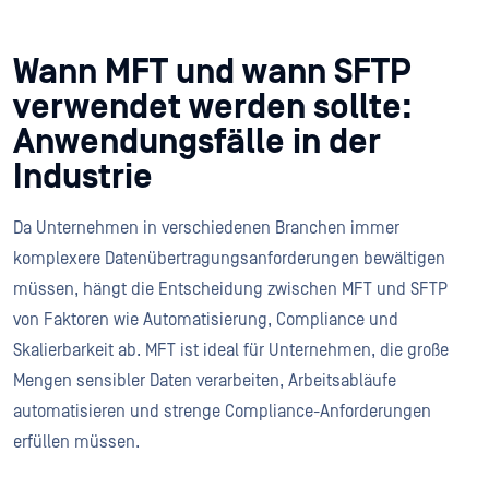
Wann MFT und wann SFTP
verwendet werden sollte:
Anwendungsfälle in der
Industrie
Da Unternehmen in verschiedenen Branchen immer
komplexere Datenübertragungsanforderungen bewältigen
müssen, hängt die Entscheidung zwischen MFT und SFTP
von Faktoren wie Automatisierung, Compliance und
Skalierbarkeit ab. MFT ist ideal für Unternehmen, die große
Mengen sensibler Daten verarbeiten, Arbeitsabläufe
automatisieren und strenge Compliance-Anforderungen
erfüllen müssen.