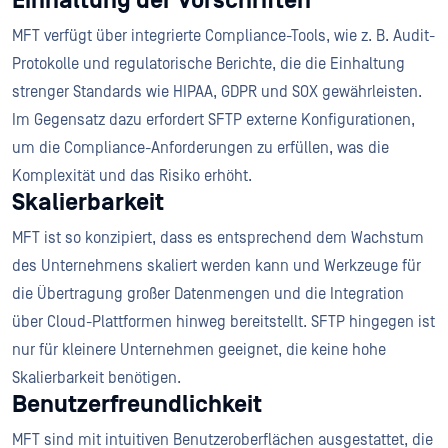
Einhaltung der Vorschriften
MFT verfügt über integrierte Compliance-Tools, wie z. B. Audit-
Protokolle und regulatorische Berichte, die die Einhaltung
strenger Standards wie HIPAA, GDPR und SOX gewährleisten.
Im Gegensatz dazu erfordert SFTP externe Konfigurationen,
um die Compliance-Anforderungen zu erfüllen, was die
Komplexität und das Risiko erhöht.
Skalierbarkeit
MFT ist so konzipiert, dass es entsprechend dem Wachstum
des Unternehmens skaliert werden kann und Werkzeuge für
die Übertragung großer Datenmengen und die Integration
über Cloud-Plattformen hinweg bereitstellt. SFTP hingegen ist
nur für kleinere Unternehmen geeignet, die keine hohe
Skalierbarkeit benötigen.
Benutzerfreundlichkeit
MFT sind mit intuitiven Benutzeroberflächen ausgestattet, die