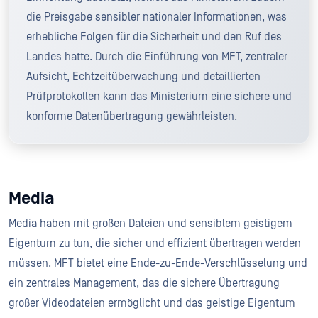
die Preisgabe sensibler nationaler Informationen, was
erhebliche Folgen für die Sicherheit und den Ruf des
Landes hätte. Durch die Einführung von MFT, zentraler
Aufsicht, Echtzeitüberwachung und detaillierten
Prüfprotokollen kann das Ministerium eine sichere und
konforme Datenübertragung gewährleisten.
Media
Media haben mit großen Dateien und sensiblem geistigem
Eigentum zu tun, die sicher und effizient übertragen werden
müssen. MFT bietet eine Ende-zu-Ende-Verschlüsselung und
ein zentrales Management, das die sichere Übertragung
großer Videodateien ermöglicht und das geistige Eigentum