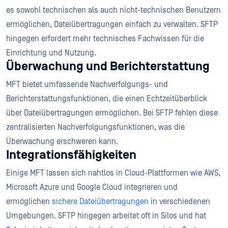
es sowohl technischen als auch nicht-technischen Benutzern
ermöglichen, Dateiübertragungen einfach zu verwalten. SFTP
hingegen erfordert mehr technisches Fachwissen für die
Einrichtung und Nutzung.
Überwachung und Berichterstattung
MFT bietet umfassende Nachverfolgungs- und
Berichterstattungsfunktionen, die einen Echtzeitüberblick
über Dateiübertragungen ermöglichen. Bei SFTP fehlen diese
zentralisierten Nachverfolgungsfunktionen, was die
Überwachung erschweren kann.
Integrationsfähigkeiten
Einige MFT lassen sich nahtlos in Cloud-Plattformen wie AWS,
Microsoft Azure und Google Cloud integrieren und
ermöglichen
sichere Dateiübertragungen
in verschiedenen
Umgebungen. SFTP hingegen arbeitet oft in Silos und hat