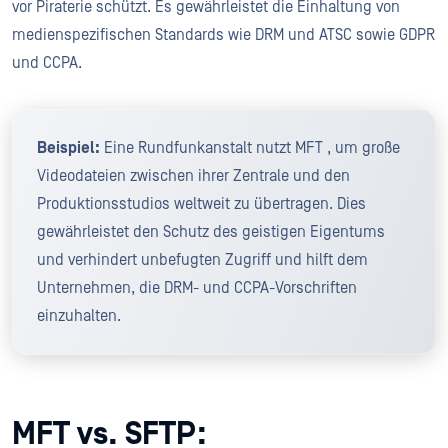
vor Piraterie schützt. Es gewährleistet die Einhaltung von
medienspezifischen Standards wie DRM und ATSC sowie GDPR
und CCPA.
Beispiel:
Eine Rundfunkanstalt nutzt MFT , um große
Videodateien zwischen ihrer Zentrale und den
Produktionsstudios weltweit zu übertragen. Dies
gewährleistet den Schutz des geistigen Eigentums
und verhindert unbefugten Zugriff und hilft dem
Unternehmen, die DRM- und CCPA-Vorschriften
einzuhalten.
MFT vs. SFTP: