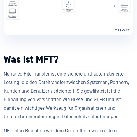
Was ist MFT?
Managed File Transfer ist eine sichere und automatisierte
Lösung, die den Dateitransfer zwischen Systemen, Partnern,
Kunden und Benutzern erleichtert. Sie gewährleistet die
Einhaltung von Vorschriften wie HIPAA und GDPR und ist
damit ein wichtiges Werkzeug für Organisationen und
Unternehmen mit strengen Datenschutzanforderungen.
MFT ist in Branchen wie dem Gesundheitswesen, dem