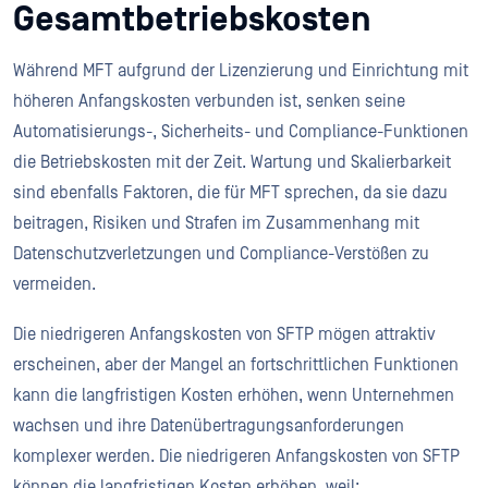
Gesamtbetriebskosten
Während MFT aufgrund der Lizenzierung und Einrichtung mit
höheren Anfangskosten verbunden ist, senken seine
Automatisierungs-, Sicherheits- und Compliance-Funktionen
die Betriebskosten mit der Zeit. Wartung und Skalierbarkeit
sind ebenfalls Faktoren, die für MFT sprechen, da sie dazu
beitragen, Risiken und Strafen im Zusammenhang mit
Datenschutzverletzungen und Compliance-Verstößen zu
vermeiden.
Die niedrigeren Anfangskosten von SFTP mögen attraktiv
erscheinen, aber der Mangel an fortschrittlichen Funktionen
kann die langfristigen Kosten erhöhen, wenn Unternehmen
wachsen und ihre Datenübertragungsanforderungen
komplexer werden. Die niedrigeren Anfangskosten von SFTP
können die langfristigen Kosten erhöhen, weil: