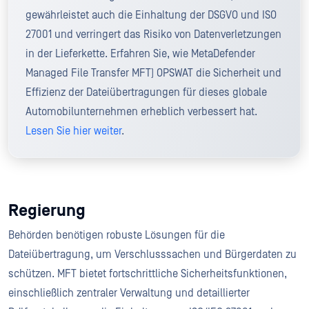
gewährleistet auch die Einhaltung der DSGVO und ISO
27001 und verringert das Risiko von Datenverletzungen
in der Lieferkette. Erfahren Sie, wie MetaDefender
Managed File Transfer MFT) OPSWAT die Sicherheit und
Effizienz der Dateiübertragungen für dieses globale
Automobilunternehmen erheblich verbessert hat.
Lesen Sie hier weiter
.
Regierung
Behörden benötigen robuste Lösungen für die
Dateiübertragung, um Verschlusssachen und Bürgerdaten zu
schützen. MFT bietet fortschrittliche Sicherheitsfunktionen,
einschließlich zentraler Verwaltung und detaillierter