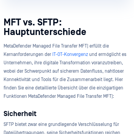
MFT vs. SFTP:
Hauptunterschiede
MetaDefender Managed File Transfer MFT) erfüllt die
Kernanforderungen der
IT-OT-Konvergenz
und ermöglicht es
Unternehmen, ihre digitale Transformation voranzutreiben,
wobei der Schwerpunkt auf sicherem Datenfluss, nahtloser
Konnektivität und Tools für die Zusammenarbeit liegt. Hier
finden Sie eine detaillierte Übersicht über die einzigartigen
Funktionen MetaDefender Managed File Transfer MFT):
Sicherheit
SFTP bietet zwar eine grundlegende Verschlüsselung für
Dateiübertragungen, seine Sicherheitsfunktionen reichen