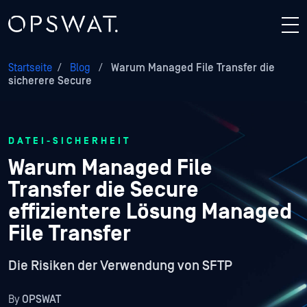
Startseite
/
Blog
/
Warum Managed File Transfer die
sicherere Secure
DATEI-SICHERHEIT
Warum Managed File
Transfer die Secure
effizientere Lösung Managed
File Transfer
Die Risiken der Verwendung von SFTP
By
OPSWAT