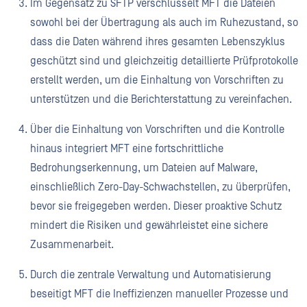
Im Gegensatz zu SFTP verschlüsselt MFT die Dateien
sowohl bei der Übertragung als auch im Ruhezustand, so
dass die Daten während ihres gesamten Lebenszyklus
geschützt sind und gleichzeitig detaillierte Prüfprotokolle
erstellt werden, um die Einhaltung von Vorschriften zu
unterstützen und die Berichterstattung zu vereinfachen.
Über die Einhaltung von Vorschriften und die Kontrolle
hinaus integriert MFT eine fortschrittliche
Bedrohungserkennung, um Dateien auf Malware,
einschließlich Zero-Day-Schwachstellen, zu überprüfen,
bevor sie freigegeben werden. Dieser proaktive Schutz
mindert die Risiken und gewährleistet eine sichere
Zusammenarbeit.
Durch die zentrale Verwaltung und Automatisierung
beseitigt MFT die Ineffizienzen manueller Prozesse und