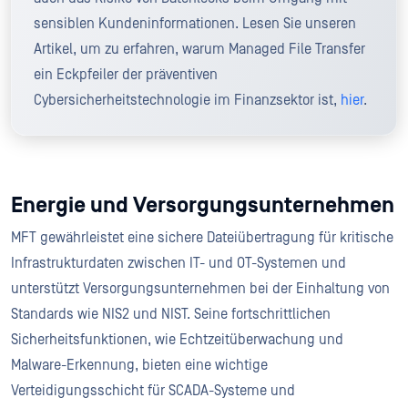
sensiblen Kundeninformationen. Lesen Sie unseren
Artikel, um zu erfahren, warum Managed File Transfer
ein Eckpfeiler der präventiven
Cybersicherheitstechnologie im Finanzsektor ist,
hier
.
Energie und Versorgungsunternehmen
MFT gewährleistet eine sichere Dateiübertragung für kritische
Infrastrukturdaten zwischen IT- und OT-Systemen und
unterstützt Versorgungsunternehmen bei der Einhaltung von
Standards wie NIS2 und NIST. Seine fortschrittlichen
Sicherheitsfunktionen, wie Echtzeitüberwachung und
Malware-Erkennung, bieten eine wichtige
Verteidigungsschicht für SCADA-Systeme und