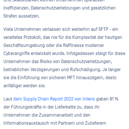
und Skalierbarkeit können Unternehmen operativen
Ineffizienzen, Datenschutzverletzungen und gesetzlichen
Strafen aussetzen.
Viele Unternehmen verlassen sich weiterhin auf SFTP - ein
veraltetes Protokoll, das nie für die Komplexität der heutigen
Geschäftsumgebung oder die Raffinesse moderner
Cyberangriffe entwickelt wurde. Infolgedessen steigt für diese
Unternehmen das Risiko von Datenschutzverletzungen,
betrieblichen Verzögerungen und Rufschädigung. Je länger
sie die Einführung von sicheren MFT hinauszögern, desto
anfälliger werden sie.
Laut
dem Supply Chain Report 2022 von Interio
gaben 81 %
der Führungskräfte in der Lieferkette zu, dass ihr
Unternehmen die Zusammenarbeit und den
Informationsaustausch mit Partnern und Zulieferern