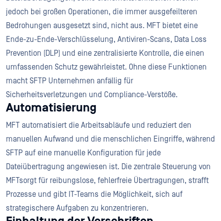
jedoch bei großen Operationen, die immer ausgefeilteren
Bedrohungen ausgesetzt sind, nicht aus. MFT bietet eine
Ende-zu-Ende-Verschlüsselung, Antiviren-Scans, Data Loss
Prevention (DLP) und eine zentralisierte Kontrolle, die einen
umfassenden Schutz gewährleistet. Ohne diese Funktionen
macht SFTP Unternehmen anfällig für
Sicherheitsverletzungen und Compliance-Verstöße.
Automatisierung
MFT automatisiert die Arbeitsabläufe und reduziert den
manuellen Aufwand und die menschlichen Eingriffe, während
SFTP auf eine manuelle Konfiguration für jede
Dateiübertragung angewiesen ist. Die zentrale Steuerung von
MFTsorgt für reibungslose, fehlerfreie Übertragungen, strafft
Prozesse und gibt IT-Teams die Möglichkeit, sich auf
strategischere Aufgaben zu konzentrieren.