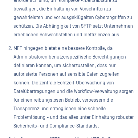
erforderlich sind, um komplexe Arbeitsabläufe zu
bewältigen, die Einhaltung von Vorschriften zu
gewährleisten und vor ausgeklügelten Cyberangriffen zu
schützen. Die Abhängigkeit von SFTP setzt Unternehmen
erheblichen Schwachstellen und Ineffizienzen aus.
MFT hingegen bietet eine bessere Kontrolle, da
Administratoren benutzerspezifische Berechtigungen
definieren können, um sicherzustellen, dass nur
autorisierte Personen auf sensible Daten zugreifen
können. Die zentrale Echtzeit-Überwachung von
Dateiübertragungen und die Workflow-Verwaltung sorgen
für einen reibungslosen Betrieb, verbessern die
Transparenz und ermöglichen eine schnelle
Problemlösung - und das alles unter Einhaltung robuster
Sicherheits- und Compliance-Standards.