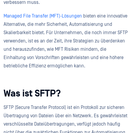
verbessern muss.
Managed File Transfer (MFT)-Lösungen
bieten eine innovative
Alternative, die mehr Sicherheit, Automatisierung und
Skalierbarkeit bietet. Für Unternehmen, die noch immer SFTP
verwenden, ist es an der Zeit, ihre Strategien zu überdenken
und herauszufinden, wie MFT Risiken mindern, die
Einhaltung von Vorschriften gewährleisten und eine höhere
betriebliche Effizienz ermöglichen kann.
Was ist SFTP?
SFTP (Secure Transfer Protocol) ist ein Protokoll zur sicheren
Übertragung von Dateien über ein Netzwerk. Es gewährleistet
verschlüsselte Dateiübertragungen, verfügt jedoch häufig
nicht über die zusätzlichen Funktionen zur Automatisierung,