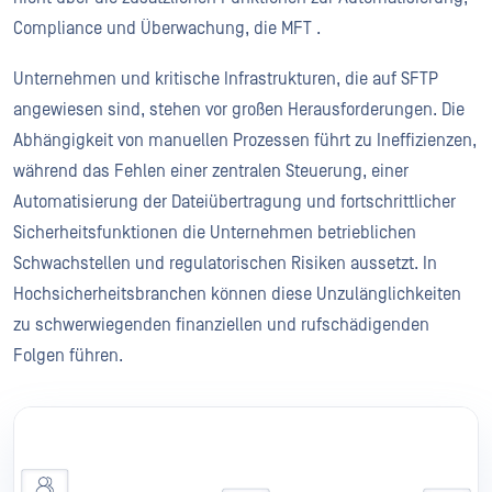
Compliance und Überwachung, die MFT .
Unternehmen und kritische Infrastrukturen, die auf SFTP
angewiesen sind, stehen vor großen Herausforderungen. Die
Abhängigkeit von manuellen Prozessen führt zu Ineffizienzen,
während das Fehlen einer zentralen Steuerung, einer
Automatisierung der Dateiübertragung und fortschrittlicher
Sicherheitsfunktionen die Unternehmen betrieblichen
Schwachstellen und regulatorischen Risiken aussetzt. In
Hochsicherheitsbranchen können diese Unzulänglichkeiten
zu schwerwiegenden finanziellen und rufschädigenden
Folgen führen.