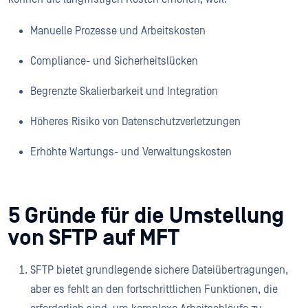
Manuelle Prozesse und Arbeitskosten
Compliance- und Sicherheitslücken
Begrenzte Skalierbarkeit und Integration
Höheres Risiko von Datenschutzverletzungen
Erhöhte Wartungs- und Verwaltungskosten
5 Gründe für die Umstellung
von SFTP auf MFT
SFTP bietet grundlegende sichere Dateiübertragungen,
aber es fehlt an den fortschrittlichen Funktionen, die