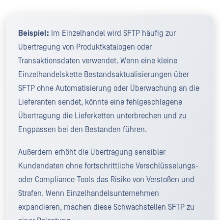
Beispiel:
Im Einzelhandel wird SFTP häufig zur
Übertragung von Produktkatalogen oder
Transaktionsdaten verwendet. Wenn eine kleine
Einzelhandelskette Bestandsaktualisierungen über
SFTP ohne Automatisierung oder Überwachung an die
Lieferanten sendet, könnte eine fehlgeschlagene
Übertragung die Lieferketten unterbrechen und zu
Engpässen bei den Beständen führen.
Außerdem erhöht die Übertragung sensibler
Kundendaten ohne fortschrittliche Verschlüsselungs-
oder Compliance-Tools das Risiko von Verstößen und
Strafen. Wenn Einzelhandelsunternehmen
expandieren, machen diese Schwachstellen SFTP zu