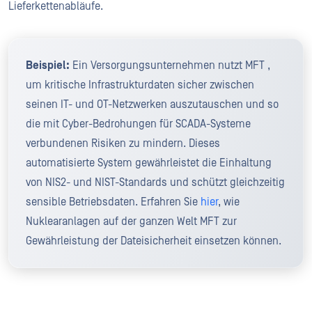
Lieferkettenabläufe.
Beispiel:
Ein Versorgungsunternehmen nutzt MFT ,
um kritische Infrastrukturdaten sicher zwischen
seinen IT- und OT-Netzwerken auszutauschen und so
die mit Cyber-Bedrohungen für SCADA-Systeme
verbundenen Risiken zu mindern. Dieses
automatisierte System gewährleistet die Einhaltung
von NIS2- und NIST-Standards und schützt gleichzeitig
sensible Betriebsdaten. Erfahren Sie
hier
, wie
Nuklearanlagen auf der ganzen Welt MFT zur
Gewährleistung der Dateisicherheit einsetzen können.