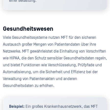
einer Belastung.
Gesundheitswesen
Viele Gesundheitssysteme nutzen MFT für den sicheren
Austausch großer Mengen von Patientendaten über ihre
Netzwerke. MFT gewährleistet die Einhaltung von Vorschriften
wie HIPAA, die den Schutz sensibler Gesundheitsdaten regeln,
und bietet Funktionen wie Verschlüsselung, Prüfpfade und
Automatisierung, um die Sicherheit und Effizienz bei der
Verwaltung von Patientenakten und anderen
Gesundheitsdaten zu erhöhen.
Beispiel:
Ein großes Krankenhausnetzwerk, das MFT