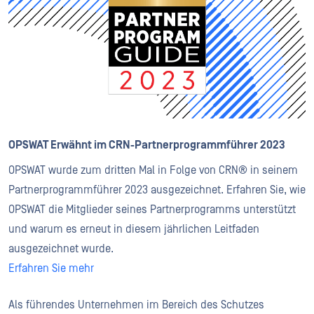
OPSWAT Erwähnt im CRN-Partnerprogrammführer 2023
OPSWAT wurde zum dritten Mal in Folge von CRN® in seinem
Partnerprogrammführer 2023 ausgezeichnet. Erfahren Sie, wie
OPSWAT die Mitglieder seines Partnerprogramms unterstützt
und warum es erneut in diesem jährlichen Leitfaden
ausgezeichnet wurde.
Erfahren Sie mehr
Als führendes Unternehmen im Bereich des Schutzes