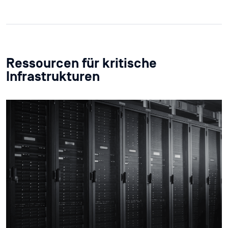
Ressourcen für kritische
Infrastrukturen