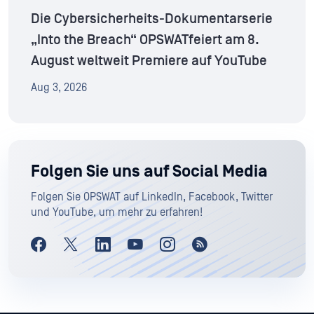
Die Cybersicherheits-Dokumentarserie
„Into the Breach“ OPSWATfeiert am 8.
August weltweit Premiere auf YouTube
Aug 3, 2026
Folgen Sie uns auf Social Media
Folgen Sie OPSWAT auf LinkedIn, Facebook, Twitter
und YouTube, um mehr zu erfahren!