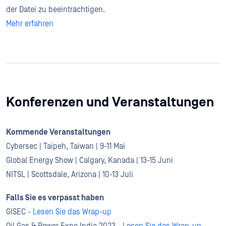
der Datei zu beeinträchtigen.
Mehr erfahren
Konferenzen und Veranstaltungen
Kommende Veranstaltungen
Cybersec | Taipeh, Taiwan | 9-11 Mai
Global Energy Show | Calgary, Kanada | 13-15 Juni
NITSL | Scottsdale, Arizona | 10-13 Juli
Falls Sie es verpasst haben
GISEC -
Lesen Sie das Wrap-up