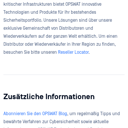
kritischer Infrastrukturen bietet OPSWAT innovative
Technologien und Produkte für Ihr bestehendes
Sicherheitsportfolio. Unsere Lösungen sind über unsere
exklusive Gemeinschaft von Distributoren und
Wiederverkäufern auf der ganzen Welt erhältlich. Um einen
Distributor oder Wiederverkäufer in Ihrer Region zu finden,
besuchen Sie bitte unseren
Reseller Locator
.
Zusätzliche Informationen
Abonnieren Sie den OPSWAT Blog
, um regelmäßig Tipps und
bewährte Verfahren zur Cybersicherheit sowie aktuelle