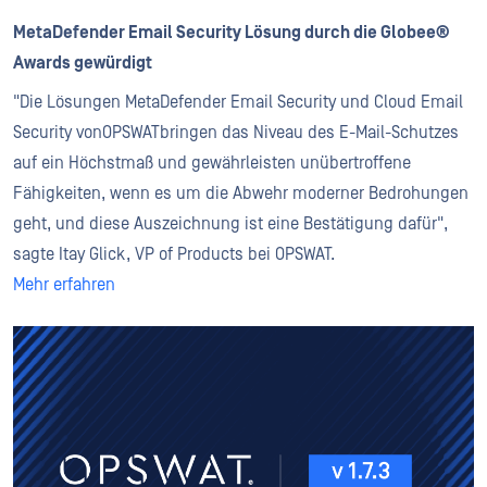
MetaDefender Email Security Lösung durch die Globee®
Awards gewürdigt
"Die Lösungen MetaDefender Email Security und Cloud Email
Security vonOPSWATbringen das Niveau des E-Mail-Schutzes
auf ein Höchstmaß und gewährleisten unübertroffene
Fähigkeiten, wenn es um die Abwehr moderner Bedrohungen
geht, und diese Auszeichnung ist eine Bestätigung dafür",
sagte Itay Glick, VP of Products bei OPSWAT.
Mehr erfahren