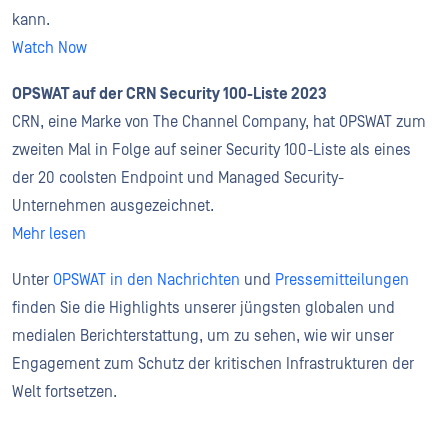
kann.
Watch Now
OPSWAT auf der CRN Security 100-Liste 2023
CRN, eine Marke von The Channel Company, hat OPSWAT zum
zweiten Mal in Folge auf seiner Security 100-Liste als eines
der 20 coolsten Endpoint und Managed Security-
Unternehmen ausgezeichnet.
Mehr lesen
Unter
OPSWAT in den Nachrichten
und
Pressemitteilungen
finden Sie die Highlights unserer jüngsten globalen und
medialen Berichterstattung, um zu sehen, wie wir unser
Engagement zum Schutz der kritischen Infrastrukturen der
Welt fortsetzen.