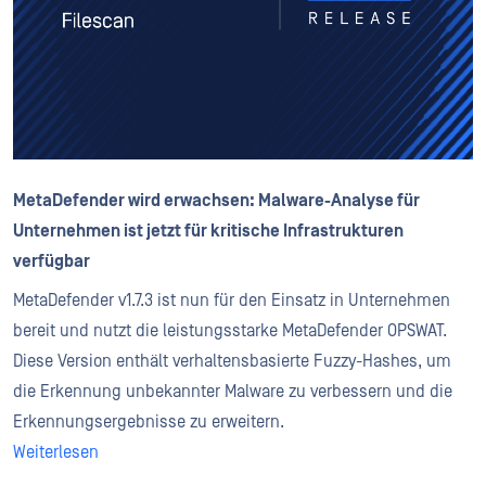
MetaDefender wird erwachsen: Malware-Analyse für
Unternehmen ist jetzt für kritische Infrastrukturen
verfügbar
MetaDefender v1.7.3 ist nun für den Einsatz in Unternehmen
bereit und nutzt die leistungsstarke MetaDefender OPSWAT.
Diese Version enthält verhaltensbasierte Fuzzy-Hashes, um
die Erkennung unbekannter Malware zu verbessern und die
Erkennungsergebnisse zu erweitern.
Weiterlesen