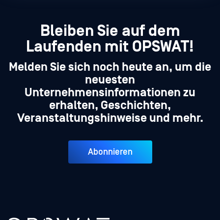
Bleiben Sie auf dem
Laufenden mit OPSWAT!
Melden Sie sich noch heute an, um die
neuesten
Unternehmensinformationen zu
erhalten, Geschichten,
Veranstaltungshinweise und mehr.
Abonnieren