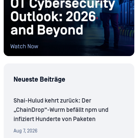
Neueste Beiträge
Shai-Hulud kehrt zurück: Der
„ChainDrop“-Wurm befällt npm und
infiziert Hunderte von Paketen
Aug 7, 2026