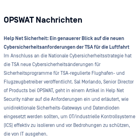
OPSWAT Nachrichten
Help Net Sicherheit: Ein genauerer Blick auf die neuen
Cybersicherheitsanforderungen der TSA für die Luftfahrt
Im Anschluss an die Nationale Cybersicherheitsstrategie hat
die TSA neue Cybersicherheitsänderungen für
Sicherheitsprogramme für TSA-regulierte Flughafen- und
Flugzeugbetreiber veröffentlicht. Sal Morlando, Senior Director
of Products bei OPSWAT, geht in einem Artikel in Help Net
Security näher auf die Anforderungen ein und erläutert, wie
unidirektionale Sicherheits-Gateways und Datendioden
eingesetzt werden sollten, um OT/industrielle Kontrollsysteme
(ICS) effektiv zu isolieren und vor Bedrohungen zu schützen,
die von IT ausgehen.