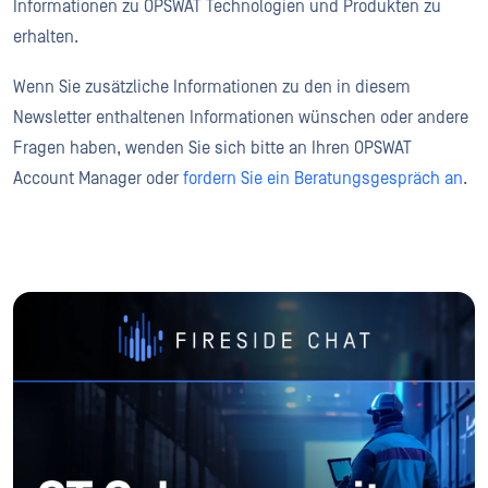
Informationen zu OPSWAT Technologien und Produkten zu
erhalten.
Wenn Sie zusätzliche Informationen zu den in diesem
Newsletter enthaltenen Informationen wünschen oder andere
Fragen haben, wenden Sie sich bitte an Ihren OPSWAT
Account Manager oder
fordern Sie ein Beratungsgespräch an
.