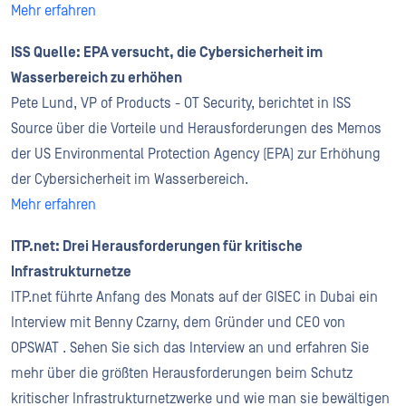
Mehr erfahren
ISS Quelle: EPA versucht, die Cybersicherheit im
Wasserbereich zu erhöhen
Pete Lund, VP of Products - OT Security, berichtet in ISS
Source über die Vorteile und Herausforderungen des Memos
der US Environmental Protection Agency (EPA) zur Erhöhung
der Cybersicherheit im Wasserbereich.
Mehr erfahren
ITP.net: Drei Herausforderungen für kritische
Infrastrukturnetze
ITP.net führte Anfang des Monats auf der GISEC in Dubai ein
Interview mit Benny Czarny, dem Gründer und CEO von
OPSWAT . Sehen Sie sich das Interview an und erfahren Sie
mehr über die größten Herausforderungen beim Schutz
kritischer Infrastrukturnetzwerke und wie man sie bewältigen