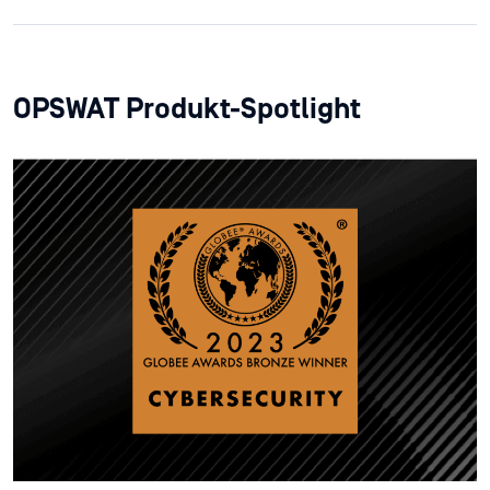
OPSWAT Produkt-Spotlight