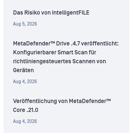
Das Risiko von IntelligentFILE
Aug 5, 2026
MetaDefender™ Drive .4.7 veröffentlicht:
Konfigurierbarer Smart Scan für
richtliniengesteuertes Scannen von
Geräten
Aug 4, 2026
Veröffentlichung von MetaDefender™
Core .21.0
Aug 4, 2026