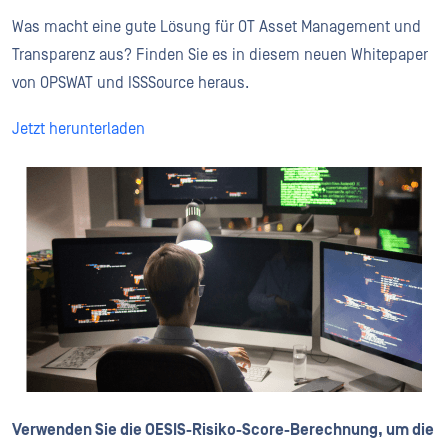
Was macht eine gute Lösung für OT Asset Management und
Transparenz aus? Finden Sie es in diesem neuen Whitepaper
von OPSWAT und ISSSource heraus.
Jetzt herunterladen
Verwenden Sie die OESIS-Risiko-Score-Berechnung, um die