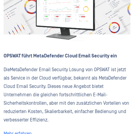
OPSWAT führt MetaDefender Cloud Email Security ein
DieMetaDefender Email Security Lösung von OPSWAT ist jetzt
als Service in der Cloud verfügbar, bekannt als MetaDefender
Cloud Email Security. Dieses neue Angebot bietet
Unternehmen die gleichen fortschrittlichen E-Mail-
Sicherheitskontrollen, aber mit den zusätzlichen Vorteilen von
reduzierten Kosten, Skalierbarkeit, einfacher Bedienung und
verbesserter Effizienz.
Mehr erfahren