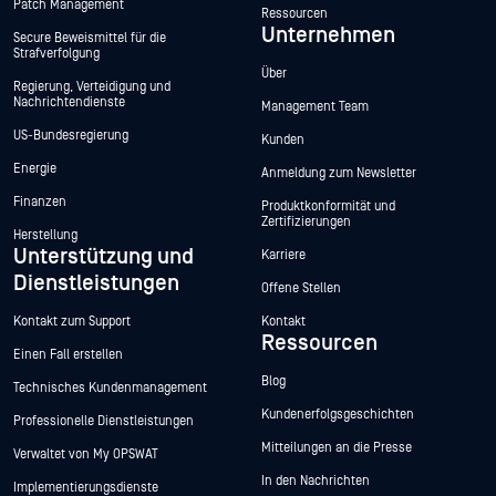
Patch Management
Ressourcen
Unternehmen
Secure Beweismittel für die
Strafverfolgung
Über
Regierung, Verteidigung und
Nachrichtendienste
Management Team
US-Bundesregierung
Kunden
Energie
Anmeldung zum Newsletter
Finanzen
Produktkonformität und
Zertifizierungen
Herstellung
Unterstützung und
Karriere
Dienstleistungen
Offene Stellen
Kontakt zum Support
Kontakt
Ressourcen
Einen Fall erstellen
Blog
Technisches Kundenmanagement
Kundenerfolgsgeschichten
Professionelle Dienstleistungen
Mitteilungen an die Presse
Verwaltet von My OPSWAT
In den Nachrichten
Implementierungsdienste