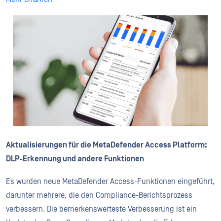
Aktualisierungen für die MetaDefender Access Platform:
DLP-Erkennung und andere Funktionen
Es wurden neue MetaDefender Access-Funktionen eingeführt,
darunter mehrere, die den Compliance-Berichtsprozess
verbessern. Die bemerkenswerteste Verbesserung ist ein