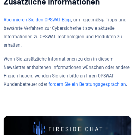
Zusätzliche Informationen
Abonnieren Sie den OPSWAT Blog
, um regelmäßig Tipps und
bewährte Verfahren zur Cybersicherheit sowie aktuelle
Informationen zu OPSWAT Technologien und Produkten zu
erhalten.
Wenn Sie zusätzliche Informationen zu den in diesem
Newsletter enthaltenen Informationen wünschen oder andere
Fragen haben, wenden Sie sich bitte an Ihren OPSWAT
Kundenbetreuer oder
fordern Sie ein Beratungsgespräch an
.