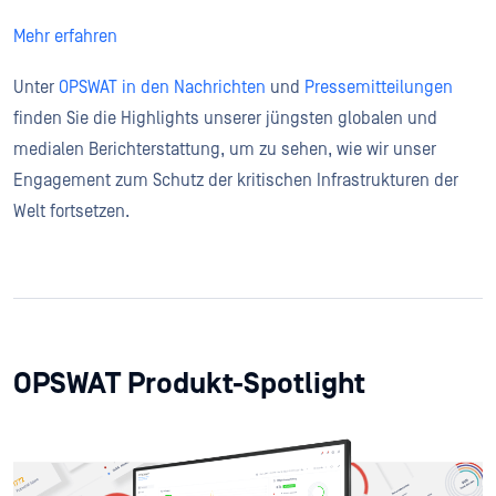
Mehr erfahren
Unter
OPSWAT in den Nachrichten
und
Pressemitteilungen
finden Sie die Highlights unserer jüngsten globalen und
medialen Berichterstattung, um zu sehen, wie wir unser
Engagement zum Schutz der kritischen Infrastrukturen der
Welt fortsetzen.
OPSWAT Produkt-Spotlight