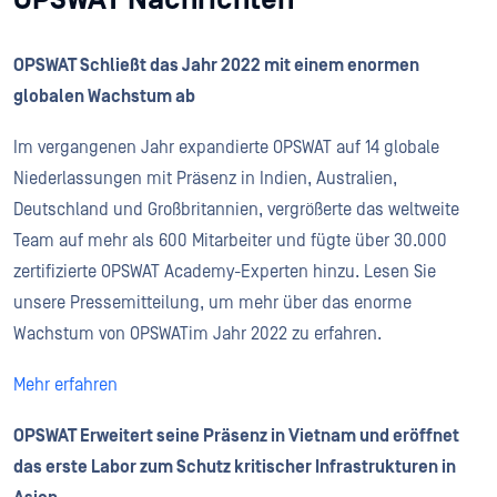
OPSWAT Schließt das Jahr 2022 mit einem enormen
globalen Wachstum ab
Im vergangenen Jahr expandierte OPSWAT auf 14 globale
Niederlassungen mit Präsenz in Indien, Australien,
Deutschland und Großbritannien, vergrößerte das weltweite
Team auf mehr als 600 Mitarbeiter und fügte über 30.000
zertifizierte OPSWAT Academy-Experten hinzu. Lesen Sie
unsere Pressemitteilung, um mehr über das enorme
Wachstum von OPSWATim Jahr 2022 zu erfahren.
Mehr erfahren
OPSWAT Erweitert seine Präsenz in Vietnam und eröffnet
das erste Labor zum Schutz kritischer Infrastrukturen in