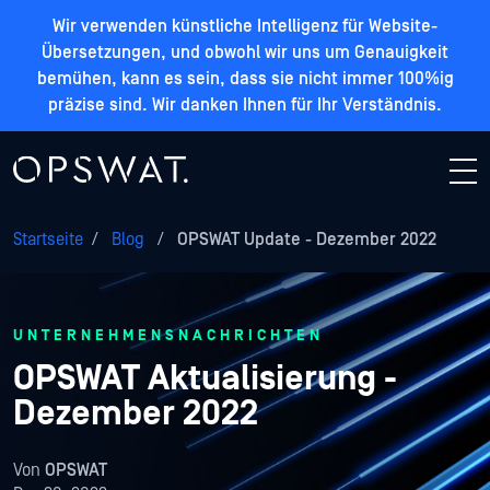
Wir verwenden künstliche Intelligenz für Website-
Übersetzungen, und obwohl wir uns um Genauigkeit
bemühen, kann es sein, dass sie nicht immer 100%ig
präzise sind. Wir danken Ihnen für Ihr Verständnis.
Startseite
/
Blog
/
OPSWAT Update - Dezember 2022
UNTERNEHMENSNACHRICHTEN
OPSWAT Aktualisierung -
Dezember 2022
Von
OPSWAT