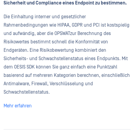
Sicherheit und Compliance eines Endpoint zu bestimmen.
Die Einhaltung interner und gesetzlicher
Rahmenbedingungen wie HIPAA, GDPR und PCI ist kostspielig
und aufwändig, aber die OPSWATzur Berechnung des
Risikowertes bestimmt schnell die Konformität von
Endgeräten. Eine Risikobewertung kombiniert den
Sicherheits- und Schwachstellenstatus eines Endpunkts. Mit
dem OESIS SDK können Sie ganz einfach eine Punktzahl
basierend auf mehreren Kategorien berechnen, einschließlich
Antimalware, Firewall, Verschlüsselung und
Schwachstellenstatus.
Mehr erfahren