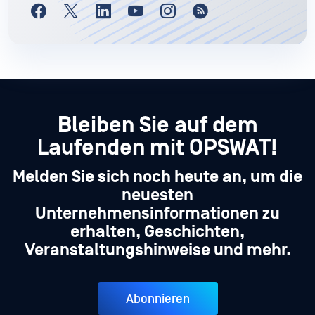
Bleiben Sie auf dem
Laufenden mit OPSWAT!
Melden Sie sich noch heute an, um die
neuesten
Unternehmensinformationen zu
erhalten, Geschichten,
Veranstaltungshinweise und mehr.
Abonnieren