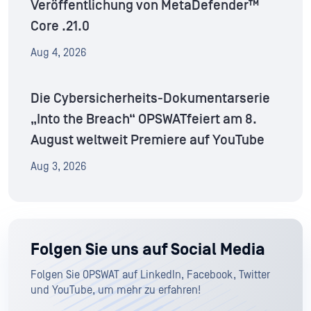
Veröffentlichung von MetaDefender™
Core .21.0
Aug 4, 2026
Die Cybersicherheits-Dokumentarserie
„Into the Breach“ OPSWATfeiert am 8.
August weltweit Premiere auf YouTube
Aug 3, 2026
Folgen Sie uns auf Social Media
Folgen Sie OPSWAT auf LinkedIn, Facebook, Twitter
und YouTube, um mehr zu erfahren!