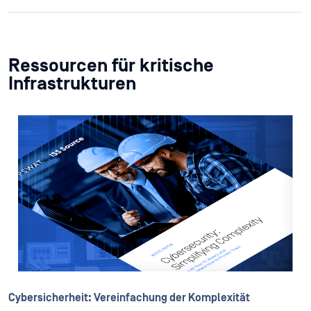
Ressourcen für kritische
Infrastrukturen
Cybersicherheit: Vereinfachung der Komplexität