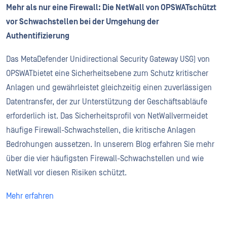
Mehr als nur eine Firewall: Die NetWall von OPSWATschützt
vor Schwachstellen bei der Umgehung der
Authentifizierung
Das MetaDefender Unidirectional Security Gateway USG) von
OPSWATbietet eine Sicherheitsebene zum Schutz kritischer
Anlagen und gewährleistet gleichzeitig einen zuverlässigen
Datentransfer, der zur Unterstützung der Geschäftsabläufe
erforderlich ist. Das Sicherheitsprofil von NetWallvermeidet
häufige Firewall-Schwachstellen, die kritische Anlagen
Bedrohungen aussetzen. In unserem Blog erfahren Sie mehr
über die vier häufigsten Firewall-Schwachstellen und wie
NetWall vor diesen Risiken schützt.
Mehr erfahren