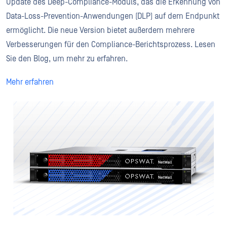
Update des Deep-Compliance-Moduls, das die Erkennung von
Data-Loss-Prevention-Anwendungen (DLP) auf dem Endpunkt
ermöglicht. Die neue Version bietet außerdem mehrere
Verbesserungen für den Compliance-Berichtsprozess. Lesen
Sie den Blog, um mehr zu erfahren.
Mehr erfahren