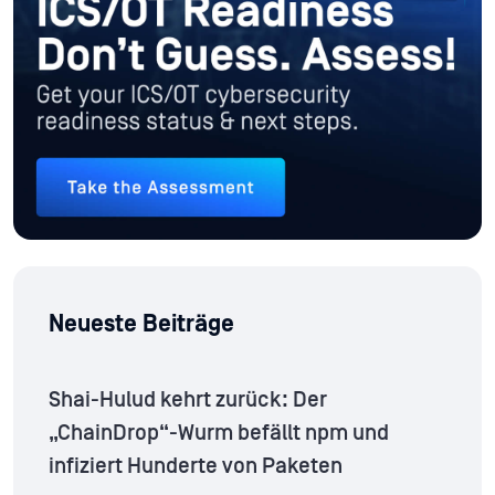
Neueste Beiträge
Shai-Hulud kehrt zurück: Der
„ChainDrop“-Wurm befällt npm und
infiziert Hunderte von Paketen