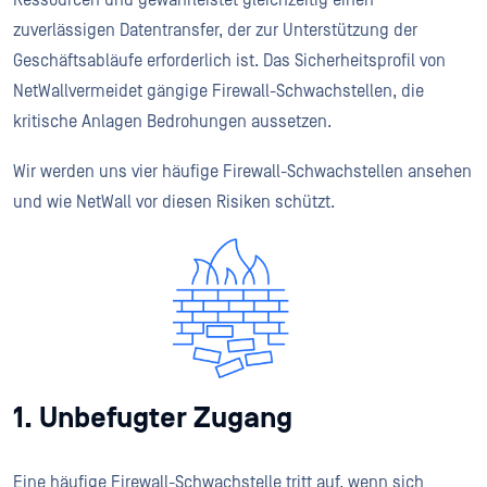
zuverlässigen Datentransfer, der zur Unterstützung der
Geschäftsabläufe erforderlich ist. Das Sicherheitsprofil von
NetWallvermeidet gängige Firewall-Schwachstellen, die
kritische Anlagen Bedrohungen aussetzen.
Wir werden uns vier häufige Firewall-Schwachstellen ansehen
und wie NetWall vor diesen Risiken schützt.
1. Unbefugter Zugang
Eine häufige Firewall-Schwachstelle tritt auf, wenn sich