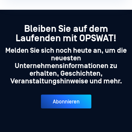
Bleiben Sie auf dem
Laufenden mit OPSWAT!
Melden Sie sich noch heute an, um die
neuesten
Unternehmensinformationen zu
erhalten, Geschichten,
Veranstaltungshinweise und mehr.
Abonnieren