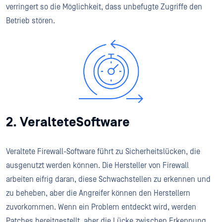
verringert so die Möglichkeit, dass unbefugte Zugriffe den
Betrieb stören.
2. VeralteteSoftware
Veraltete Firewall-Software führt zu Sicherheitslücken, die
ausgenutzt werden können. Die Hersteller von Firewall
arbeiten eifrig daran, diese Schwachstellen zu erkennen und
zu beheben, aber die Angreifer können den Herstellern
zuvorkommen. Wenn ein Problem entdeckt wird, werden
Patches bereitgestellt, aber die Lücke zwischen Erkennung