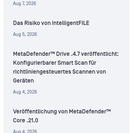
Aug 7, 2026
Das Risiko von IntelligentFILE
Aug 5, 2026
MetaDefender™ Drive .4.7 veröffentlicht:
Konfigurierbarer Smart Scan für
richtliniengesteuertes Scannen von
Geräten
Aug 4, 2026
Veröffentlichung von MetaDefender™
Core .21.0
Aug 4, 2026