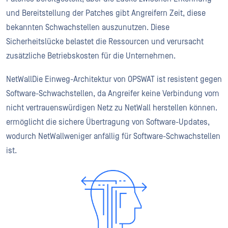
und Bereitstellung der Patches gibt Angreifern Zeit, diese
bekannten Schwachstellen auszunutzen. Diese
Sicherheitslücke belastet die Ressourcen und verursacht
zusätzliche Betriebskosten für die Unternehmen.
NetWallDie Einweg-Architektur von OPSWAT ist resistent gegen
Software-Schwachstellen, da Angreifer keine Verbindung vom
nicht vertrauenswürdigen Netz zu NetWall herstellen können.
ermöglicht die sichere Übertragung von Software-Updates,
wodurch NetWallweniger anfällig für Software-Schwachstellen
ist.