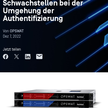
Schwachstellen bei der
Umgehung der
Authentifizierung
Von
OPSWAT
Dez 7, 2022
Jetzt teilen