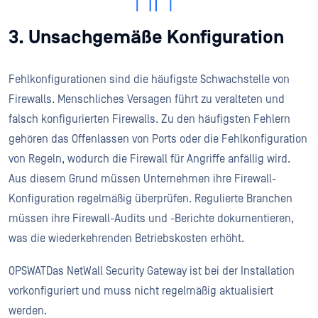
3. Unsachgemäße Konfiguration
Fehlkonfigurationen sind die häufigste Schwachstelle von
Firewalls. Menschliches Versagen führt zu veralteten und
falsch konfigurierten Firewalls. Zu den häufigsten Fehlern
gehören das Offenlassen von Ports oder die Fehlkonfiguration
von Regeln, wodurch die Firewall für Angriffe anfällig wird.
Aus diesem Grund müssen Unternehmen ihre Firewall-
Konfiguration regelmäßig überprüfen. Regulierte Branchen
müssen ihre Firewall-Audits und -Berichte dokumentieren,
was die wiederkehrenden Betriebskosten erhöht.
OPSWATDas NetWall Security Gateway ist bei der Installation
vorkonfiguriert und muss nicht regelmäßig aktualisiert
werden.