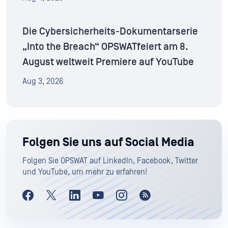
Die Cybersicherheits-Dokumentarserie
„Into the Breach“ OPSWATfeiert am 8.
August weltweit Premiere auf YouTube
Aug 3, 2026
Folgen Sie uns auf Social Media
Folgen Sie OPSWAT auf LinkedIn, Facebook, Twitter
und YouTube, um mehr zu erfahren!