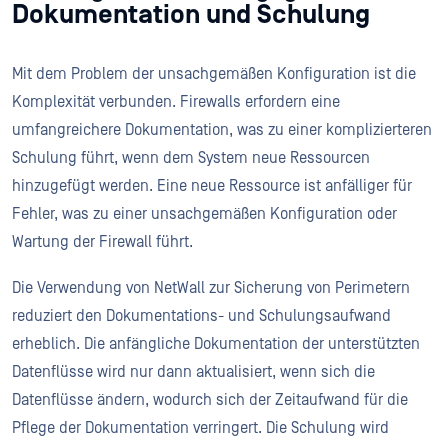
Dokumentation und Schulung
Mit dem Problem der unsachgemäßen Konfiguration ist die
Komplexität verbunden. Firewalls erfordern eine
umfangreichere Dokumentation, was zu einer komplizierteren
Schulung führt, wenn dem System neue Ressourcen
hinzugefügt werden. Eine neue Ressource ist anfälliger für
Fehler, was zu einer unsachgemäßen Konfiguration oder
Wartung der Firewall führt.
Die Verwendung von NetWall zur Sicherung von Perimetern
reduziert den Dokumentations- und Schulungsaufwand
erheblich. Die anfängliche Dokumentation der unterstützten
Datenflüsse wird nur dann aktualisiert, wenn sich die
Datenflüsse ändern, wodurch sich der Zeitaufwand für die
Pflege der Dokumentation verringert. Die Schulung wird