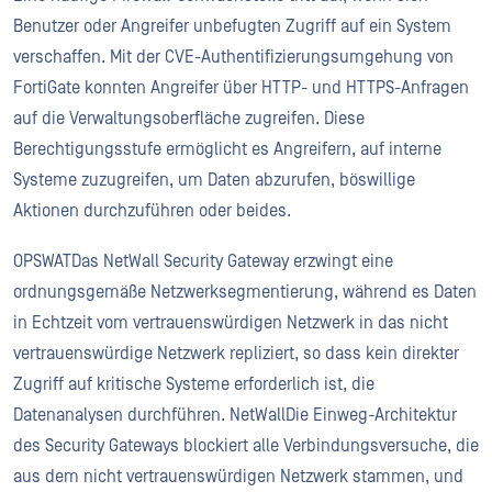
Benutzer oder Angreifer unbefugten Zugriff auf ein System
verschaffen. Mit der CVE-Authentifizierungsumgehung von
FortiGate konnten Angreifer über HTTP- und HTTPS-Anfragen
auf die Verwaltungsoberfläche zugreifen. Diese
Berechtigungsstufe ermöglicht es Angreifern, auf interne
Systeme zuzugreifen, um Daten abzurufen, böswillige
Aktionen durchzuführen oder beides.
OPSWATDas NetWall Security Gateway erzwingt eine
ordnungsgemäße Netzwerksegmentierung, während es Daten
in Echtzeit vom vertrauenswürdigen Netzwerk in das nicht
vertrauenswürdige Netzwerk repliziert, so dass kein direkter
Zugriff auf kritische Systeme erforderlich ist, die
Datenanalysen durchführen. NetWallDie Einweg-Architektur
des Security Gateways blockiert alle Verbindungsversuche, die
aus dem nicht vertrauenswürdigen Netzwerk stammen, und