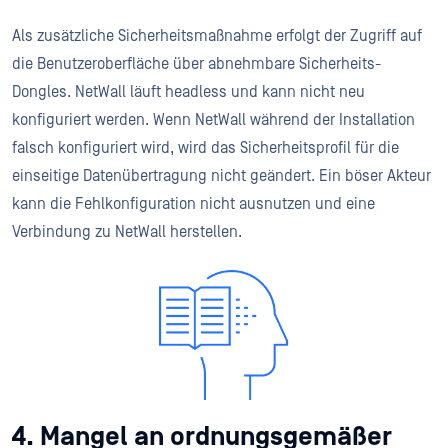
Als zusätzliche Sicherheitsmaßnahme erfolgt der Zugriff auf
die Benutzeroberfläche über abnehmbare Sicherheits-
Dongles. NetWall läuft headless und kann nicht neu
konfiguriert werden. Wenn NetWall während der Installation
falsch konfiguriert wird, wird das Sicherheitsprofil für die
einseitige Datenübertragung nicht geändert. Ein böser Akteur
kann die Fehlkonfiguration nicht ausnutzen und eine
Verbindung zu NetWall herstellen.
4. Mangel an ordnungsgemäßer