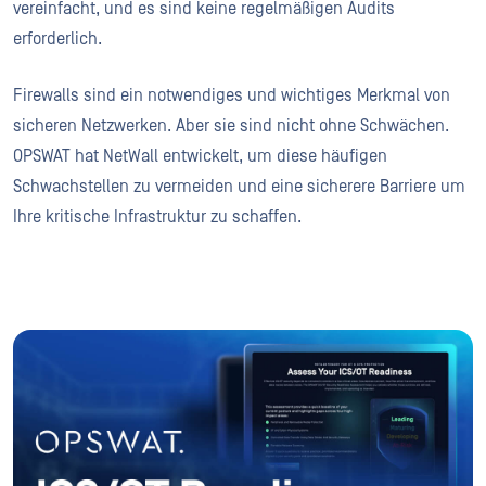
vereinfacht, und es sind keine regelmäßigen Audits
erforderlich.
Firewalls sind ein notwendiges und wichtiges Merkmal von
sicheren Netzwerken. Aber sie sind nicht ohne Schwächen.
OPSWAT hat NetWall entwickelt, um diese häufigen
Schwachstellen zu vermeiden und eine sicherere Barriere um
Ihre kritische Infrastruktur zu schaffen.