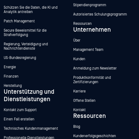
Stipendienprogramm
Schützen Sie die Daten, die KI und
Analytik antreiben
Autorisiertes Schulungsprogramm
Patch Management
Ressourcen
Unternehmen
Secure Beweismittel für die
Strafverfolgung
Über
Regierung, Verteidigung und
Nachrichtendienste
Management Team
US-Bundesregierung
Kunden
Energie
Anmeldung zum Newsletter
Finanzen
Produktkonformität und
Zertifizierungen
Herstellung
Unterstützung und
Karriere
Dienstleistungen
Offene Stellen
Kontakt zum Support
Kontakt
Ressourcen
Einen Fall erstellen
Blog
Technisches Kundenmanagement
Kundenerfolgsgeschichten
Professionelle Dienstleistungen