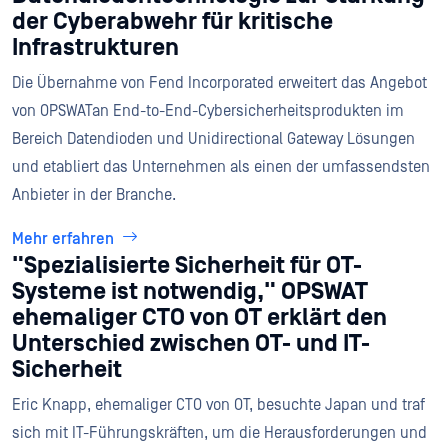
der Cyberabwehr für kritische
Infrastrukturen
Die Übernahme von Fend Incorporated erweitert das Angebot
von OPSWATan End-to-End-Cybersicherheitsprodukten im
Bereich Datendioden und Unidirectional Gateway Lösungen
und etabliert das Unternehmen als einen der umfassendsten
Anbieter in der Branche.
Mehr erfahren
"Spezialisierte Sicherheit für OT-
Systeme ist notwendig," OPSWAT
ehemaliger CTO von OT erklärt den
Unterschied zwischen OT- und IT-
Sicherheit
Eric Knapp, ehemaliger CTO von OT, besuchte Japan und traf
sich mit IT-Führungskräften, um die Herausforderungen und