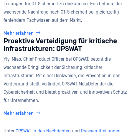
Lösungen für OT-Sicherheit zu diskutieren. Eric betonte die
wachsende Nachfrage nach OT-Sicherheit bei gleichzeitig
fehlendem Fachwissen auf dem Markt.
Mehr erfahren
Proaktive Verteidigung für kritische
Infrastrukturen: OPSWAT
Yiyi Miao, Chief Product Officer bei OPSWAT, betont die
wachsende Dringlichkeit der Sicherung kritischer
Infrastrukturen. Mit einer Denkweise, die Prävention in den
Vordergrund stellt, verändert OPSWAT MetaDefender die
Cybersicherheit und bietet proaktiven und innovativen Schutz
für Unternehmen.
Mehr erfahren
Unter
OPSWAT in den Nachrichten
und
Pressemitteilungen