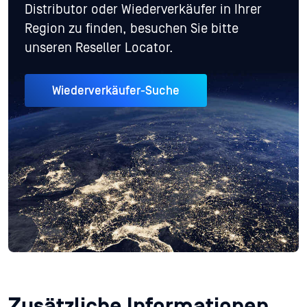
Distributor oder Wiederverkäufer in Ihrer
Region zu finden, besuchen Sie bitte
unseren Reseller Locator.
Wiederverkäufer-Suche
Zusätzliche Informationen