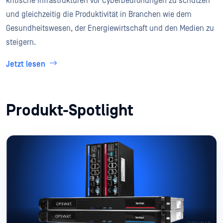
kritische Infrastrukturen vor Cyberbedrohungen zu schützen
und gleichzeitig die Produktivität in Branchen wie dem
Gesundheitswesen, der Energiewirtschaft und den Medien zu
steigern.
Jetzt lesen
Produkt-Spotlight