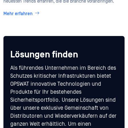
neuesten Trends erfahren, die die Branche voranbringen.
Mehr erfahren
Lösungen finden
Als führendes Unternehmen im Bereich des
Schutzes kritischer Infrastrukturen bietet
OPSWAT innovative Technologien und
Produkte für Ihr bestehendes
Sicherheitsportfolio. Unsere Lösungen sind
über unsere exklusive Gemeinschaft von
Distributoren und Wiederverkäufern auf der
ganzen Welt erhältlich. Um einen