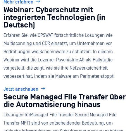
Mehr erfahren
Webinar: Cyberschutz mit
integrierten Technologien (in
Deutsch)
Erfahren Sie, wie OPSWAT fortschrittliche Lösungen wie
Multiscanning und CDR einsetzt, um Unternehmen vor
Bedrohungen wie Ransomware zu schützen. In diesem
Webinar wird die Luzerner Psychiatrie AG als Fallstudie
vorgestellt, die zeigt, wie sie ihre Netzwerksicherheit
verbessert hat, indem sie Malware am Perimeter stoppt.
Jetzt anschauen
Secure Managed File Transfer über
die Automatisierung hinaus
Lösungen fürManaged File Transfer Secure Managed File
Transfer MFT) sind von entscheidender Bedeutung, um