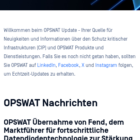
Willkommen beim OPSWAT Update - Ihrer Quelle für
Neuigkeiten und Informationen über den Schutz kritischer
Infrastrukturen (CIP) und OPSWAT Produkte und
Dienstleistungen. Falls Sie es noch nicht getan haben, sollten
Sie OPSWAT auf
LinkedIn
,
Facebook
,
X
und
Instagram
folgen,
um Echtzeit-Updates zu erhalten.
OPSWAT Nachrichten
OPSWAT Übernahme von Fend, dem
Marktführer für fortschrittliche
Datendiodentechnologie zur Stärkung