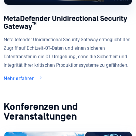
MetaDefender Unidirectional Security
™
Gateway
MetaDefender Unidirectional Security Gateway ermöglicht den
Zugriff auf Echtzeit-OT-Daten und einen sicheren
Datentransfer in die OT-Umgebung, ohne die Sicherheit und
Integrität Ihrer kritischen Produktionssysteme zu gefährden.
Mehr erfahren
Konferenzen und
Veranstaltungen