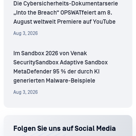
Die Cybersicherheits-Dokumentarserie
„Into the Breach“ OPSWATfeiert am 8.
August weltweit Premiere auf YouTube
Aug 3, 2026
Im Sandbox 2026 von Venak
SecuritySandbox Adaptive Sandbox
MetaDefender 95 % der durch KI
generierten Malware-Beispiele
Aug 3, 2026
Folgen Sie uns auf Social Media