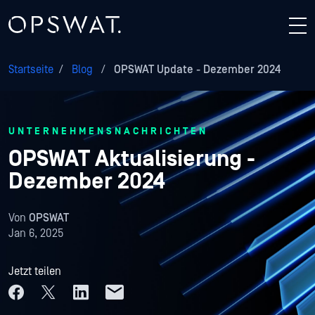
Startseite
/
Blog
/
OPSWAT Update - Dezember 2024
UNTERNEHMENSNACHRICHTEN
OPSWAT Aktualisierung -
Dezember 2024
Von
OPSWAT
Jan 6, 2025
Jetzt teilen