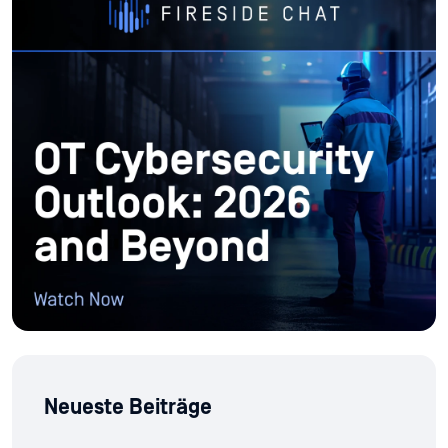
Neueste Beiträge