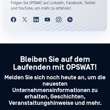
Folgen Sie OPSWAT auf LinkedIn, Facebook, Twitter
und YouTube, um mehr zu erfahren!
Bleiben Sie auf dem
Laufenden mit OPSWAT!
Melden Sie sich noch heute an, um die
neuesten
Unternehmensinformationen zu
erhalten, Geschichten,
Veranstaltungshinweise und mehr.