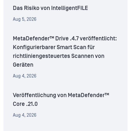
Das Risiko von IntelligentFILE
Aug 5, 2026
MetaDefender™ Drive .4.7 veröffentlicht:
Konfigurierbarer Smart Scan für
richtliniengesteuertes Scannen von
Geräten
Aug 4, 2026
Veröffentlichung von MetaDefender™
Core .21.0
Aug 4, 2026