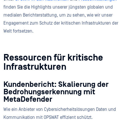
finden Sie die Highlights unserer jüngsten globalen und
medialen Berichterstattung, um zu sehen, wie wir unser
Engagement zum Schutz der kritischen Infrastrukturen der
Welt fortsetzen.
Ressourcen für kritische
Infrastrukturen
Kundenbericht: Skalierung der
Bedrohungserkennung mit
MetaDefender
Wie ein Anbieter von Cybersicherheitslösungen Daten und
Kommunikation mit OPSWAT effizient schützt.