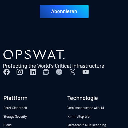
Abonnieren
Plattform
Technologie
Datei-Sicherheit
Vorausschauende Alin-KI
Storage Security
KI-Inhaltsprüfer
Cloud
Metascan™ Multiscanning