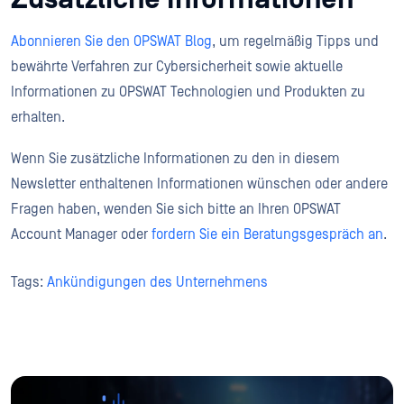
Abonnieren Sie den OPSWAT Blog
, um regelmäßig Tipps und
bewährte Verfahren zur Cybersicherheit sowie aktuelle
Informationen zu OPSWAT Technologien und Produkten zu
erhalten.
Wenn Sie zusätzliche Informationen zu den in diesem
Newsletter enthaltenen Informationen wünschen oder andere
Fragen haben, wenden Sie sich bitte an Ihren OPSWAT
Account Manager oder
fordern Sie ein Beratungsgespräch an
.
Tags:
Ankündigungen des Unternehmens