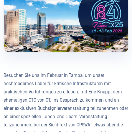
Besuchen Sie uns im Februar in Tampa, um unser
hochmodernes Labor für kritische Infrastrukturen mit
praktischen Vorführungen zu erleben, mit Eric Knapp, dem
ehemaligen CTO von OT, ins Gespräch zu kommen und an
einer exklusiven Buchsignierveranstaltung teilzunehmen oder
an einer speziellen Lunch-and-Learn-Veranstaltung
teilzunehmen, bei der Sie direkt von OPSWAT etwas über die