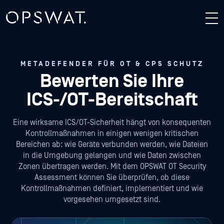
METADEFENDER FÜR OT & CPS SCHUTZ
Bewerten Sie Ihre
ICS-/OT-Bereitschaft
Eine wirksame ICS/OT-Sicherheit hängt von konsequenten
Kontrollmaßnahmen in einigen wenigen kritischen
Bereichen ab: wie Geräte verbunden werden, wie Dateien
in die Umgebung gelangen und wie Daten zwischen
Zonen übertragen werden. Mit dem OPSWAT OT Security
Assessment können Sie überprüfen, ob diese
Kontrollmaßnahmen definiert, implementiert und wie
vorgesehen umgesetzt sind.