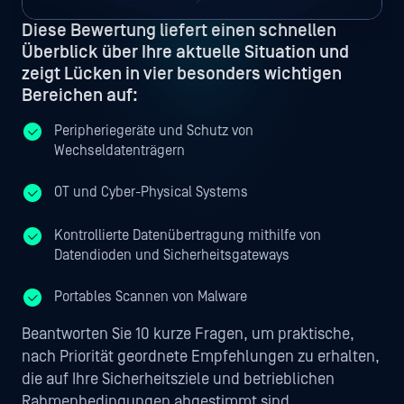
Diese Bewertung liefert einen schnellen
Überblick über Ihre aktuelle Situation und
zeigt Lücken in vier besonders wichtigen
Bereichen auf:
Peripheriegeräte und Schutz von
Wechseldatenträgern
OT und Cyber-Physical Systems
Kontrollierte Datenübertragung mithilfe von
Datendioden und Sicherheitsgateways
Portables Scannen von Malware
Beantworten Sie 10 kurze Fragen, um praktische,
nach Priorität geordnete Empfehlungen zu erhalten,
die auf Ihre Sicherheitsziele und betrieblichen
Rahmenbedingungen abgestimmt sind.