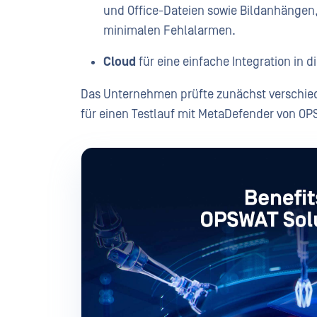
und Office-Dateien sowie Bildanhängen
minimalen Fehlalarmen.
Cloud
für eine einfache Integration i
Das Unternehmen prüfte zunächst verschiede
für einen Testlauf mit MetaDefender von OP