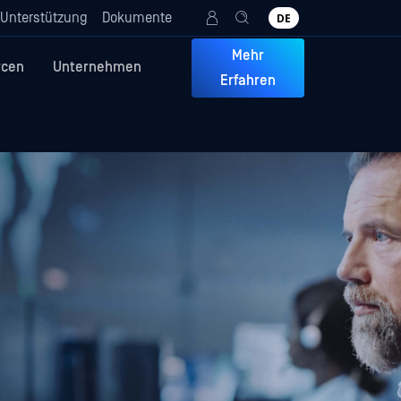
Unterstützung
Dokumente
DE
Mehr
rcen
Unternehmen
Erfahren