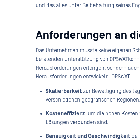
und das alles unter Beibehaltung seines E
Anforderungen an d
Das Unternehmen musste keine eigenen Schl
beratenden Unterstützung von OPSWATkonnte 
Herausforderungen erlangen, sondern auch 
Herausforderungen entwickeln. OPSWAT
Skalierbarkeit
zur Bewältigung des täg
verschiedenen geografischen Regionen
Kosteneffizienz
, um die hohen Kosten 
Lösungen verbunden sind.
Genauigkeit und Geschwindigkeit
bei