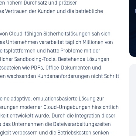
chen hohem Durchsatz und präziser
 Vertrauen der Kunden und die betriebliche
 von Cloud-fähigen Sicherheitslösungen sah sich
as Unternehmen verarbeitet täglich Millionen von
eitsplattformen und hatte Probleme mit der
mlicher Sandboxing-Tools. Bestehende Lösungen
tsdateien wie PDFs, Office-Dokumenten und
den wachsenden Kundenanforderungen nicht Schritt
 eine adaptive, emulationsbasierte Lösung zur
orderungen moderner Cloud-Umgebungen hinsichtlich
keit entwickelt wurde. Durch die Integration dieser
e das Unternehmen die Dateiverarbeitungszeiten
gkeit verbessern und die Betriebskosten senken –