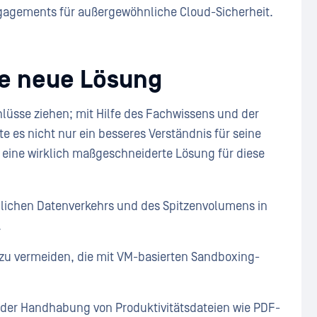
ngagements für außergewöhnliche Cloud-Sicherheit.
ie neue Lösung
üsse ziehen; mit Hilfe des Fachwissens und der
es nicht nur ein besseres Verständnis für seine
eine wirklich maßgeschneiderte Lösung für diese
lichen Datenverkehrs und des Spitzenvolumens in
.
zu vermeiden, die mit VM-basierten Sandboxing-
 der Handhabung von Produktivitätsdateien wie PDF-