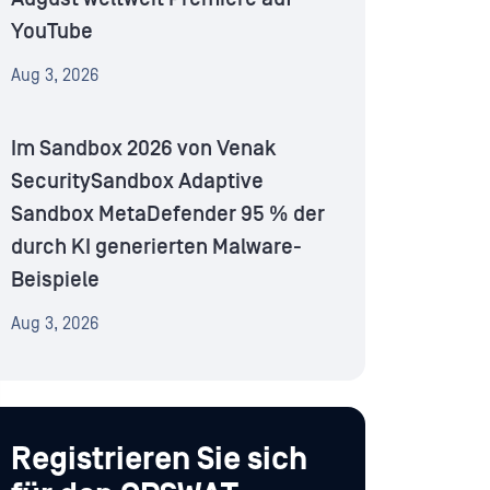
YouTube
Aug 3, 2026
Im Sandbox 2026 von Venak
SecuritySandbox Adaptive
Sandbox MetaDefender 95 % der
durch KI generierten Malware-
Beispiele
Aug 3, 2026
Registrieren Sie sich