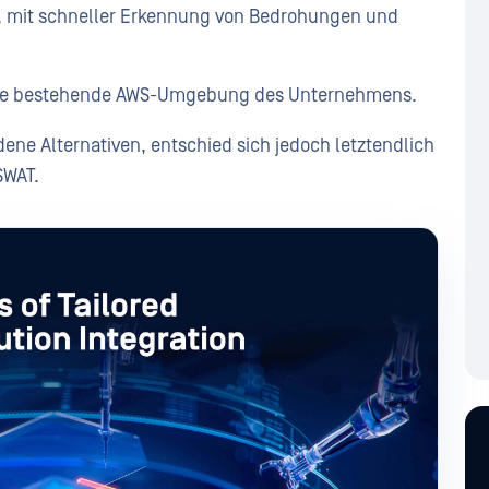
, mit schneller Erkennung von Bedrohungen und
n die bestehende AWS-Umgebung des Unternehmens.
ne Alternativen, entschied sich jedoch letztendlich
SWAT.