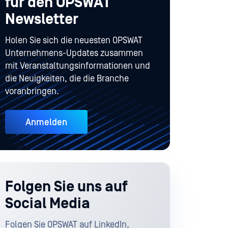
für den OPSWAT
Newsletter
Holen Sie sich die neuesten OPSWAT
Unternehmens-Updates zusammen
mit Veranstaltungsinformationen und
die Neuigkeiten, die die Branche
voranbringen.
Anmelden
Folgen Sie uns auf
Social Media
Folgen Sie OPSWAT auf LinkedIn,