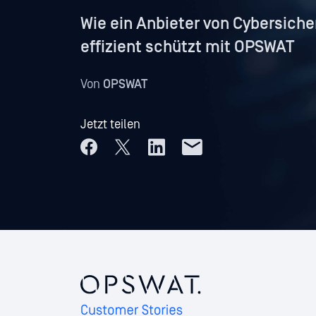
Wie ein Anbieter von Cybersic
effizient schützt mit OPSWAT
Von
OPSWAT
Jetzt teilen