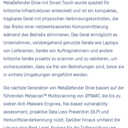
MetaDefender Drive mit Smart Touch wurde speziell für
kritische Infrastrukturen entwickelt und ist ein kompaktes,
tragbares Gerät mit physischen Verbindungskontrollen, die
das Risiko einer netzwerkbasierten Kompromittierung
während des Betriebs eliminieren. Das Gerät ermöglicht es
Unternehmen, vorübergehend genutzte Geräte wie Laptops
von Lieferanten, Geräte von Auftragnehmern und andere
kritische Geräte proaktiv zu scannen und zu validieren, um
sicherzustellen, dass sie frei von Bedrohungen sind, bevor sie
in sichere Umgebungen eingeführt werden.
Die nächste Generation von MetaDefender Drive basiert auf der
führenden Metascan™ Multiscanning von OPSWAT, die bis zu
sieben Anti-Malware-Engines, file-based vulnerability
assessment, proaktive Data Loss Prevention (DLP) und
Herkunftslanderkennung nutzt. Darüber hinaus umfasst die