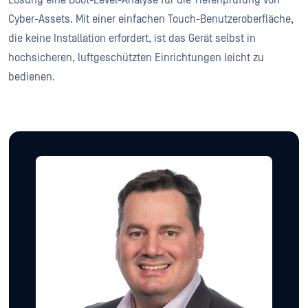
Lösung eine Boot-Level-Analyse für die Tiefenprüfung von
Cyber-Assets. Mit einer einfachen Touch-Benutzeroberfläche,
die keine Installation erfordert, ist das Gerät selbst in
hochsicheren, luftgeschützten Einrichtungen leicht zu
bedienen.