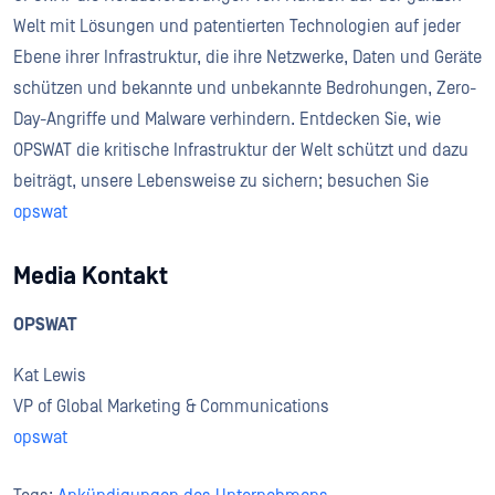
Welt mit Lösungen und patentierten Technologien auf jeder
Ebene ihrer Infrastruktur, die ihre Netzwerke, Daten und Geräte
schützen und bekannte und unbekannte Bedrohungen, Zero-
Day-Angriffe und Malware verhindern. Entdecken Sie, wie
OPSWAT die kritische Infrastruktur der Welt schützt und dazu
beiträgt, unsere Lebensweise zu sichern; besuchen Sie
opswat
Media Kontakt
OPSWAT
Kat Lewis
VP of Global Marketing & Communications
opswat