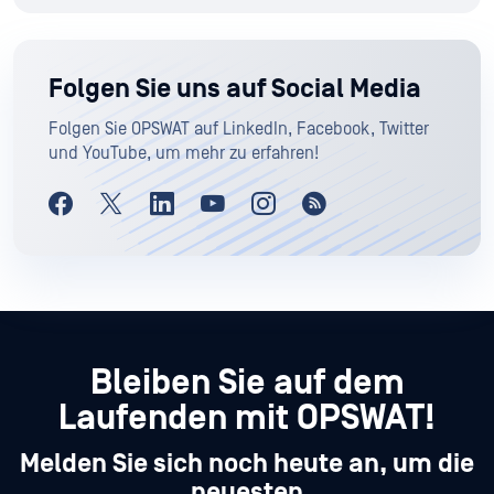
Folgen Sie uns auf Social Media
Folgen Sie OPSWAT auf LinkedIn, Facebook, Twitter
und YouTube, um mehr zu erfahren!
Bleiben Sie auf dem
Laufenden mit OPSWAT!
Melden Sie sich noch heute an, um die
neuesten