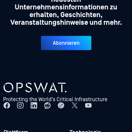
Unternehmensinformationen zu
erhalten, Geschichten,
Veranstaltungshinweise und mehr.
Abonnieren