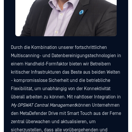
Durch die Kombination unserer fortschrittlichen
Multiscanning- und Datenbereinigungstechnologien in
einem Handheld-Formfaktor bieten wir Betreibern
kritischer Infrastrukturen das Beste aus beiden Welten
- kompromisslose Sicherheit und die betriebliche
Flexibilität, um unabhängig von der Konnektivität
überall arbeiten zu können. Mit nahtloser Integration in
My OPSWAT Central Management
können Unternehmen
den MetaDefender Drive mit Smart Touch aus der Ferne
zentral überwachen und aktualisieren, um
sicherzustellen, dass alle vorübergehenden und