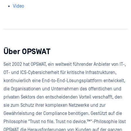
Video
Über OPSWAT
Seit 2002 hat OPSWAT, ein weltweit führender Anbieter von IT-,
OT- und ICS-Cybersicherheit für kritische Infrastrukturen,
kontinuierlich eine End-to-End-Lösungsplattform entwickelt,
die Organisationen und Unternehmen des öffentlichen und
privaten Sektors den entscheidenden Vorteil verschafft, den
sie zum Schutz ihrer komplexen Netzwerke und zur
Gewährleistung der Compliance benötigen. Gestützt auf die
Philosophie "Trust no file. Trust no device.™"-Philosophie löst
OPSWAT die Herausforderungen von Kunden auf der ganzen