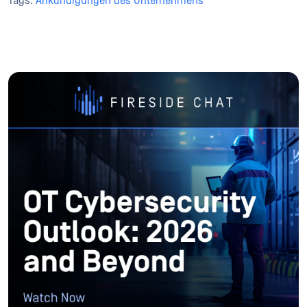
Tags:
Ankündigungen des Unternehmens