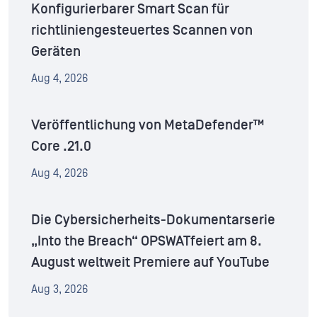
Konfigurierbarer Smart Scan für
richtliniengesteuertes Scannen von
Geräten
Aug 4, 2026
Veröffentlichung von MetaDefender™
Core .21.0
Aug 4, 2026
Die Cybersicherheits-Dokumentarserie
„Into the Breach“ OPSWATfeiert am 8.
August weltweit Premiere auf YouTube
Aug 3, 2026