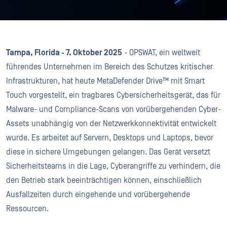
Tampa, Florida - 7. Oktober 2025
- OPSWAT, ein weltweit
führendes Unternehmen im Bereich des Schutzes kritischer
Infrastrukturen, hat heute MetaDefender Drive™ mit Smart
Touch vorgestellt, ein tragbares Cybersicherheitsgerät, das für
Malware- und Compliance-Scans von vorübergehenden Cyber-
Assets unabhängig von der Netzwerkkonnektivität entwickelt
wurde. Es arbeitet auf Servern, Desktops und Laptops, bevor
diese in sichere Umgebungen gelangen. Das Gerät versetzt
Sicherheitsteams in die Lage, Cyberangriffe zu verhindern, die
den Betrieb stark beeinträchtigen können, einschließlich
Ausfallzeiten durch eingehende und vorübergehende
Ressourcen.