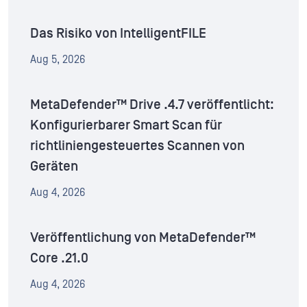
Das Risiko von IntelligentFILE
Aug 5, 2026
MetaDefender™ Drive .4.7 veröffentlicht:
Konfigurierbarer Smart Scan für
richtliniengesteuertes Scannen von
Geräten
Aug 4, 2026
Veröffentlichung von MetaDefender™
Core .21.0
Aug 4, 2026