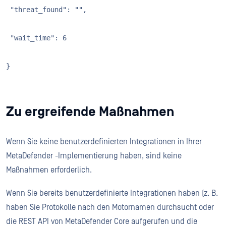
 "threat_found": "",

 "wait_time": 6

}
Zu ergreifende Maßnahmen
Wenn Sie keine benutzerdefinierten Integrationen in Ihrer
MetaDefender -Implementierung haben, sind keine
Maßnahmen erforderlich.
Wenn Sie bereits benutzerdefinierte Integrationen haben (z. B.
haben Sie Protokolle nach den Motornamen durchsucht oder
die REST API von MetaDefender Core aufgerufen und die