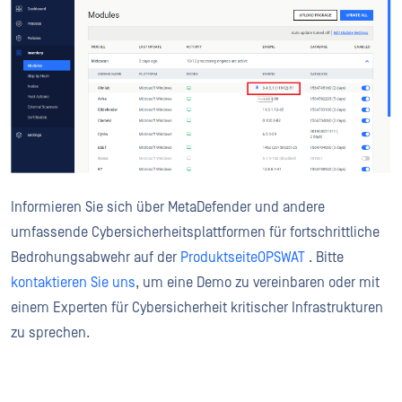
Informieren Sie sich über MetaDefender und andere
umfassende Cybersicherheitsplattformen für fortschrittliche
Bedrohungsabwehr auf der
ProduktseiteOPSWAT
. Bitte
kontaktieren Sie uns
, um eine Demo zu vereinbaren oder mit
einem Experten für Cybersicherheit kritischer Infrastrukturen
zu sprechen.