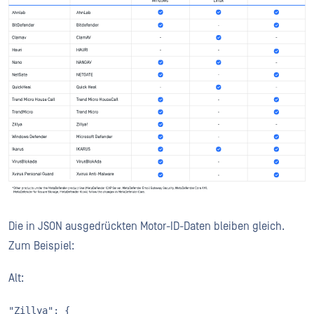
Die in JSON ausgedrückten Motor-ID-Daten bleiben gleich.
Zum Beispiel:
Alt:
"Zillya": {
