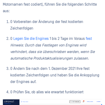
Motornamen fest codiert), führen Sie die folgenden Schritte
aus:
Vorbereiten der Änderung der fest kodierten
Zeichenfolgen
Legen Sie die Engines
1 bis 2 Tage im Voraus
fest
Hinweis: Durch das Festlegen von Engines wird
verhindert, dass sie überschrieben werden, wenn Sie
automatische Produktaktualisierungen zulassen.
Ändern Sie nach dem 1. Dezember 2021 Ihre fest
kodierten Zeichenfolgen und heben Sie die Ankopplung
der Engines auf.
Prüfen Sie, ob alles wie erwartet funktioniert