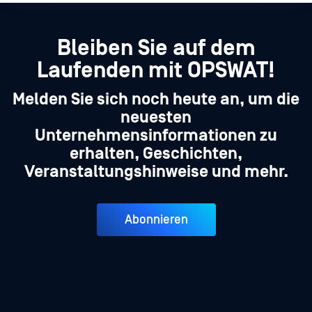
Bleiben Sie auf dem
Laufenden mit OPSWAT!
Melden Sie sich noch heute an, um die
neuesten
Unternehmensinformationen zu
erhalten, Geschichten,
Veranstaltungshinweise und mehr.
Abonnieren