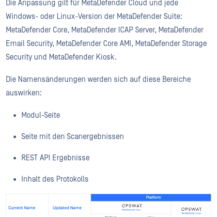
Die Anpassung gilt für MetaDefender Cloud und jede
Windows- oder Linux-Version der MetaDefender Suite:
MetaDefender Core, MetaDefender ICAP Server, MetaDefender
Email Security, MetaDefender Core AMI, MetaDefender Storage
Security und MetaDefender Kiosk.
Die Namensänderungen werden sich auf diese Bereiche
auswirken:
Modul-Seite
Seite mit den Scanergebnissen
REST API Ergebnisse
Inhalt des Protokolls