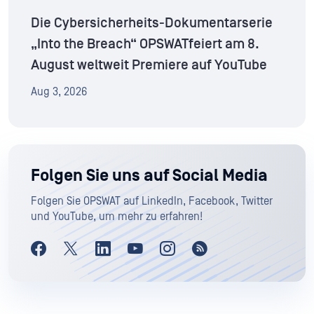
Die Cybersicherheits-Dokumentarserie
„Into the Breach“ OPSWATfeiert am 8.
August weltweit Premiere auf YouTube
Aug 3, 2026
Folgen Sie uns auf Social Media
Folgen Sie OPSWAT auf LinkedIn, Facebook, Twitter
und YouTube, um mehr zu erfahren!