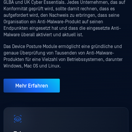
GLBA und UK Cyber Essentials. Jedes Unternehmen, das auf
Konformität geprüft wird, sollte damit rechnen, dass es
aufgefordert wird, den Nachweis zu erbringen, dass seine
Organisation ein Anti-Malware-Produkt auf seinen
Endpunkten eingesetzt hat und dass die eingesetzte Anti-
Malware überall aktiviert und aktuell ist.
Das Device Posture Module ermöglicht eine gründliche und
genaue Überprüfung von Tausenden von Anti-Malware-
Produkten für eine Vielzahl von Betriebssystemen, darunter
Windows, Mac OS und Linux.
Mehr Erfahren