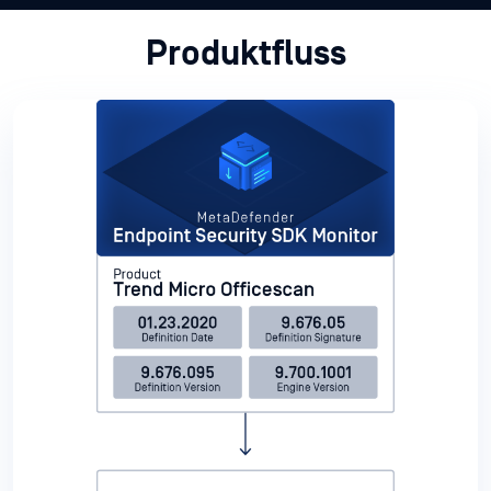
Produktfluss