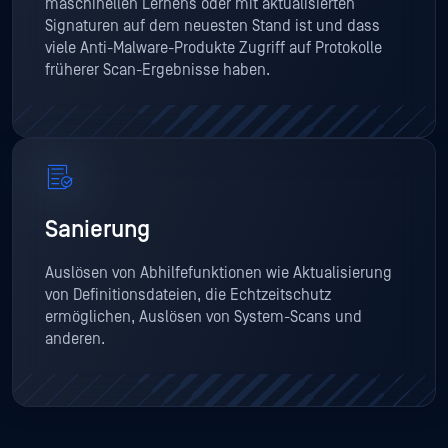
maschinellen Lernens oder mit aktualisierten
Signaturen auf dem neuesten Stand ist und dass
viele Anti-Malware-Produkte Zugriff auf Protokolle
früherer Scan-Ergebnisse haben.
Sanierung
Auslösen von Abhilfefunktionen wie Aktualisierung
von Definitionsdateien, die Echtzeitschutz
ermöglichen, Auslösen von System-Scans und
anderen.