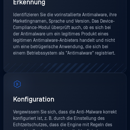
Erkennung
Identifizieren Sie die vorinstallierte Antimalware, ihre
Marketingnamen, Sprache und Version. Das Device-
Compliance-Modul überprüft auch, ob es sich bei
der Antimalware um ein legitimes Produkt eines
legitimen Antimalware-Anbieters handelt und nicht
um eine betrügerische Anwendung, die sich bei
einem Betriebssystem als "Antimalware" registriert.
Konfiguration
Vergewissern Sie sich, dass die Anti-Malware korrekt
konfiguriert ist, z. B. durch die Einstellung des
Echtzeitschutzes, dass die Engine mit Regeln des