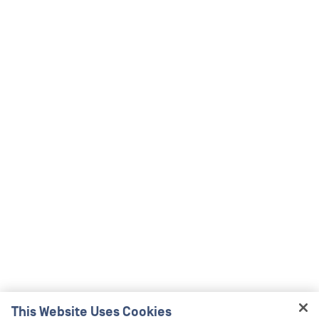
This Website Uses Cookies