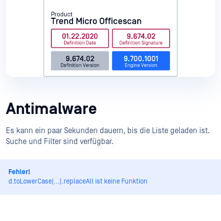
Antimalware
Es kann ein paar Sekunden dauern, bis die Liste geladen ist.
Suche und Filter sind verfügbar.
Fehler!
d.toLowerCase(...).replaceAll ist keine Funktion