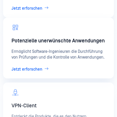
Jetzt erforschen
Potenzielle unerwünschte Anwendungen
Ermöglicht Software-Ingenieuren die Durchführung
von Prüfungen und die Kontrolle von Anwendungen.
Jetzt erforschen
VPN-Client
Entdeckt die Produkte, die es den Nutzern