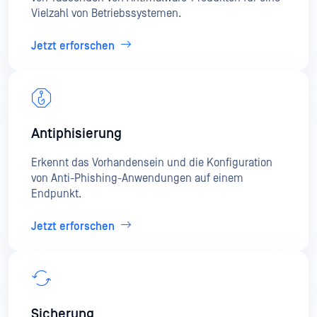
Vielzahl von Betriebssystemen.
Jetzt erforschen
Antiphisierung
Erkennt das Vorhandensein und die Konfiguration
von Anti-Phishing-Anwendungen auf einem
Endpunkt.
Jetzt erforschen
Sicherung