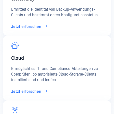
Ermittelt die Identität von Backup-Anwendungs-
Clients und bestimmt deren Konfigurationsstatus.
Jetzt erforschen
Cloud
Ermöglicht es IT- und Compliance-Abteilungen zu
überprüfen, ob autorisierte Cloud-Storage-Clients
installiert sind und laufen.
Jetzt erforschen