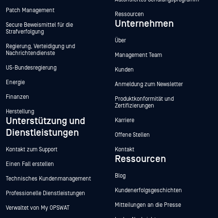
Patch Management
Ressourcen
Unternehmen
Secure Beweismittel für die
Strafverfolgung
Über
Regierung, Verteidigung und
Nachrichtendienste
Management Team
US-Bundesregierung
Kunden
Energie
Anmeldung zum Newsletter
Finanzen
Produktkonformität und
Zertifizierungen
Herstellung
Unterstützung und
Karriere
Dienstleistungen
Offene Stellen
Kontakt zum Support
Kontakt
Ressourcen
Einen Fall erstellen
Blog
Technisches Kundenmanagement
Kundenerfolgsgeschichten
Professionelle Dienstleistungen
Mitteilungen an die Presse
Verwaltet von My OPSWAT