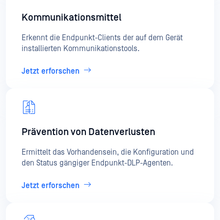
Kommunikationsmittel
Erkennt die Endpunkt-Clients der auf dem Gerät
installierten Kommunikationstools.
Jetzt erforschen
Prävention von Datenverlusten
Ermittelt das Vorhandensein, die Konfiguration und
den Status gängiger Endpunkt-DLP-Agenten.
Jetzt erforschen