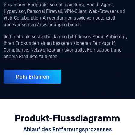
Prevention, Endpunkt-Verschlüsselung, Health Agent,
Hypervisor, Personal Firewall, VPN-Client, Web-Browser und
Web-Collaboration-Anwendungen sowie von potenziell
unerwünschten Anwendungen bietet.
Seit mehr als sechzehn Jahren hilft dieses Modul Anbietern,
ihren Endkunden einen besseren sicheren Fernzugriff,
Compliance, Netzwerkzugangskontrolle, Fernsupport und
andere Produkte zu bieten.
Mehr Erfahren
Produkt-Flussdiagramm
Ablauf des Entfernungsprozesses