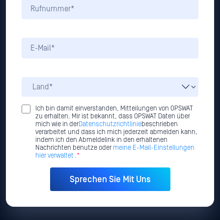
Ich bin damit einverstanden, Mitteilungen von OPSWAT
zu erhalten. Mir ist bekannt, dass OPSWAT Daten über
mich wie in der
Datenschutzrichtlinie
beschrieben
verarbeitet und dass ich mich jederzeit abmelden kann,
indem ich den Abmeldelink in den erhaltenen
Nachrichten benutze oder
meine E-Mail-Einstellungen
hier verwaltet
.*