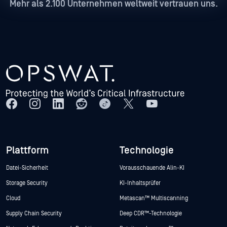
Mehr als 2.100 Unternehmen weltweit vertrauen uns.
Plattform
Technologie
Datei-Sicherheit
Vorausschauende Alin-KI
Storage Security
KI-Inhaltsprüfer
Cloud
Metascan™ Multiscanning
Supply Chain Security
Deep CDR™-Technologie