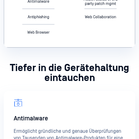
Tiefer in die Gerätehaltung
eintauchen
Antimalware
Ermöglicht gründliche und genaue Überprüfungen
von Tausenden von Antimalware-Produkten für eine