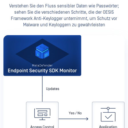
Verstehen Sie den Fluss sensibler Daten wie Passwörter;
sehen Sie die verschiedenen Schritte, die der OESIS
Framework Anti-Keylogger unternimmt, um Schutz vor
Malware und Keyloggern zu gewährleisten