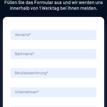
Füllen Sie das Formular aus und wir werden uns
innerhalb von 1 Werktag bei Ihnen melden.