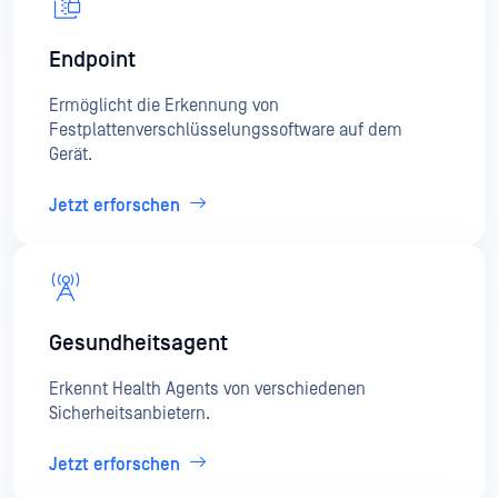
Endpoint
Ermöglicht die Erkennung von
Festplattenverschlüsselungssoftware auf dem
Gerät.
Jetzt erforschen
Gesundheitsagent
Erkennt Health Agents von verschiedenen
Sicherheitsanbietern.
Jetzt erforschen