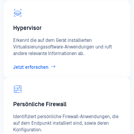
Hypervisor
Erkennt die auf dem Gerät installierten
Virtualisierungssoftware-Anwendungen und ruft
andere relevante Informationen ab.
Jetzt erforschen
Persönliche Firewall
Identifiziert persönliche Firewall-Anwendungen, die
auf dem Endpunkt installiert sind, sowie deren
Konfiguration.