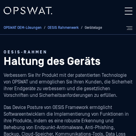
OPSWAT OEM-Lösungen
/
OESIS Rahmenwerk
/
Gerätelage
OESIS-RAHMEN
Haltung des Geräts
Verbessern Sie Ihr Produkt mit der patentierten Technologie
von OPSWAT und ermöglichen Sie Ihren Kunden, die Sicherheit
ihrer Endgeräte zu verbessern und die gesetzlichen
Vorschriften und Sicherheitsanforderungen zu erfüllen.
Das Device Posture von OESIS Framework ermöglicht
Softwareentwicklern die Implementierung von Funktionen in
ihre Produkte, indem es eine robuste Erkennung und
Behebung von Endpunkt-Antimalware, Anti-Phishing,
Backup, Cloud-Speicher, Kommunikations-Tools, Data Loss