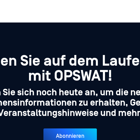
ben Sie auf dem Lauf
mit OPSWAT!
 Sie sich noch heute an, um die n
ensinformationen zu erhalten, Ge
Veranstaltungshinweise und mehr
Abonnieren