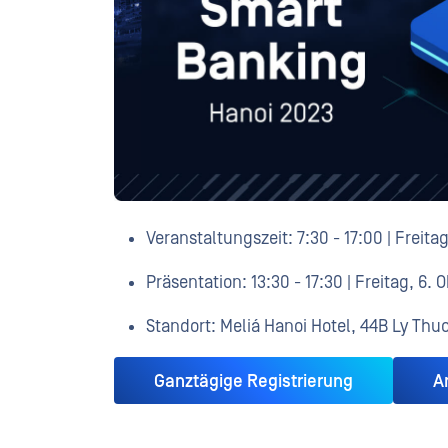
Veranstaltungszeit: 7:30 - 17:00 | Freita
Präsentation: 13:30 - 17:30 | Freitag, 6.
Standort: Meliá Hanoi Hotel, 44B Ly Thu
Ganztägige Registrierung
A