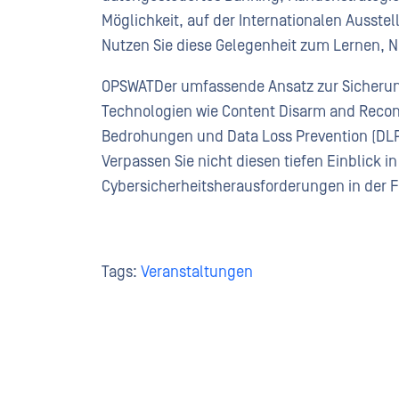
Möglichkeit, auf der Internationalen Ausst
Nutzen Sie diese Gelegenheit zum Lernen, N
OPSWATDer umfassende Ansatz zur Sicherung 
Technologien wie Content Disarm and Recons
Bedrohungen und Data Loss Prevention (DLP
Verpassen Sie nicht diesen tiefen Einblick
Cybersicherheitsherausforderungen in der 
Tags:
Veranstaltungen