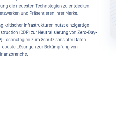
ellung die neuesten Technologien zu entdecken.
etzwerken und Präsentieren Ihrer Marke.
kritischer Infrastrukturen nutzt einzigartige
truction (CDR) zur Neutralisierung von Zero-Day-
)-Technologien zum Schutz sensibler Daten.
 in robuste Lösungen zur Bekämpfung von
Finanzbranche.