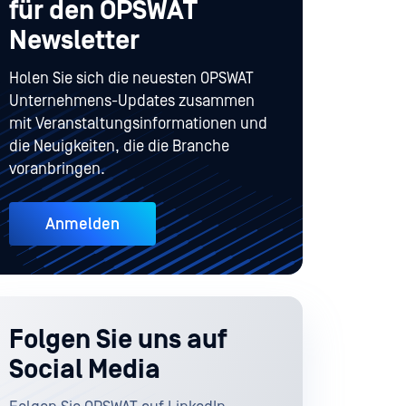
für den OPSWAT
Newsletter
Holen Sie sich die neuesten OPSWAT
Unternehmens-Updates zusammen
mit Veranstaltungsinformationen und
die Neuigkeiten, die die Branche
voranbringen.
Anmelden
Folgen Sie uns auf
Social Media