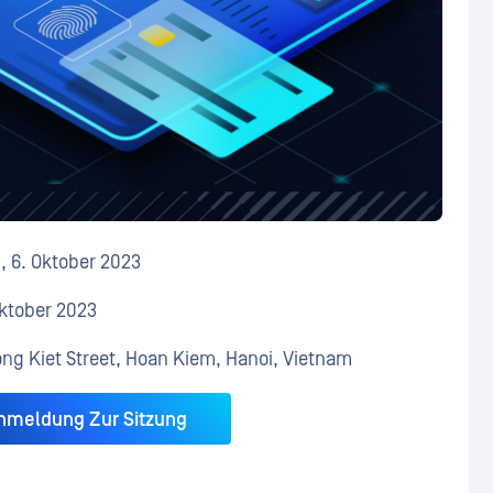
g, 6. Oktober 2023
 Oktober 2023
ong Kiet Street, Hoan Kiem, Hanoi, Vietnam
nmeldung Zur Sitzung