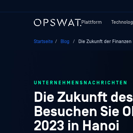
Plattform
Technolog
Startseite
/
Blog
/
Die Zukunft der Finanzen 
UNTERNEHMENSNACHRICHTEN
Die Zukunft de
Besuchen Sie O
2023 in Hanoi