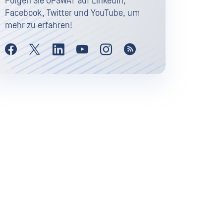
Folgen Sie OPSWAT auf LinkedIn,
Facebook, Twitter und YouTube, um
mehr zu erfahren!