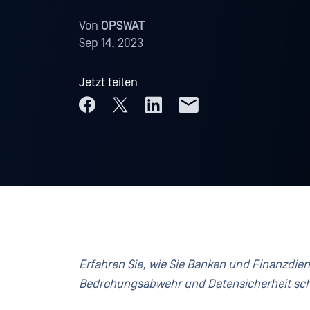
Von
OPSWAT
Sep 14, 2023
Jetzt teilen
Erfahren Sie, wie Sie Banken und Finanzdien
Bedrohungsabwehr und Datensicherheit sc