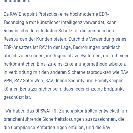
entsprechen."
Da RAV Endpoint Protection eine hochmoderne EDR-
Technologie mit künstlicher Intelligenz verwendet, kann
ReasonLabs den stärksten Schutz für die persönlichen
Ressourcen der Kunden bieten. Durch die Verwendung eines
EDR-Ansatzes ist RAV in der Lage, Bedrohungen praktisch
überall zu erkennen, im Gegensatz zu Systemen, die mit einer
herkömmlichen Eins-zu-eins-Erkennungsmethode arbeiten.
In Verbindung mit den anderen Sicherheitsprodukten wie RAV
VPN, RAV Safer Web, RAV Online Security und FamilyKeeper
können Benutzer sicher sein, dass jeder einzelne Endpunkt
geschützt ist.
"Wir haben das OPSWAT für Zugangskontrollen entwickelt, um
branchenführende Sicherheitslösungen auszuzeichnen, die
die Compliance-Anforderungen erfüllen, und die RAV