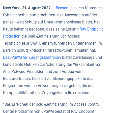
New York, 31. August 2022
--
ReasonLabs
, ein führendes
Cybersicherheitsunternehmen, das Anwendern auf der
ganzen Welt Schutz auf Unternehmensniveau bietet, hat
heute bekannt gegeben, dass seine Lösung
RAV Endpoint
Protection
die Gold-Zertifizierung von Access
TechnologiesOPSWAT), einem führenden Unternehmen im
Bereich Schutz kritischer Infrastrukturen, erhalten hat.
DasOPSWATfür Zugangskontrollen
bietet zuverlässige und
konsistente Metriken zur Validierung der Wirksamkeit von
Anti-Malware-Produkten und zum Aufbau von
Gerätevertrauen. Die Gold-Zertifizierungsplakette des
Programms wird an Anwendungen vergeben, die die
Kompatibilität mit der Zugangskontrolle erreichen.
"Das Erreichen der Gold-Zertifizierung im Access Control
Center Programm von OPSWATbestätigt RAV Endpoint