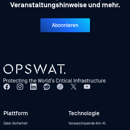
Veranstaltungshinweise und mehr.
Abonnieren
Plattform
Technologie
Datei-Sicherheit
Vorausschauende Alin-KI