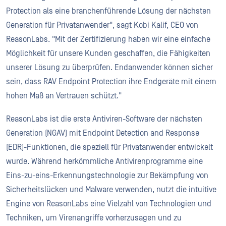
Protection als eine branchenführende Lösung der nächsten
Generation für Privatanwender", sagt Kobi Kalif, CEO von
ReasonLabs. "Mit der Zertifizierung haben wir eine einfache
Möglichkeit für unsere Kunden geschaffen, die Fähigkeiten
unserer Lösung zu überprüfen. Endanwender können sicher
sein, dass RAV Endpoint Protection ihre Endgeräte mit einem
hohen Maß an Vertrauen schützt."
ReasonLabs ist die erste Antiviren-Software der nächsten
Generation (NGAV) mit Endpoint Detection and Response
(EDR)-Funktionen, die speziell für Privatanwender entwickelt
wurde. Während herkömmliche Antivirenprogramme eine
Eins-zu-eins-Erkennungstechnologie zur Bekämpfung von
Sicherheitslücken und Malware verwenden, nutzt die intuitive
Engine von ReasonLabs eine Vielzahl von Technologien und
Techniken, um Virenangriffe vorherzusagen und zu