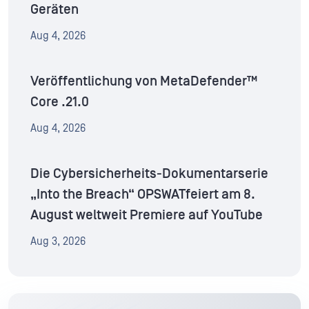
Geräten
Aug 4, 2026
Veröffentlichung von MetaDefender™
Core .21.0
Aug 4, 2026
Die Cybersicherheits-Dokumentarserie
„Into the Breach“ OPSWATfeiert am 8.
August weltweit Premiere auf YouTube
Aug 3, 2026