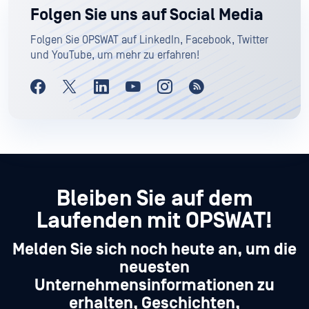
Folgen Sie uns auf Social Media
Folgen Sie OPSWAT auf LinkedIn, Facebook, Twitter
und YouTube, um mehr zu erfahren!
Bleiben Sie auf dem
Laufenden mit OPSWAT!
Melden Sie sich noch heute an, um die
neuesten
Unternehmensinformationen zu
erhalten, Geschichten,