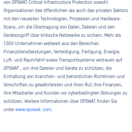
von OPSWAT Critical Infrastructure Protection sowohl
Organisationen des öffentlichen als auch des privaten Sektors
mit den neuesten Technologien, Prozessen und Hardware-
Scans, um die Übertragung von Daten, Dateien und den
Gerätezugriff über kritische Netzwerke zu sichern. Mehr als
1.500 Unternehmen weltweit aus den Bereichen
Finanzdienstleistungen, Verteidigung, Fertigung, Energie,
Luft- und Raumfahrt sowie Transportsysteme vertrauen auf
OPSWAT , um ihre Dateien und Geräte zu schützen, die
Einhaltung von branchen- und behördlichen Richtlinien und
Vorschriften zu gewährleisten und ihren Ruf, ihre Finanzen,
ihre Mitarbeiter und Kunden vor cyberbedingten Störungen zu
schützen. Weitere Informationen über OPSWAT finden Sie
unter
www.opswat. com
.