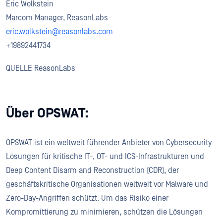
Eric Wolkstein
Marcom Manager, ReasonLabs
eric.wolkstein@reasonlabs.com
+19892441734
QUELLE ReasonLabs
Über OPSWAT:
OPSWAT ist ein weltweit führender Anbieter von Cybersecurity-
Lösungen für kritische IT-, OT- und ICS-Infrastrukturen und
Deep Content Disarm and Reconstruction (CDR), der
geschäftskritische Organisationen weltweit vor Malware und
Zero-Day-Angriffen schützt. Um das Risiko einer
Kompromittierung zu minimieren, schützen die Lösungen