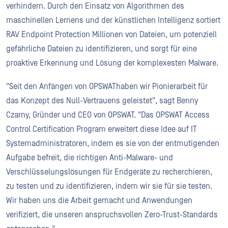
verhindern. Durch den Einsatz von Algorithmen des
maschinellen Lernens und der künstlichen Intelligenz sortiert
RAV Endpoint Protection Millionen von Dateien, um potenziell
gefährliche Dateien zu identifizieren, und sorgt für eine
proaktive Erkennung und Lösung der komplexesten Malware.
"Seit den Anfängen von OPSWAThaben wir Pionierarbeit für
das Konzept des Null-Vertrauens geleistet", sagt Benny
Czarny, Gründer und CEO von OPSWAT. "Das OPSWAT Access
Control Certification Program erweitert diese Idee auf IT
Systemadministratoren, indem es sie von der entmutigenden
Aufgabe befreit, die richtigen Anti-Malware- und
Verschlüsselungslösungen für Endgeräte zu recherchieren,
zu testen und zu identifizieren, indem wir sie für sie testen.
Wir haben uns die Arbeit gemacht und Anwendungen
verifiziert, die unseren anspruchsvollen Zero-Trust-Standards