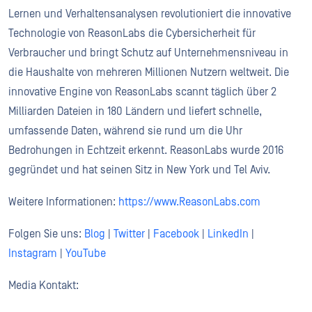
Lernen und Verhaltensanalysen revolutioniert die innovative
Technologie von ReasonLabs die Cybersicherheit für
Verbraucher und bringt Schutz auf Unternehmensniveau in
die Haushalte von mehreren Millionen Nutzern weltweit. Die
innovative Engine von ReasonLabs scannt täglich über 2
Milliarden Dateien in 180 Ländern und liefert schnelle,
umfassende Daten, während sie rund um die Uhr
Bedrohungen in Echtzeit erkennt. ReasonLabs wurde 2016
gegründet und hat seinen Sitz in New York und Tel Aviv.
Weitere Informationen:
https://www.ReasonLabs.com
Folgen Sie uns:
Blog
|
Twitter
|
Facebook
|
LinkedIn
|
Instagram
|
YouTube
Media Kontakt: