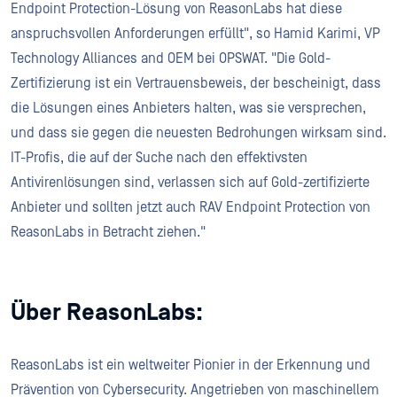
Endpoint Protection-Lösung von ReasonLabs hat diese
anspruchsvollen Anforderungen erfüllt", so Hamid Karimi, VP
Technology Alliances and OEM bei OPSWAT. "Die Gold-
Zertifizierung ist ein Vertrauensbeweis, der bescheinigt, dass
die Lösungen eines Anbieters halten, was sie versprechen,
und dass sie gegen die neuesten Bedrohungen wirksam sind.
IT-Profis, die auf der Suche nach den effektivsten
Antivirenlösungen sind, verlassen sich auf Gold-zertifizierte
Anbieter und sollten jetzt auch RAV Endpoint Protection von
ReasonLabs in Betracht ziehen."
Über ReasonLabs:
ReasonLabs ist ein weltweiter Pionier in der Erkennung und
Prävention von Cybersecurity. Angetrieben von maschinellem