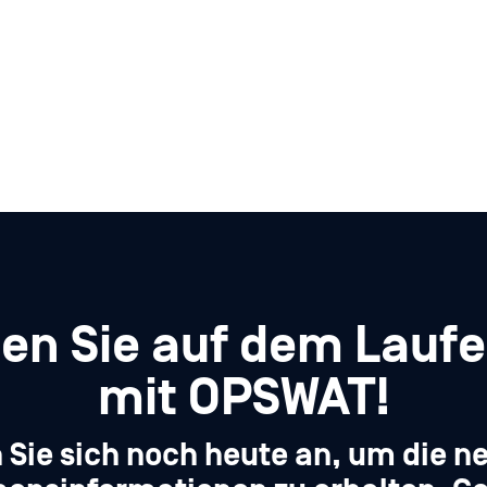
ben Sie auf dem Lauf
mit OPSWAT!
 Sie sich noch heute an, um die n