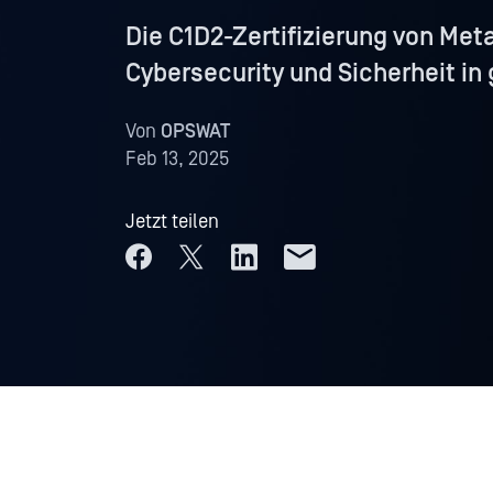
Die C1D2-Zertifizierung von Met
Cybersecurity und Sicherheit in 
Von
OPSWAT
Feb 13, 2025
Jetzt teilen