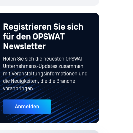
Registrieren Sie sich
für den OPSWAT
Newsletter
Holen Sie sich die neuesten OPSWAT
Unternehmens-Updates zusammen
mit Veranstaltungsinformationen und
die Neuigkeiten, die die Branche
voranbringen.
Anmelden