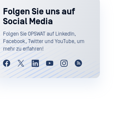
Folgen Sie uns auf
Social Media
Folgen Sie OPSWAT auf LinkedIn,
Facebook, Twitter und YouTube, um
mehr zu erfahren!