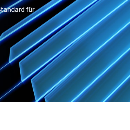
Standard für