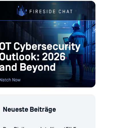
Neueste Beiträge