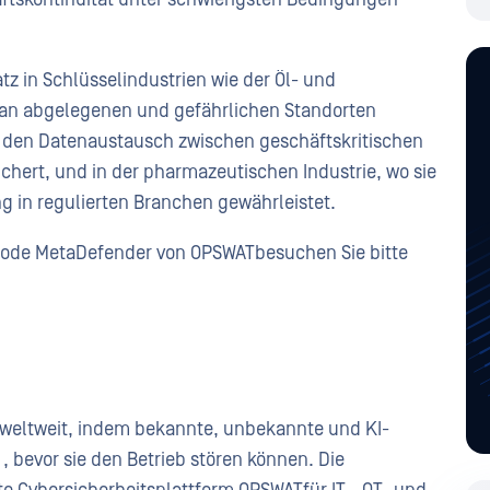
tz in Schlüsselindustrien wie der Öl- und
en an abgelegenen und gefährlichen Standorten
ie den Datenaustausch zwischen geschäftskritischen
ert, und in der pharmazeutischen Industrie, wo sie
 in regulierten Branchen gewährleistet.
Diode MetaDefender von OPSWATbesuchen Sie bitte
r weltweit, indem bekannte, unbekannte und KI-
bevor sie den Betrieb stören können. Die