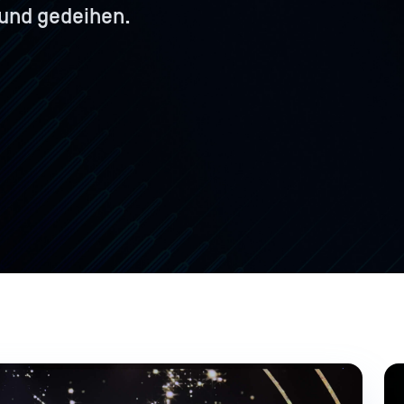
und gedeihen.