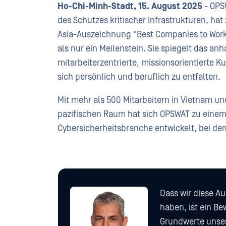
Ho-Chi-Minh-Stadt, 15. August 2025
- OPS
des Schutzes kritischer Infrastrukturen, hat
Asia-Auszeichnung "Best Companies to Work 
als nur ein Meilenstein. Sie spiegelt das 
mitarbeiterzentrierte, missionsorientierte K
sich persönlich und beruflich zu entfalten.
Mit mehr als 500 Mitarbeitern in Vietnam 
pazifischen Raum hat sich OPSWAT zu einem 
Cybersicherheitsbranche entwickelt, bei d
Dass wir diese A
haben, ist ein Be
Grundwerte unsere