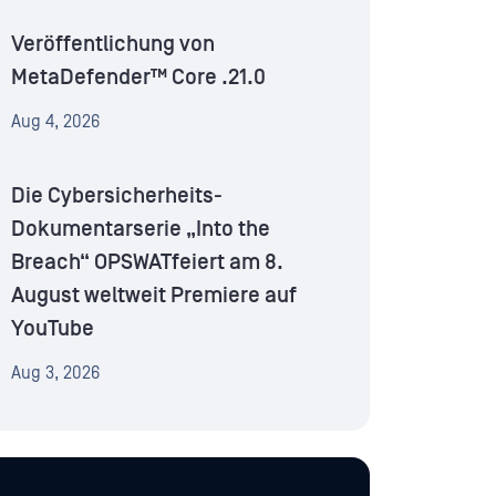
Veröffentlichung von
MetaDefender™ Core .21.0
Aug 4, 2026
Die Cybersicherheits-
Dokumentarserie „Into the
Breach“ OPSWATfeiert am 8.
August weltweit Premiere auf
YouTube
Aug 3, 2026