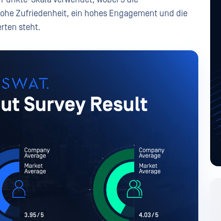
 hohe Zufriedenheit, ein hohes Engagement und die
ten steht.