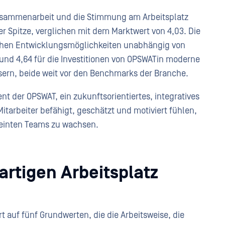
 Zusammenarbeit und die Stimmung am Arbeitsplatz
er Spitze, verglichen mit dem Marktwert von 4,03. Die
lichen Entwicklungsmöglichkeiten unabhängig von
 und 4,64 für die Investitionen von OPSWATin moderne
ssern, beide weit vor den Benchmarks der Branche.
t der OPSWAT, ein zukunftsorientiertes, integratives
itarbeiter befähigt, geschätzt und motiviert fühlen,
ereinten Teams zu wachsen.
artigen Arbeitsplatz
t auf fünf Grundwerten, die die Arbeitsweise, die