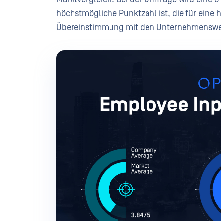
höchstmögliche Punktzahl ist, die für eine
Übereinstimmung mit den Unternehmenswer