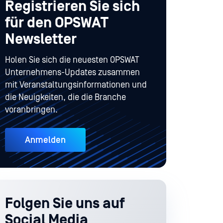
Registrieren Sie sich
für den OPSWAT
Newsletter
Holen Sie sich die neuesten OPSWAT
Unternehmens-Updates zusammen
mit Veranstaltungsinformationen und
die Neuigkeiten, die die Branche
voranbringen.
Anmelden
Folgen Sie uns auf
Social Media