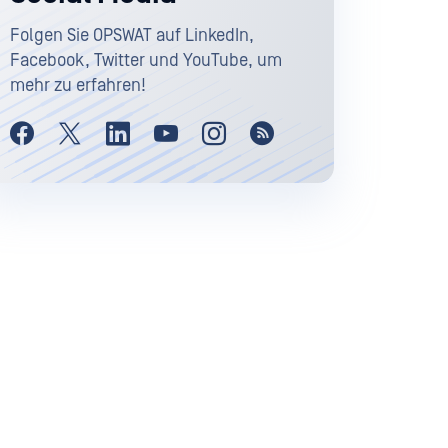
Folgen Sie OPSWAT auf LinkedIn,
Facebook, Twitter und YouTube, um
mehr zu erfahren!