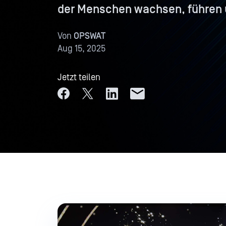
der Menschen wachsen, führen 
Von
OPSWAT
Aug 15, 2025
Jetzt teilen