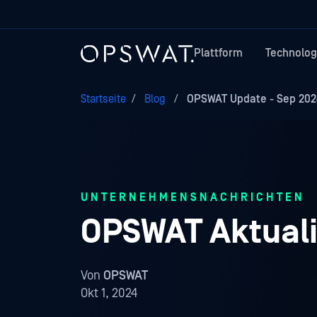
Plattform
Technolog
Startseite
/
Blog
/
OPSWAT Update - Sep 202
UNTERNEHMENSNACHRICHTEN
OPSWAT Aktuali
Von
OPSWAT
Okt 1, 2024