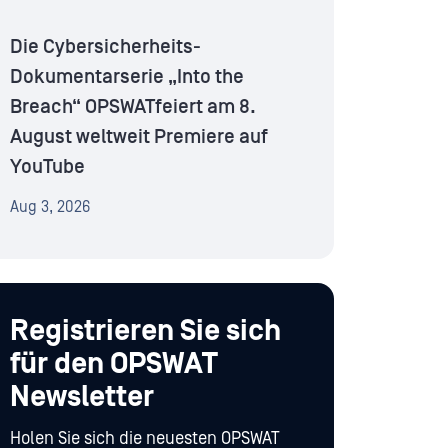
Die Cybersicherheits-
Dokumentarserie „Into the
Breach“ OPSWATfeiert am 8.
August weltweit Premiere auf
YouTube
Aug 3, 2026
Registrieren Sie sich
für den OPSWAT
Newsletter
Holen Sie sich die neuesten OPSWAT