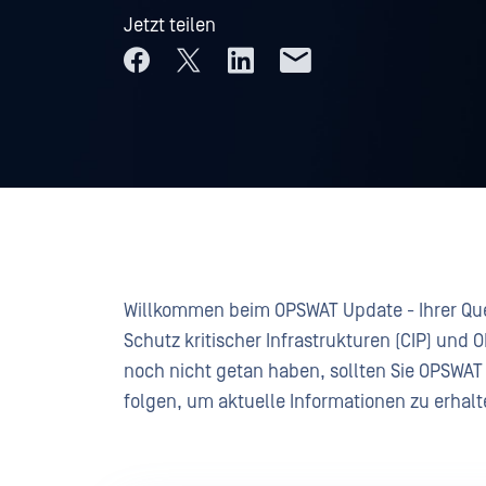
Jetzt teilen
Willkommen beim OPSWAT Update - Ihrer Que
Schutz kritischer Infrastrukturen (CIP) und
noch nicht getan haben, sollten Sie OPSWAT
folgen, um aktuelle Informationen zu erhalt