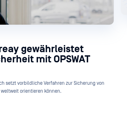
eay gewährleistet
icherheit mit OPSWAT
ch setzt vorbildliche Verfahren zur Sicherung von
 weltweit orientieren können.