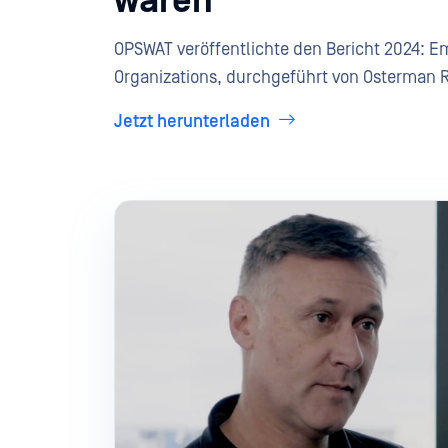
waren
OPSWAT veröffentlichte den Bericht 2024: Ema
Organizations, durchgeführt von Osterman 
Jetzt herunterladen