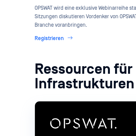
OPSWAT wird eine exklusive Webinarreihe st
Sitzungen diskutieren Vordenker von OPSWAT 
Branche voranbringen.
Registrieren
Ressourcen für 
Infrastrukturen