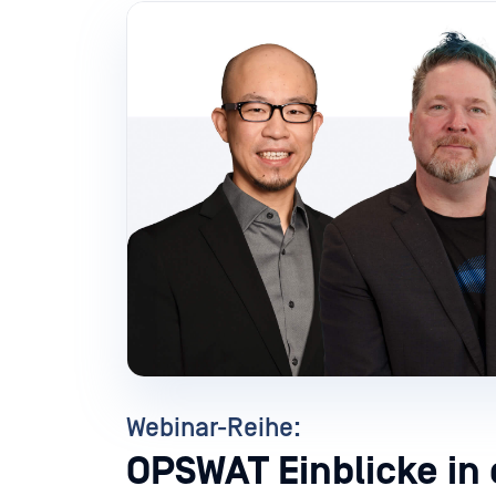
Webinar-Reihe:
OPSWAT Einblicke in 