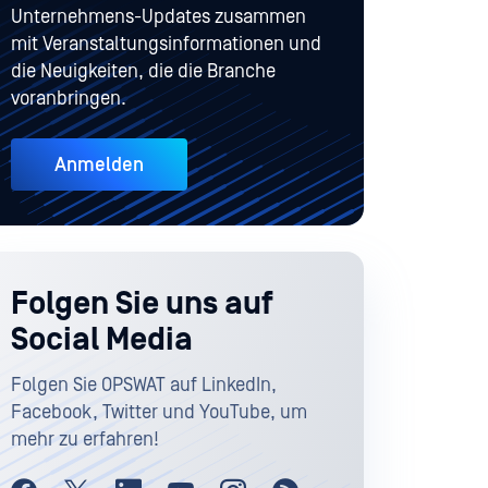
Unternehmens-Updates zusammen
mit Veranstaltungsinformationen und
die Neuigkeiten, die die Branche
voranbringen.
Anmelden
Folgen Sie uns auf
Social Media
Folgen Sie OPSWAT auf LinkedIn,
Facebook, Twitter und YouTube, um
mehr zu erfahren!