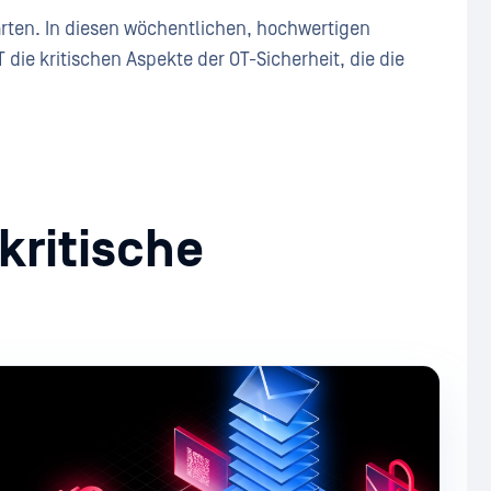
arten. In diesen wöchentlichen, hochwertigen
die kritischen Aspekte der OT-Sicherheit, die die
kritische