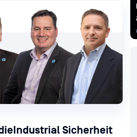
dieIndustrial Sicherheit