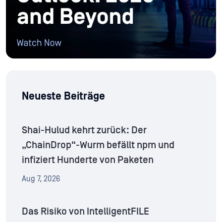
Neueste Beiträge
Shai-Hulud kehrt zurück: Der
„ChainDrop“-Wurm befällt npm und
infiziert Hunderte von Paketen
Aug 7, 2026
Das Risiko von IntelligentFILE