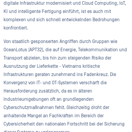
digitale Infrastruktur modernisiert und Cloud Computing, IoT,
KI und intelligente Fertigung einführt, ist es auch mit
komplexen und sich schnell entwickelnden Bedrohungen
konfrontiert.
Von staatlich gesponserten Angriffen durch Gruppen wie
OceanLotus (APT32), die auf Energie, Telekommunikation und
Transport abzielen, bis hin zum steigenden Risiko der
Ausnutzung der Lieferkette - Vietnams kritische
Infrastrukturen geraten zunehmend ins Fadenkreuz. Die
Konvergenz von IT- und OT-Systemen verschärft die
Herausforderung zusätzlich, da es in älteren
Industrieumgebungen oft an grundlegenden
Cyberschutzmaßnahmen fehlt. Gleichzeitig droht der
anhaltende Mangel an Fachkräften im Bereich der
Cybersicherheit den nationalen Fortschritt bei der Sicherung