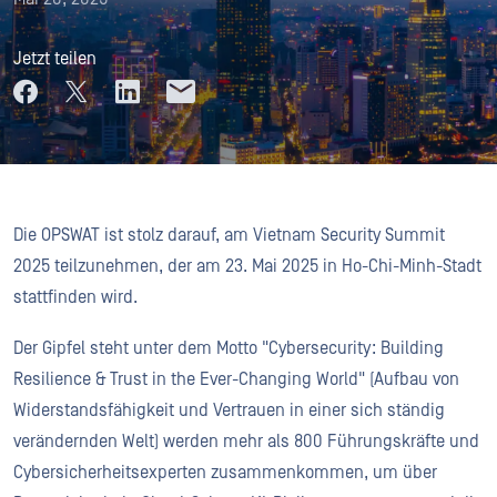
Jetzt teilen
Die OPSWAT ist stolz darauf, am Vietnam Security Summit
2025 teilzunehmen, der am 23. Mai 2025 in Ho-Chi-Minh-Stadt
stattfinden wird.
Der Gipfel steht unter dem Motto "Cybersecurity: Building
Resilience & Trust in the Ever-Changing World" (Aufbau von
Widerstandsfähigkeit und Vertrauen in einer sich ständig
verändernden Welt) werden mehr als 800 Führungskräfte und
Cybersicherheitsexperten zusammenkommen, um über