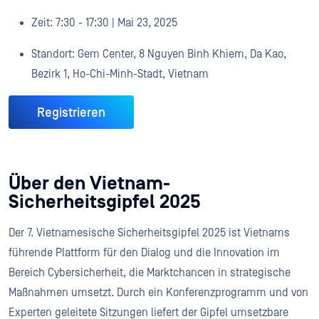
Zeit: 7:30 - 17:30 | Mai 23, 2025
Standort: Gem Center, 8 Nguyen Binh Khiem, Da Kao,
Bezirk 1, Ho-Chi-Minh-Stadt, Vietnam
Registrieren
Über den Vietnam-
Sicherheitsgipfel 2025
Der 7. Vietnamesische Sicherheitsgipfel 2025 ist Vietnams
führende Plattform für den Dialog und die Innovation im
Bereich Cybersicherheit, die Marktchancen in strategische
Maßnahmen umsetzt. Durch ein Konferenzprogramm und von
Experten geleitete Sitzungen liefert der Gipfel umsetzbare