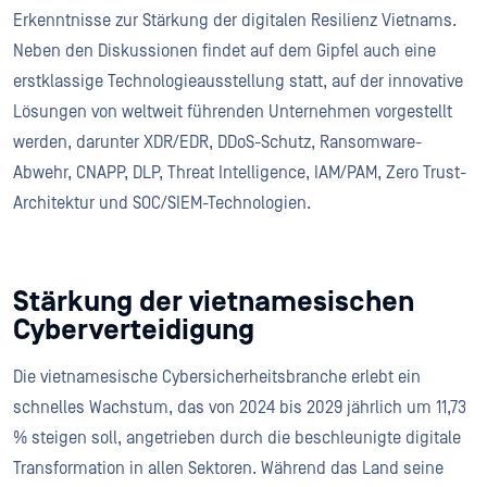
Erkenntnisse zur Stärkung der digitalen Resilienz Vietnams.
Neben den Diskussionen findet auf dem Gipfel auch eine
erstklassige Technologieausstellung statt, auf der innovative
Lösungen von weltweit führenden Unternehmen vorgestellt
werden, darunter XDR/EDR, DDoS-Schutz, Ransomware-
Abwehr, CNAPP, DLP, Threat Intelligence, IAM/PAM, Zero Trust-
Architektur und SOC/SIEM-Technologien.
Stärkung der vietnamesischen
Cyberverteidigung
Die vietnamesische Cybersicherheitsbranche erlebt ein
schnelles Wachstum, das von 2024 bis 2029 jährlich um 11,73
% steigen soll, angetrieben durch die beschleunigte digitale
Transformation in allen Sektoren. Während das Land seine