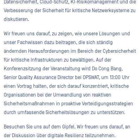
Datensicherheit, Cloud-Schutz, KI-Risikomanagement und die
Verbesserung der Sicherheit für kritische Netzwerksysteme zu
diskutieren.
Wir freuen uns darauf, zu zeigen, wie unsere Lösungen und
unser Fachwissen dazu beitragen, die sich ständig
ändernden Herausforderungen im Bereich der Cybersicherheit
für kritische Infrastrukturen zu bewältigen. Auf der
Konferenzsitzung der Veranstaltung wird Do Cong Bang,
Senior Quality Assurance Director bei OPSWAT, um 13:00 Uhr
einen Vortrag halten, der sich darauf konzentriert, kritische
Organisationen bei der Umwandlung von reaktiven
Sicherheitsmaßnahmen in proaktive Verteidigungsstrategien
durch umfassende Sicherheitslösungen zu unterstützen.
Besuchen Sie uns auf dem Gipfel. Wir freuen uns darauf, an
der Diskussion über digitale Resilienz teilzunehmen.