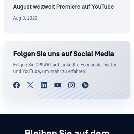
August weltweit Premiere auf YouTube
Aug 3, 2026
Folgen Sie uns auf Social Media
Folgen Sie OPSWAT auf LinkedIn, Facebook, Twitter
und YouTube, um mehr zu erfahren!
Bleiben Sie auf dem