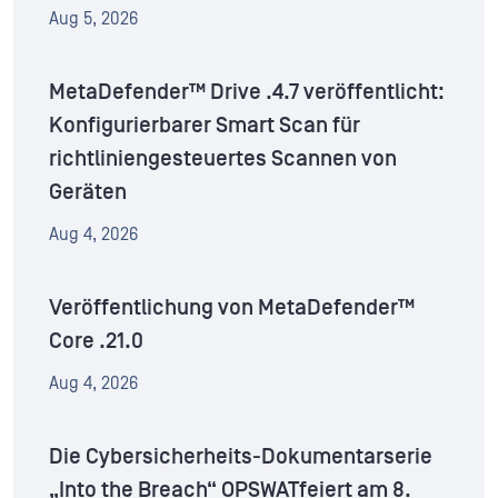
Aug 5, 2026
MetaDefender™ Drive .4.7 veröffentlicht:
Konfigurierbarer Smart Scan für
richtliniengesteuertes Scannen von
Geräten
Aug 4, 2026
Veröffentlichung von MetaDefender™
Core .21.0
Aug 4, 2026
Die Cybersicherheits-Dokumentarserie
„Into the Breach“ OPSWATfeiert am 8.