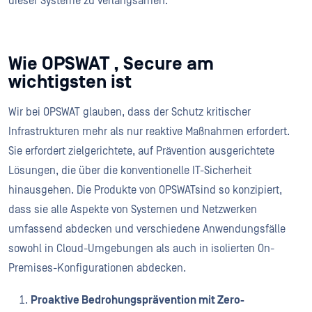
dieser Systeme zu verlangsamen.
Wie OPSWAT , Secure am
wichtigsten ist
Wir bei OPSWAT glauben, dass der Schutz kritischer
Infrastrukturen mehr als nur reaktive Maßnahmen erfordert.
Sie erfordert zielgerichtete, auf Prävention ausgerichtete
Lösungen, die über die konventionelle IT-Sicherheit
hinausgehen. Die Produkte von OPSWATsind so konzipiert,
dass sie alle Aspekte von Systemen und Netzwerken
umfassend abdecken und verschiedene Anwendungsfälle
sowohl in Cloud-Umgebungen als auch in isolierten On-
Premises-Konfigurationen abdecken.
Proaktive Bedrohungsprävention mit Zero-