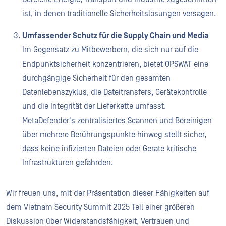
ist, in denen traditionelle Sicherheitslösungen versagen.
Umfassender Schutz für die Supply Chain und Media
Im Gegensatz zu Mitbewerbern, die sich nur auf die
Endpunktsicherheit konzentrieren, bietet OPSWAT eine
durchgängige Sicherheit für den gesamten
Datenlebenszyklus, die Dateitransfers, Gerätekontrolle
und die Integrität der Lieferkette umfasst.
MetaDefender's zentralisiertes Scannen und Bereinigen
über mehrere Berührungspunkte hinweg stellt sicher,
dass keine infizierten Dateien oder Geräte kritische
Infrastrukturen gefährden.
Wir freuen uns, mit der Präsentation dieser Fähigkeiten auf
dem Vietnam Security Summit 2025 Teil einer größeren
Diskussion über Widerstandsfähigkeit, Vertrauen und