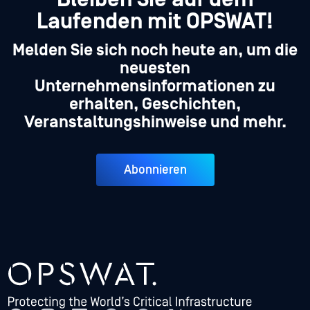
Laufenden mit OPSWAT!
Melden Sie sich noch heute an, um die
neuesten
Unternehmensinformationen zu
erhalten, Geschichten,
Veranstaltungshinweise und mehr.
Abonnieren